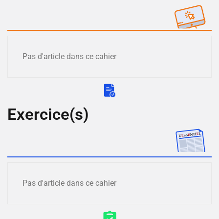
Pas d'article dans ce cahier
Exercice(s)
Pas d'article dans ce cahier