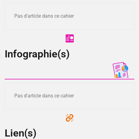
Pas d'article dans ce cahier
Infographie(s)
Pas d'article dans ce cahier
Lien(s)