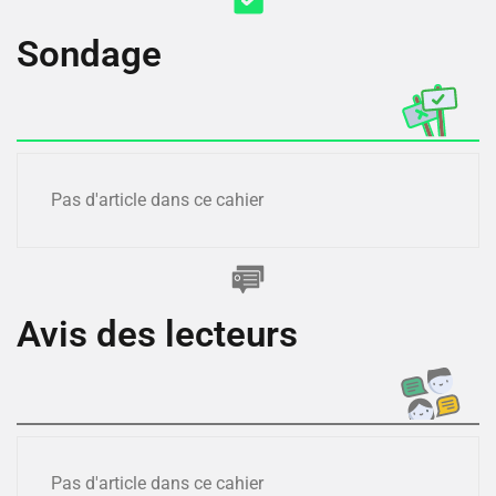
Sondage
Pas d'article dans ce cahier
Avis des lecteurs
Pas d'article dans ce cahier