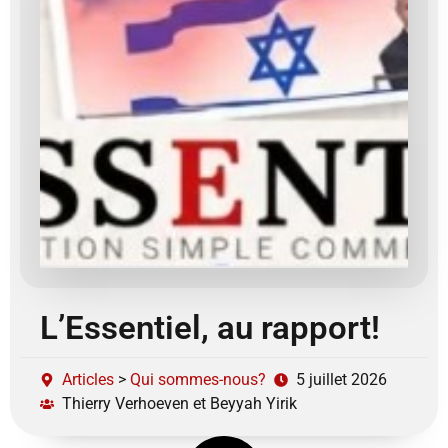
L’Essentiel, au rapport!
Articles
>
Qui sommes-nous?
5 juillet 2026
Thierry Verhoeven et Beyyah Yirik