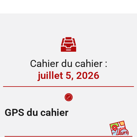
Cahier du cahier :
juillet 5, 2026
GPS du cahier