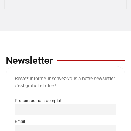
Newsletter
Restez informé, inscrivez-vous à notre newsletter,
c’est gratuit et utile !
Prénom ou nom complet
Email