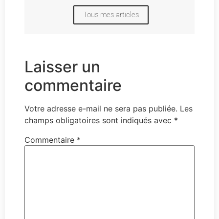
Tous mes articles
Laisser un
commentaire
Votre adresse e-mail ne sera pas publiée.
Les
champs obligatoires sont indiqués avec
*
Commentaire
*