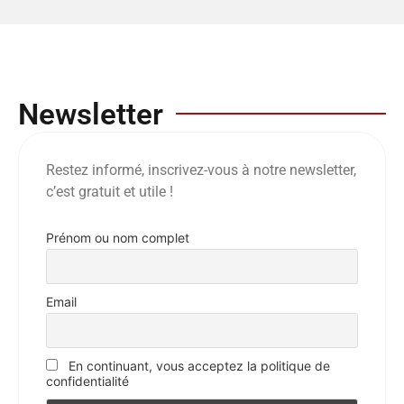
Newsletter
Restez informé, inscrivez-vous à notre newsletter,
c’est gratuit et utile !
Prénom ou nom complet
Email
En continuant, vous acceptez la politique de
confidentialité