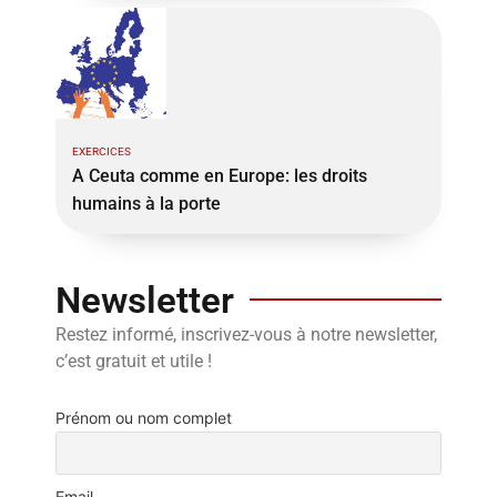
EXERCICES
A Ceuta comme en Europe: les droits
humains à la porte
Newsletter
Restez informé, inscrivez-vous à notre newsletter,
c’est gratuit et utile !
Prénom ou nom complet
Email