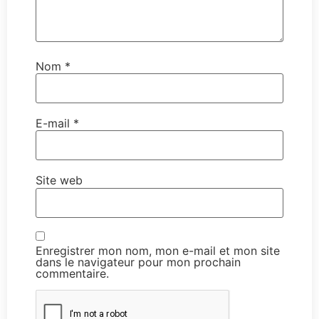
Nom
*
E-mail
*
Site web
Enregistrer mon nom, mon e-mail et mon site
dans le navigateur pour mon prochain
commentaire.