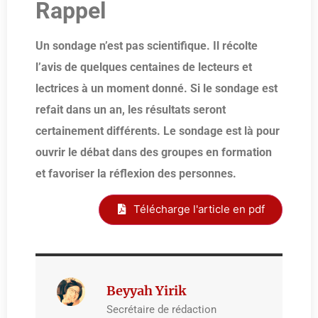
Rappel
Un sondage n’est pas scientifique. Il récolte
l’avis de quelques centaines de lecteurs et
lectrices à un moment donné. Si le sondage est
refait dans un an, les résultats seront
certainement différents. Le sondage est là pour
ouvrir le débat dans des groupes en formation
et favoriser la réflexion des personnes.
Télécharge l'article en pdf
Beyyah Yirik
Secrétaire de rédaction