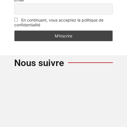
En continuant, vous acceptez la politique de
confidentialité
Nous suivre