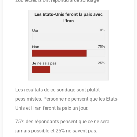
288 lecteurs ont répondu à ce sondage
Les résultats de ce sondage sont plutôt
pessimistes. Personne ne pensent que les Etats-
Unis et l’Iran feront la paix un jour.
75% des répondants pensent que ce ne sera
jamais possible et 25% ne savent pas.