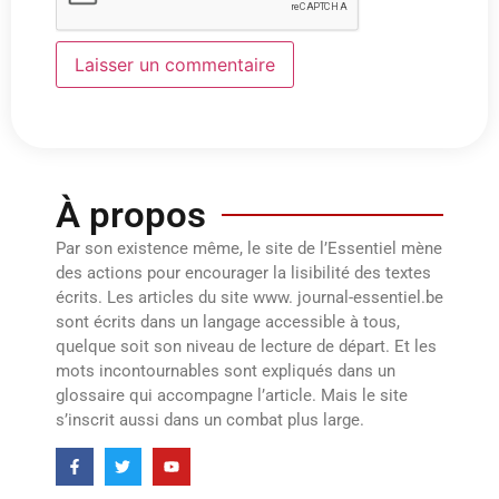
À propos
Par son existence même, le site de l’Essentiel mène
des actions pour encourager la lisibilité des textes
écrits. Les articles du site www. journal-essentiel.be
sont écrits dans un langage accessible à tous,
quelque soit son niveau de lecture de départ. Et les
mots incontournables sont expliqués dans un
glossaire qui accompagne l’article. Mais le site
s’inscrit aussi dans un combat plus large.