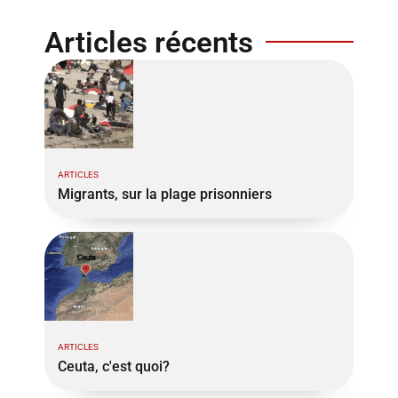
Articles récents
ARTICLES
Migrants, sur la plage prisonniers
ARTICLES
Ceuta, c'est quoi?