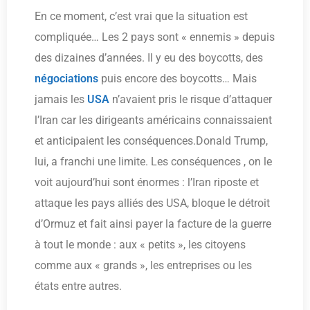
En ce moment, c’est vrai que la situation est
compliquée… Les 2 pays sont « ennemis » depuis
des dizaines d’années. Il y eu des boycotts, des
négociations
puis encore des boycotts… Mais
jamais les
USA
n’avaient pris le risque d’attaquer
l’Iran car les dirigeants américains connaissaient
et anticipaient les conséquences.Donald Trump,
lui, a franchi une limite. Les conséquences , on le
voit aujourd’hui sont énormes : l’Iran riposte et
attaque les pays alliés des USA, bloque le détroit
d’Ormuz et fait ainsi payer la facture de la guerre
à tout le monde : aux « petits », les citoyens
comme aux « grands », les entreprises ou les
états entre autres.