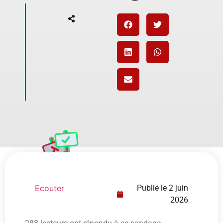
Ecouter
Publié le
2 juin
2026