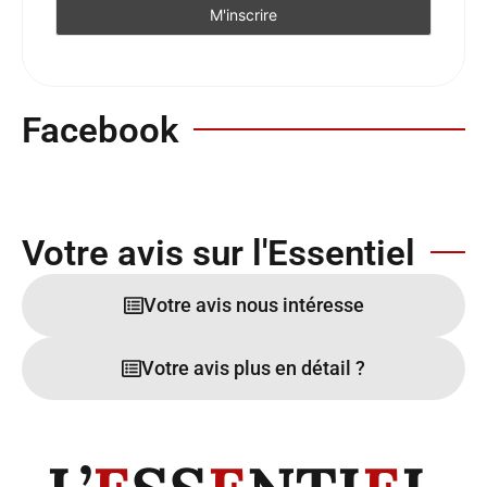
Facebook
Votre avis sur l'Essentiel
Votre avis nous intéresse
Votre avis plus en détail ?