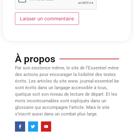
À propos
Par son existence même, le site de l’Essentiel mène
des actions pour encourager la lisibilité des textes
écrits. Les articles du site www. journal-essentiel.be
sont écrits dans un langage accessible à tous,
quelque soit son niveau de lecture de départ. Et les
mots incontournables sont expliqués dans un
glossaire qui accompagne l’article. Mais le site
s’inscrit aussi dans un combat plus large.