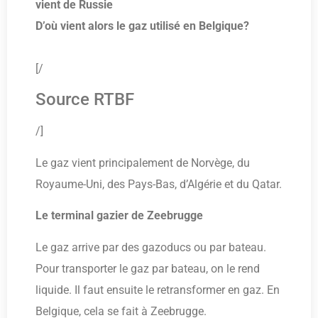
vient de Russie
D’où vient alors le gaz utilisé en Belgique?
[/
Source RTBF
/]
Le gaz vient principalement de Norvège, du
Royaume-Uni, des Pays-Bas, d’Algérie et du Qatar.
Le terminal gazier de Zeebrugge
Le gaz arrive par des gazoducs ou par bateau.
Pour transporter le gaz par bateau, on le rend
liquide. Il faut ensuite le retransformer en gaz. En
Belgique, cela se fait à Zeebrugge.