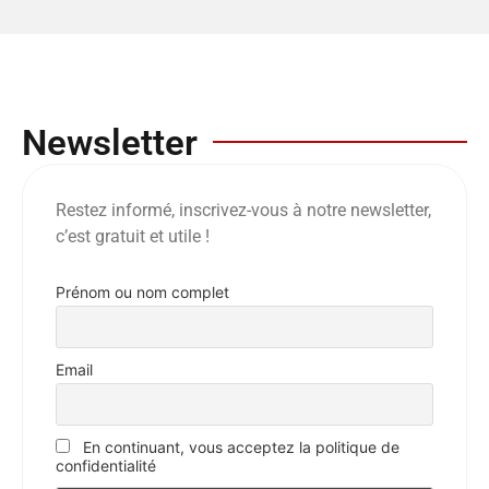
Newsletter
Restez informé, inscrivez-vous à notre newsletter,
c’est gratuit et utile !
Prénom ou nom complet
Email
En continuant, vous acceptez la politique de
confidentialité