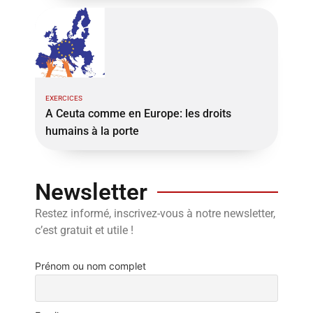
EXERCICES
A Ceuta comme en Europe: les droits
humains à la porte
Newsletter
Restez informé, inscrivez-vous à notre newsletter,
c’est gratuit et utile !
Prénom ou nom complet