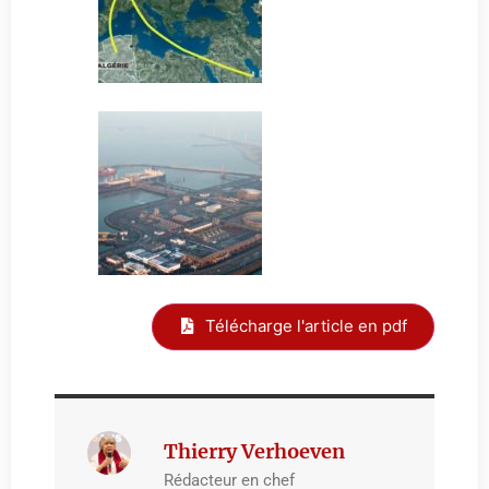
Télécharge l'article en pdf
Thierry Verhoeven
Rédacteur en chef