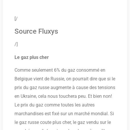
[/
Source Fluxys
/]
Le gaz plus cher
Comme seulement 6% du gaz consommé en
Belgique vient de Russie, on pourrait dire que si le
prix du gaz russe augmente à cause des tensions
en Ukraine, cela nous touchera peu. Et bien non!
Le prix du gaz comme toutes les autres
marchandises est fixé sur un marché mondial. Si
le gaz russe coute plus cher, le gaz vendu sur le