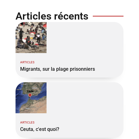
Articles récents
ARTICLES
Migrants, sur la plage prisonniers
ARTICLES
Ceuta, c'est quoi?