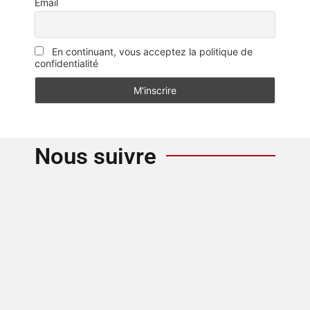
Email
En continuant, vous acceptez la politique de
confidentialité
Nous suivre