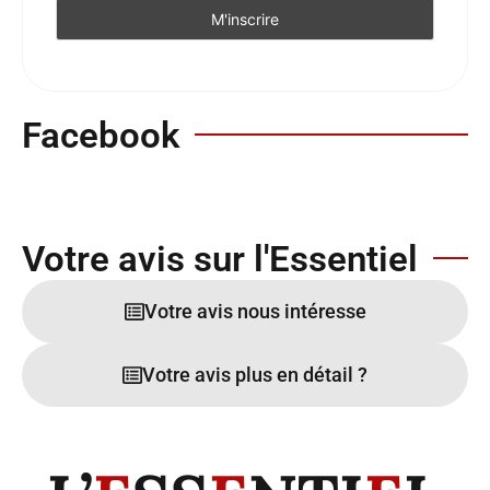
Facebook
Votre avis sur l'Essentiel
Votre avis nous intéresse
Votre avis plus en détail ?