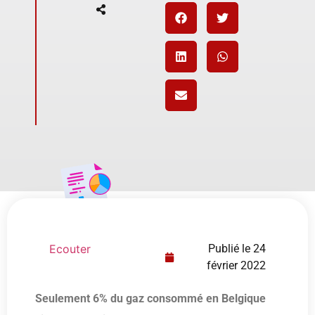
Ecouter
Publié le
24
février 2022
Seulement 6% du gaz consommé en Belgique