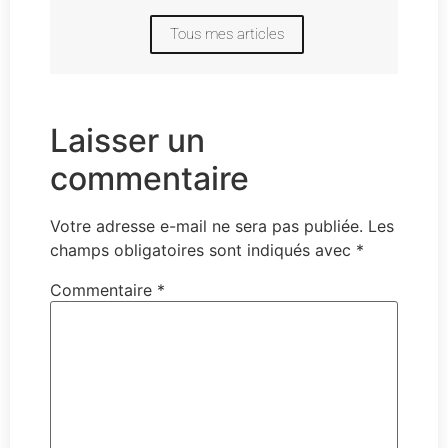
Tous mes articles
Laisser un
commentaire
Votre adresse e-mail ne sera pas publiée.
Les
champs obligatoires sont indiqués avec
*
Commentaire
*