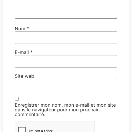
Nom
*
E-mail
*
Site web
Enregistrer mon nom, mon e-mail et mon site
dans le navigateur pour mon prochain
commentaire.