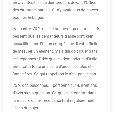
on a vu des files de demandeurs devant l’Office
des étrangers parce qu’il n’y avait plus de places
pour les héberger.
Par contre, 20 % des personnes, 1 personne sur 5,
pensent que les demandeurs d’asile sont bien
accueillis dans l’Union européenne. Il est difficile
de mesurer un élément, mais qui doit jouer dans
ces réponses : l’idée que les demandeurs d’asile
ont droit à toute une série d’aides sociales et
financières. Ce qui rappelons-le n’est pas le cas.
25 % des personnes, 1 personne sur 4, n’ont pas
d’avis sur la question. Ce qui est étonnant dans
la mesure où les médias se font régulièrement
l’écho du sujet.