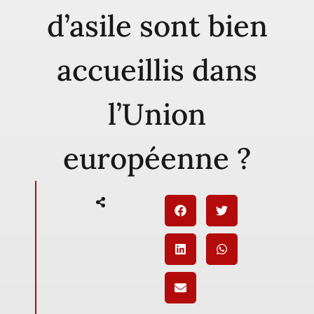
d’asile sont bien
accueillis dans
l’Union
européenne ?