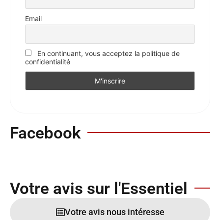
Email
En continuant, vous acceptez la politique de
confidentialité
Facebook
Votre avis sur l'Essentiel
Votre avis nous intéresse