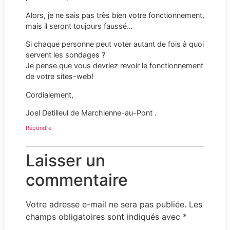
Alors, je ne sais pas très bien votre fonctionnement,
mais il seront toujours faussé…
Si chaque personne peut voter autant de fois à quoi
servent les sondages ?
Je pense que vous devriez revoir le fonctionnement
de votre sites-web!
Cordialement,
Joel Detilleul de Marchienne-au-Pont .
Répondre
Laisser un
commentaire
Votre adresse e-mail ne sera pas publiée.
Les
champs obligatoires sont indiqués avec
*