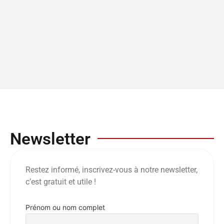
Newsletter
Restez informé, inscrivez-vous à notre newsletter,
c’est gratuit et utile !
Prénom ou nom complet