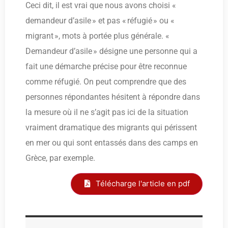
Ceci dit, il est vrai que nous avons choisi «
demandeur d’asile » et pas « réfugié » ou «
migrant », mots à portée plus générale. «
Demandeur d’asile » désigne une personne qui a
fait une démarche précise pour être reconnue
comme réfugié. On peut comprendre que des
personnes répondantes hésitent à répondre dans
la mesure où il ne s’agit pas ici de la situation
vraiment dramatique des migrants qui périssent
en mer ou qui sont entassés dans des camps en
Grèce, par exemple.
Télécharge l'article en pdf