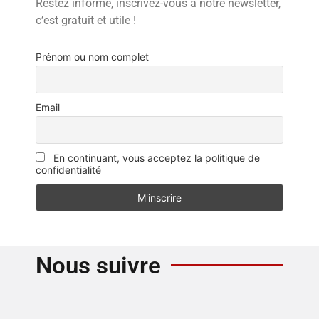
Restez informé, inscrivez-vous à notre newsletter,
c’est gratuit et utile !
Prénom ou nom complet
Email
En continuant, vous acceptez la politique de
confidentialité
Nous suivre