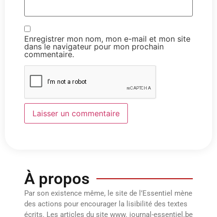
Enregistrer mon nom, mon e-mail et mon site
dans le navigateur pour mon prochain
commentaire.
À propos
Par son existence même, le site de l’Essentiel mène
des actions pour encourager la lisibilité des textes
écrits. Les articles du site www. journal-essentiel.be