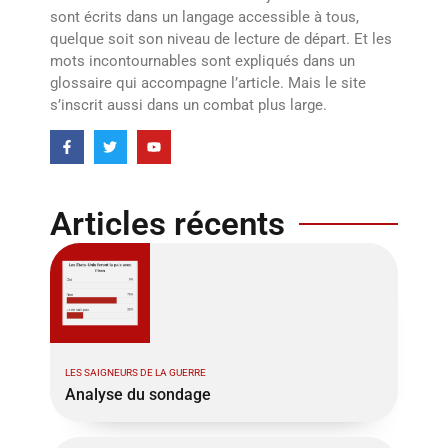
sont écrits dans un langage accessible à tous,
quelque soit son niveau de lecture de départ. Et les
mots incontournables sont expliqués dans un
glossaire qui accompagne l’article. Mais le site
s’inscrit aussi dans un combat plus large.
Articles récents
LES SAIGNEURS DE LA GUERRE
Analyse du sondage