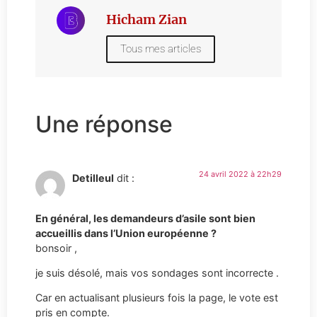
Hicham Zian
Tous mes articles
Une réponse
24 avril 2022 à 22h29
Detilleul
dit :
En général, les demandeurs d’asile sont bien
accueillis dans l’Union européenne ?
bonsoir ,
je suis désolé, mais vos sondages sont incorrecte .
Car en actualisant plusieurs fois la page, le vote est
pris en compte.