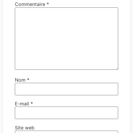
Commentaire
*
Nom
*
E-mail
*
Site web