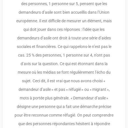
des personnes, 1 personne sur 5, pensent que les
demandeurs d’asile sont bien accueillis dans l’Union
européenne. Il est difficile de mesurer un élément, mais
qui doit jouer dans ces réponses : l’idée que les
demandeurs d’asile ont droit à toute une série d’aides
sociales et financières. Ce qui rappelons-le n’est pas le
cas. 25 % des personnes, 1 personne sur 4, n’ont pas
d’avis sur la question. Ce qui est étonnant dans la
mesure où les médias se font régulièrement l’écho du
sujet. Ceci dit, il est vrai que nous avons choisi «
demandeur d’asile » et pas « réfugié » ou « migrant »,
mots à portée plus générale. « Demandeur d’asile »
désigne une personne qui a fait une démarche précise
pour être reconnue comme réfugié. On peut comprendre
que des personnes répondantes hésitent à répondre