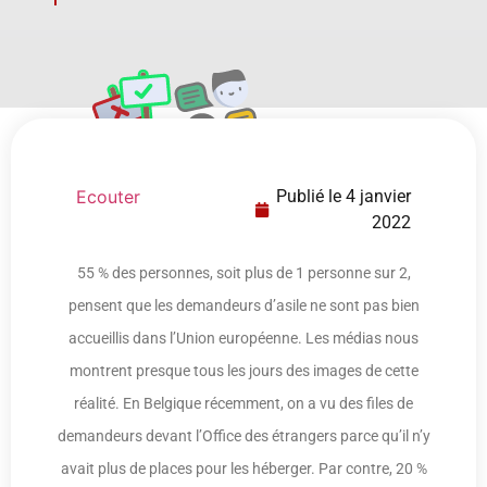
Ecouter
Publié le
4 janvier
2022
55 % des personnes, soit plus de 1 personne sur 2,
pensent que les demandeurs d’asile ne sont pas bien
accueillis dans l’Union européenne. Les médias nous
montrent presque tous les jours des images de cette
réalité. En Belgique récemment, on a vu des files de
demandeurs devant l’Office des étrangers parce qu’il n’y
avait plus de places pour les héberger. Par contre, 20 %