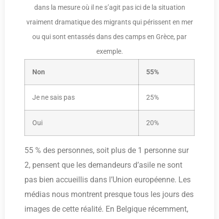
dans la mesure où il ne s’agit pas ici de la situation
vraiment dramatique des migrants qui périssent en mer
ou qui sont entassés dans des camps en Grèce, par
exemple.
Non
55%
Je ne sais pas
25%
Oui
20%
55 % des personnes, soit plus de 1 personne sur
2, pensent que les demandeurs d’asile ne sont
pas bien accueillis dans l’Union européenne. Les
médias nous montrent presque tous les jours des
images de cette réalité. En Belgique récemment,