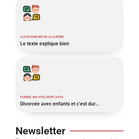
LES SAIGNEURS DE LA GUERRE
Le texte explique bien
FEMME, MA VOIX, MON CHOIX
Divorcée avec enfants et c'est dur...
Newsletter