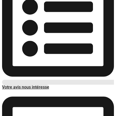
Votre avis nous intéresse