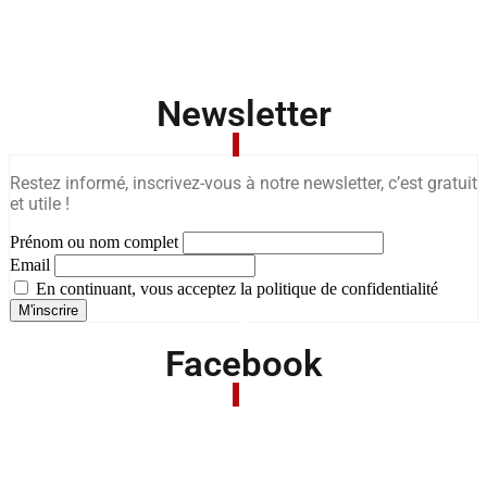
Newsletter
Restez informé, inscrivez-vous à notre newsletter, c’est gratuit
et utile !
Prénom ou nom complet
Email
En continuant, vous acceptez la politique de confidentialité
Facebook