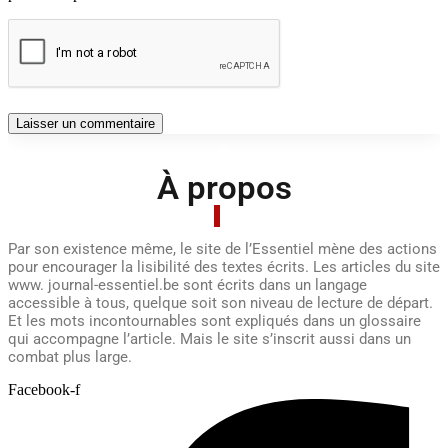
À propos
Par son existence même, le site de l’Essentiel mène des actions
pour encourager la lisibilité des textes écrits. Les articles du site
www. journal-essentiel.be sont écrits dans un langage
accessible à tous, quelque soit son niveau de lecture de départ.
Et les mots incontournables sont expliqués dans un glossaire
qui accompagne l’article. Mais le site s’inscrit aussi dans un
combat plus large.
Facebook-f