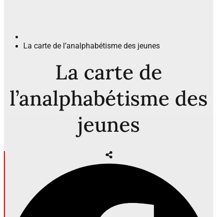
La carte de l’analphabétisme des jeunes
La carte de
l’analphabétisme des
jeunes