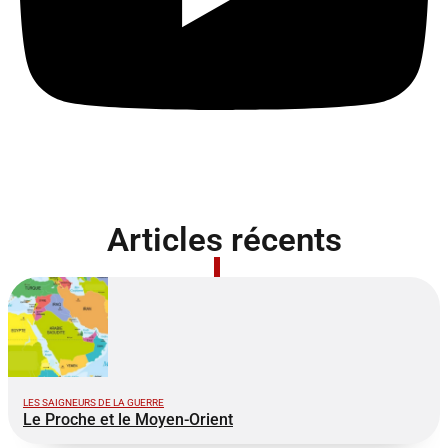
Articles récents
LES SAIGNEURS DE LA GUERRE
Le Proche et le Moyen-Orient