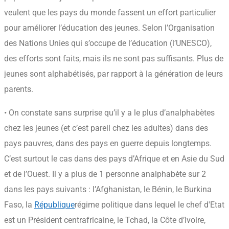
veulent que les pays du monde fassent un effort particulier
pour améliorer l’éducation des jeunes. Selon l’Organisation
des Nations Unies qui s’occupe de l’éducation (l’UNESCO),
des efforts sont faits, mais ils ne sont pas suffisants. Plus de
jeunes sont alphabétisés, par rapport à la génération de leurs
parents.
• On constate sans surprise qu’il y a le plus d’analphabètes
chez les jeunes (et c’est pareil chez les adultes) dans des
pays pauvres, dans des pays en guerre depuis longtemps.
C’est surtout le cas dans des pays d’Afrique et en Asie du Sud
et de l’Ouest. Il y a plus de 1 personne analphabète sur 2
dans les pays suivants : l’Afghanistan, le Bénin, le Burkina
Faso, la
République
régime politique dans lequel le chef d'Etat
est un Président
centrafricaine, le Tchad, la Côte d’Ivoire,