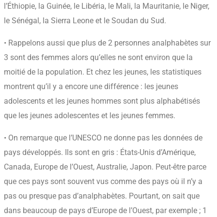
l’Éthiopie, la Guinée, le Libéria, le Mali, la Mauritanie, le Niger,
le Sénégal, la Sierra Leone et le Soudan du Sud.
• Rappelons aussi que plus de 2 personnes analphabètes sur
3 sont des femmes alors qu’elles ne sont environ que la
moitié de la population. Et chez les jeunes, les statistiques
montrent qu’il y a encore une différence : les jeunes
adolescents et les jeunes hommes sont plus alphabétisés
que les jeunes adolescentes et les jeunes femmes.
• On remarque que l’UNESCO ne donne pas les données de
pays développés. Ils sont en gris : États-Unis d’Amérique,
Canada, Europe de l’Ouest, Australie, Japon. Peut-être parce
que ces pays sont souvent vus comme des pays où il n’y a
pas ou presque pas d’analphabètes. Pourtant, on sait que
dans beaucoup de pays d’Europe de l’Ouest, par exemple ; 1