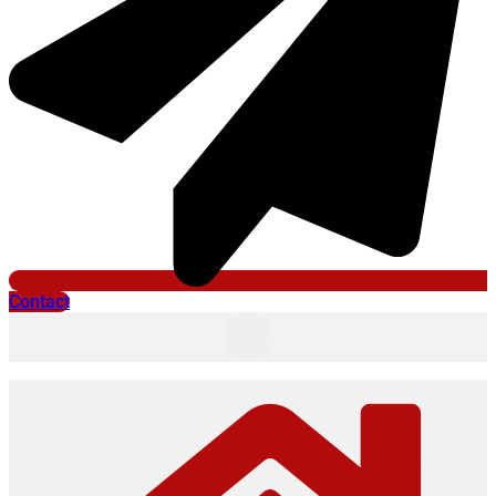
Contact