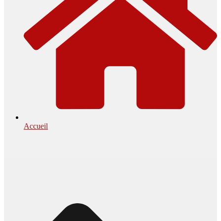
Accueil