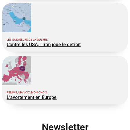
LES SAIGNEURS DE LA GUERRE
Contre les USA, l’Iran joue le détroit
FEMME, MA VOIX, MON CHOIX
L'avortement en Europe
Newsletter