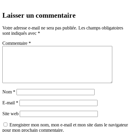
Laisser un commentaire
Votre adresse e-mail ne sera pas publiée.
Les champs obligatoires
sont indiqués avec
*
Commentaire
*
Nom
*
E-mail
*
Site web
Enregistrer mon nom, mon e-mail et mon site dans le navigateur
pour mon prochain commentaire.