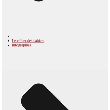
Le cahier des cahiers
Infographies