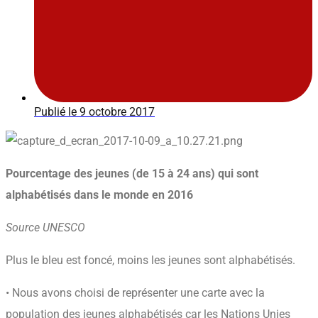
Publié le
9 octobre 2017
Pourcentage des jeunes (de 15 à 24 ans) qui sont
alphabétisés dans le monde en 2016
Source UNESCO
Plus le bleu est foncé, moins les jeunes sont alphabétisés.
• Nous avons choisi de représenter une carte avec la
population des jeunes alphabétisés car les Nations Unies