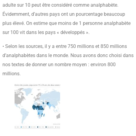
adulte sur 10 peut être considéré comme analphabète.
Évidemment, d’autres pays ont un pourcentage beaucoup
plus élevé. On estime que moins de 1 personne analphabète
sur 100 vit dans les pays « développés ».
• Selon les sources, il y a entre 750 millions et 850 millions
d’analphabètes dans le monde. Nous avons donc choisi dans
nos textes de donner un nombre moyen : environ 800
millions.