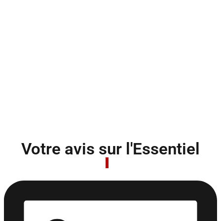
Votre avis sur l'Essentiel