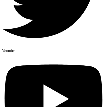
Youtube