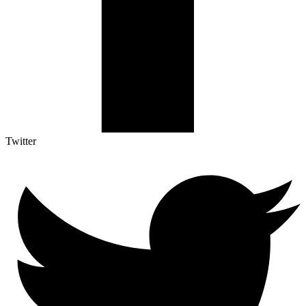
Twitter