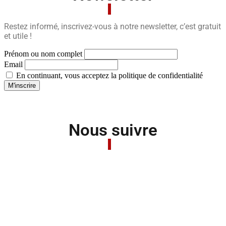
Restez informé, inscrivez-vous à notre newsletter, c’est gratuit
et utile !
Prénom ou nom complet
Email
En continuant, vous acceptez la politique de confidentialité
Nous suivre