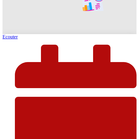
Ecouter