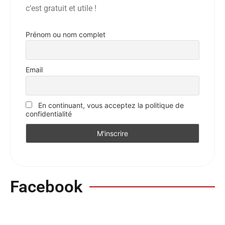
c’est gratuit et utile !
Prénom ou nom complet
Email
En continuant, vous acceptez la politique de
confidentialité
Facebook