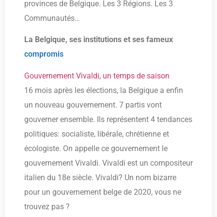
provinces de Belgique. Les 3 Régions. Les 3
Communautés…
La Belgique, ses institutions et ses fameux
compromis
Gouvernement Vivaldi, un temps de saison
16 mois après les élections, la Belgique a enfin
un nouveau gouvernement. 7 partis vont
gouverner ensemble. Ils représentent 4 tendances
politiques: socialiste, libérale, chrétienne et
écologiste. On appelle ce gouvernement le
gouvernement Vivaldi. Vivaldi est un compositeur
italien du 18e siècle. Vivaldi? Un nom bizarre
pour un gouvernement belge de 2020, vous ne
trouvez pas ?