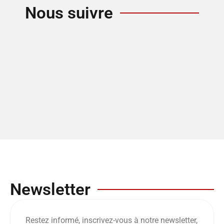
Nous suivre
Newsletter
Restez informé, inscrivez-vous à notre newsletter,