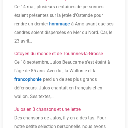
Ce 14 mai, plusieurs centaines de personnes
étaient présentes sur la jetée d’Ostende pour
rendre un dernier
hommage
à Arno avant que ses
cendres soient dispersées en Mer du Nord. Car, le
23 avril…
Citoyen du monde et de Tourinnes-la-Grosse
Ce 18 septembre, Julos Beaucarne s’est éteint à
l’âge de 85 ans. Avec lui, la Wallonie et la
francophonie
perd un de ses plus grands
défenseurs. Julos chantait en français et en
wallon. Ses textes,…
Julos en 3 chansons et une lettre
Des chansons de Julos, il y en a des tas. Pour
notre petite sélection personnelle, nous avons