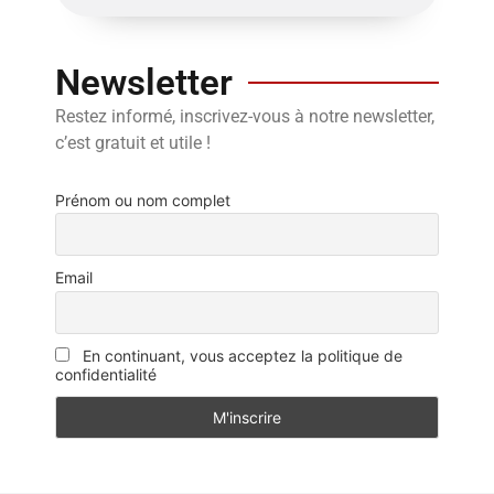
Newsletter
Restez informé, inscrivez-vous à notre newsletter,
c’est gratuit et utile !
Prénom ou nom complet
Email
En continuant, vous acceptez la politique de
confidentialité