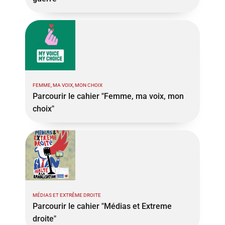
FEMME, MA VOIX, MON CHOIX
Parcourir le cahier "Femme, ma voix, mon
choix"
MÉDIAS ET EXTRÊME DROITE
Parcourir le cahier "Médias et Extreme
droite"