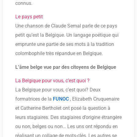
connus.
Le pays petit
Une chanson de Claude Semal parle de ce pays
petit qu’est la Belgique. Un langage poétique qui
emprunte une partie de ses mots à la tradition
colombophile très répandue en Belgique.
L’âme belge vue par des citoyens de Belgique
La Belgique pour vous, c’est quoi ?
La Belgique pour vous, c’est quoi? Deux
formatrices de la
FUNOC
, Elizabeth Cruquenaire
et Catherine Bertholet ont posé la question à
leurs stagiaires. Des stagiaires d’origine étrangère
ou non, belges ou non… Les uns ont répondu en
réalisant un collage de mots-clés. Les autres se