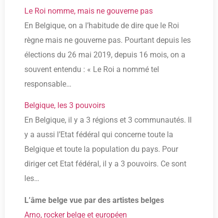
Le Roi nomme, mais ne gouverne pas
En Belgique, on a l’habitude de dire que le Roi
règne mais ne gouverne pas. Pourtant depuis les
élections du 26 mai 2019, depuis 16 mois, on a
souvent entendu : « Le Roi a nommé tel
responsable…
Belgique, les 3 pouvoirs
En Belgique, il y a 3 régions et 3 communautés. Il
y a aussi l’Etat fédéral qui concerne toute la
Belgique et toute la population du pays. Pour
diriger cet Etat fédéral, il y a 3 pouvoirs. Ce sont
les…
L’âme belge vue par des artistes belges
Arno, rocker belge et européen