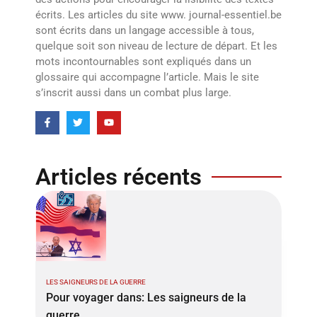
écrits. Les articles du site www. journal-essentiel.be
sont écrits dans un langage accessible à tous,
quelque soit son niveau de lecture de départ. Et les
mots incontournables sont expliqués dans un
glossaire qui accompagne l’article. Mais le site
s’inscrit aussi dans un combat plus large.
Articles récents
LES SAIGNEURS DE LA GUERRE
Pour voyager dans: Les saigneurs de la
guerre