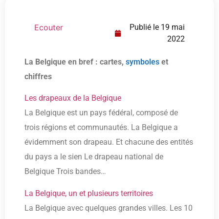
Ecouter
Publié le
19 mai
2022
La Belgique en bref : cartes,
symboles
et
chiffres
Les drapeaux de la Belgique
La Belgique est un pays fédéral, composé de
trois régions et communautés. La Belgique a
évidemment son drapeau. Et chacune des entités
du pays a le sien Le drapeau national de
Belgique Trois bandes…
La Belgique, un et plusieurs territoires
La Belgique avec quelques grandes villes. Les 10