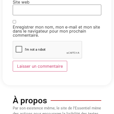
Site web
Enregistrer mon nom, mon e-mail et mon site
dans le navigateur pour mon prochain
commentaire.
À propos
Par son existence même, le site de l’Essentiel mène
des actions pour encourager la lisibilité des textes