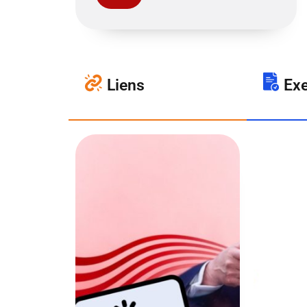
Liens
Exe