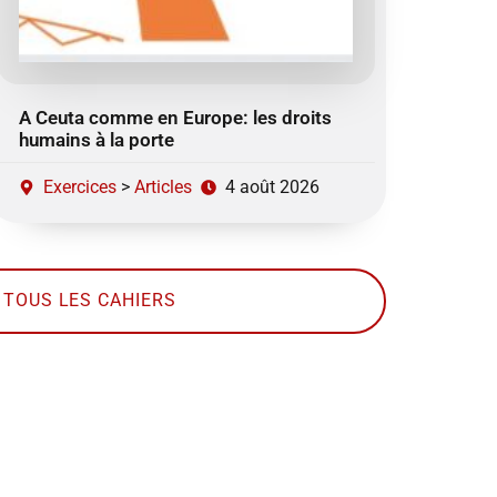
A Ceuta comme en Europe: les droits
humains à la porte
Exercices
>
Articles
4 août 2026
TOUS LES CAHIERS