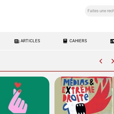
ARTICLES
CAHIERS