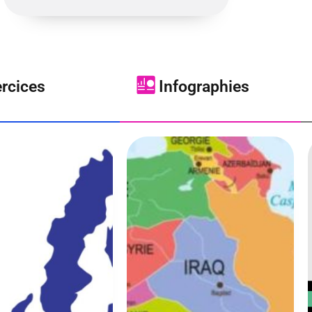
rcices
Infographies