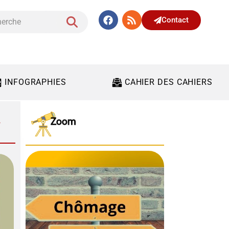
Contact
INFOGRAPHIES
CAHIER DES CAHIERS
Zoom