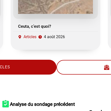
Ceuta, c’est quoi?
Articles
4 août 2026
ICLES
Analyse du sondage précédent