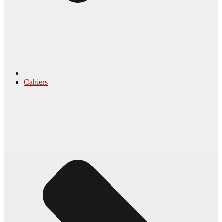
Cahiers