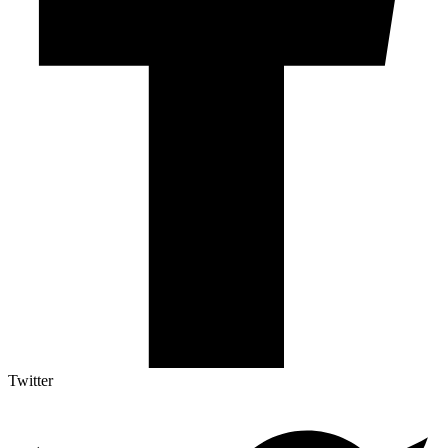
Twitter