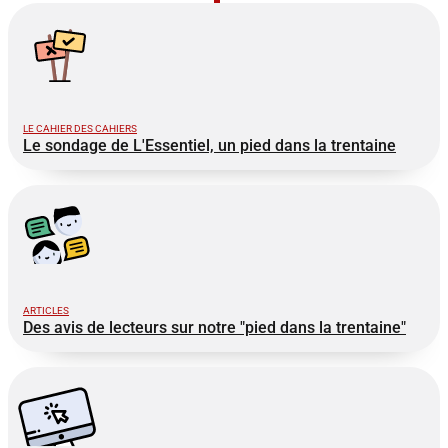
LE CAHIER DES CAHIERS
Le sondage de L'Essentiel, un pied dans la trentaine
ARTICLES
Des avis de lecteurs sur notre "pied dans la trentaine"