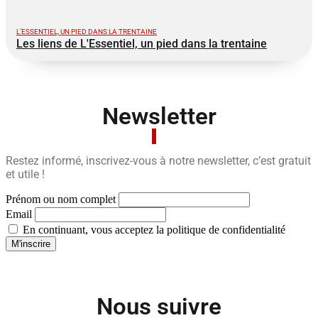
L’ESSENTIEL, UN PIED DANS LA TRENTAINE
Les liens de L'Essentiel, un pied dans la trentaine
Newsletter
Restez informé, inscrivez-vous à notre newsletter, c’est gratuit
et utile !
Prénom ou nom complet
Email
En continuant, vous acceptez la politique de confidentialité
Nous suivre