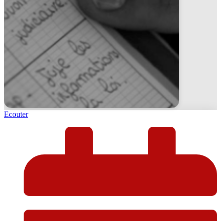
Ecouter