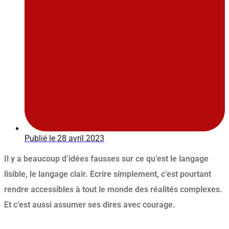
Publié le
28 avril 2023
Il y a beaucoup d’idées fausses sur ce qu’est le langage
lisible, le langage clair. Ecrire simplement, c’est pourtant
rendre accessibles à tout le monde des réalités complexes.
Et c’est aussi assumer ses dires avec courage.