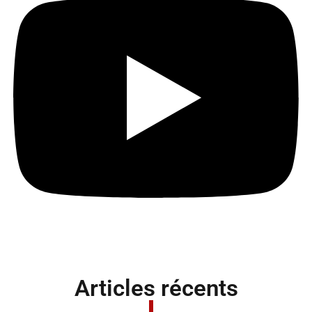
Articles récents