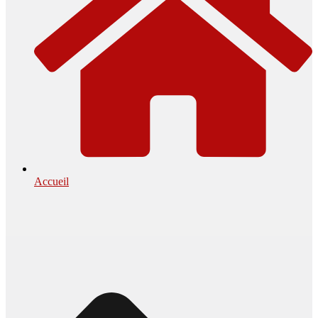
Accueil