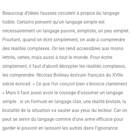
Beaucoup d’idées fausses circulent à propos du langage
lisible. Certains pensent qu’un langage simple est
nécessairement un langage pauvre, simpliste, un peu simplet.
Pourtant, quand on écrit simplement, on aide à comprendre
des réalités complexes. On les rend accessibles aux moins
lettrés, certes, mais aussi à tout le monde. Pour écrire
simplement, il faut d’abord décrypter les réalités complexes,
les comprendre. Nicolas Boileau écrivain français du XVIIe
siècle écrivait:
« Ce que l’on conçoit bien s’énonce clairement
»
Mais il faut aussi avoir le courage d’assumer un langage
simple : si on formule en langage clair, une réalité brutale, la
brutalité de la situation va sauter aux yeux du lecteur. Car on
peut se servir du langage comme d’une arme efficace pour
garder le pouvoir en laissant les autres dans l’ignorance.