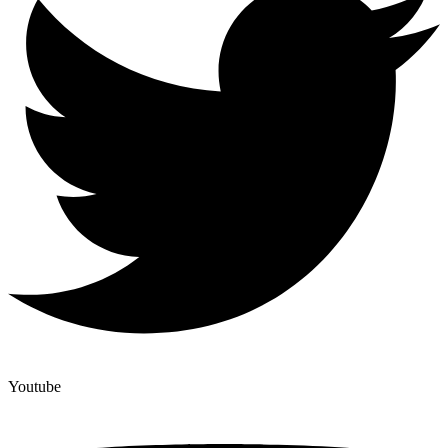
Youtube