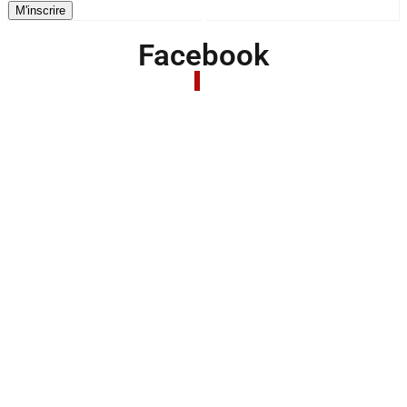
Facebook