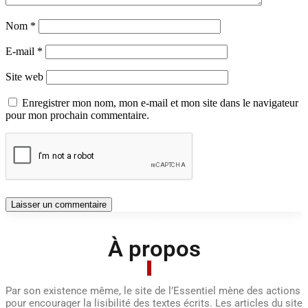
Nom
*
E-mail
*
Site web
Enregistrer mon nom, mon e-mail et mon site dans le navigateur
pour mon prochain commentaire.
À propos
Par son existence même, le site de l’Essentiel mène des actions
pour encourager la lisibilité des textes écrits. Les articles du site