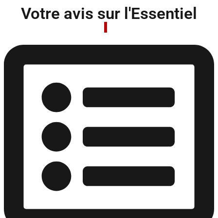
Votre avis sur l'Essentiel