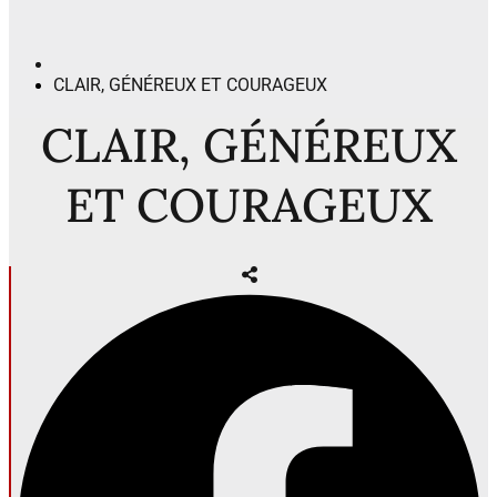
CLAIR, GÉNÉREUX ET COURAGEUX
CLAIR, GÉNÉREUX
ET COURAGEUX