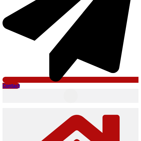
Contact