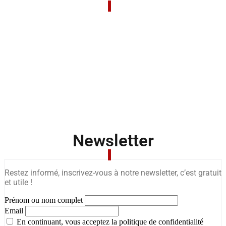
Newsletter
Restez informé, inscrivez-vous à notre newsletter, c’est gratuit
et utile !
Prénom ou nom complet
Email
En continuant, vous acceptez la politique de confidentialité