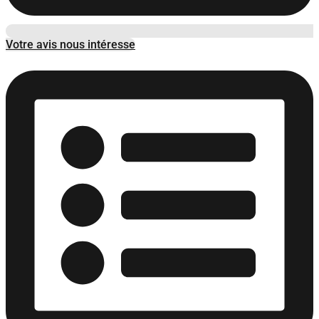
Votre avis nous intéresse