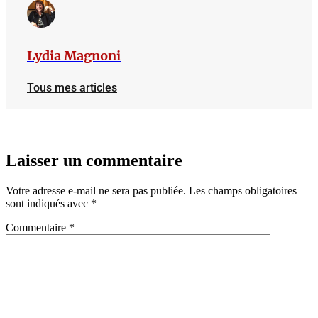
Lydia Magnoni
Tous mes articles
Laisser un commentaire
Votre adresse e-mail ne sera pas publiée.
Les champs obligatoires
sont indiqués avec
*
Commentaire
*