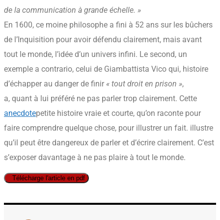
de la communication à grande échelle. »
En 1600, ce moine philosophe a fini à 52 ans sur les bûchers
de l’Inquisition pour avoir défendu clairement, mais avant
tout le monde, l’idée d’un univers infini. Le second, un
exemple a contrario, celui de Giambattista Vico qui, histoire
d’échapper au danger de finir
« tout droit en prison »
,
a, quant à lui préféré ne pas parler trop clairement. Cette
anecdote
petite histoire vraie et courte, qu’on raconte pour
faire comprendre quelque chose, pour illustrer un fait.
illustre
qu’il peut être dangereux de parler et d’écrire clairement. C’est
s’exposer davantage à ne pas plaire à tout le monde.
Télécharge l'article en pdf