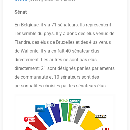
Sénat
En Belgique, il y a 71 sénateurs. Ils représentent
l’ensemble du pays. Il y a donc des élus venus de
Flandre, des élus de Bruxelles et des élus venus
de Wallonie. Il y a en fait 40 sénateur élus
directement. Les autres ne sont pas élus
directement: 21 sont désignés par les parlements
de communauté et 10 sénateurs sont des
personnalités choisies par les sénateurs élus.