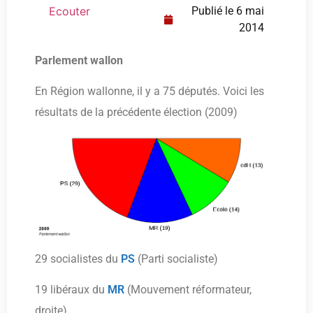
Ecouter
Publié le
6 mai
2014
Parlement wallon
En Région wallonne, il y a 75 députés. Voici les
résultats de la précédente élection (2009)
29 socialistes du
PS
(Parti socialiste)
19 libéraux du
MR
(Mouvement réformateur,
droite)