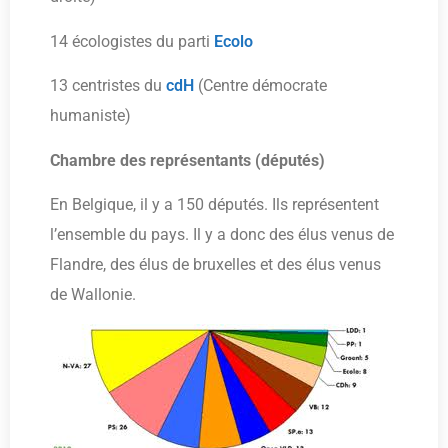
14 écologistes du parti
Ecolo
13 centristes du
cdH
(Centre démocrate
humaniste)
Chambre des représentants (députés)
En Belgique, il y a 150 députés. Ils représentent
l’ensemble du pays. Il y a donc des élus venus de
Flandre, des élus de bruxelles et des élus venus
de Wallonie.