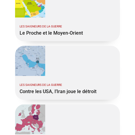
LES SAIGNEURS DE LA GUERRE
Le Proche et le Moyen-Orient
LES SAIGNEURS DE LA GUERRE
Contre les USA, l’Iran joue le détroit