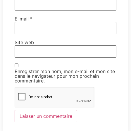
E-mail
*
Site web
Enregistrer mon nom, mon e-mail et mon site
dans le navigateur pour mon prochain
commentaire.