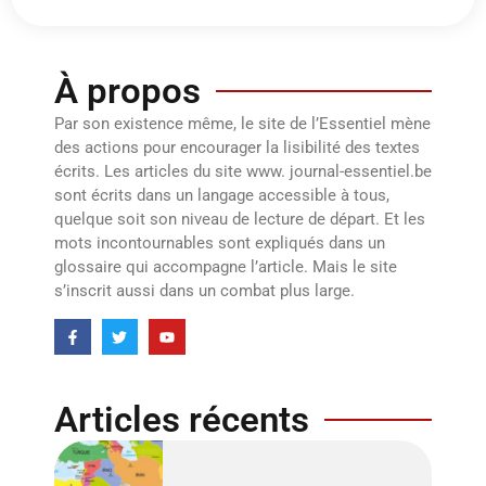
À propos
Par son existence même, le site de l’Essentiel mène
des actions pour encourager la lisibilité des textes
écrits. Les articles du site www. journal-essentiel.be
sont écrits dans un langage accessible à tous,
quelque soit son niveau de lecture de départ. Et les
mots incontournables sont expliqués dans un
glossaire qui accompagne l’article. Mais le site
s’inscrit aussi dans un combat plus large.
Articles récents