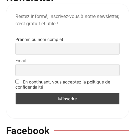
Restez informé, inscrivez-vous à notre newsletter,
c’est gratuit et utile !
Prénom ou nom complet
Email
En continuant, vous acceptez la politique de
confidentialité
Facebook