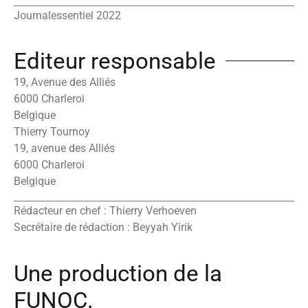
Journalessentiel 2022
Editeur responsable
19, Avenue des Alliés
6000 Charleroi
Belgique
Thierry Tournoy
19, avenue des Alliés
6000 Charleroi
Belgique
Rédacteur en chef : Thierry Verhoeven
Secrétaire de rédaction : Beyyah Yirik
Une production de la
FUNOC.