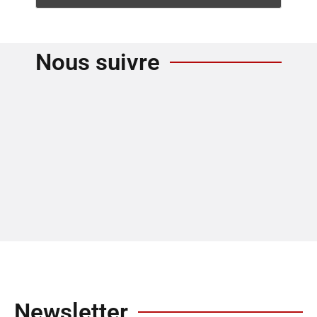
Nous suivre
Newsletter