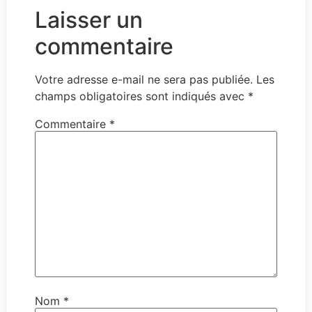
Laisser un
commentaire
Votre adresse e-mail ne sera pas publiée.
Les
champs obligatoires sont indiqués avec
*
Commentaire
*
Nom
*