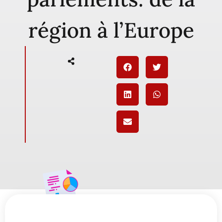
région à l’Europe