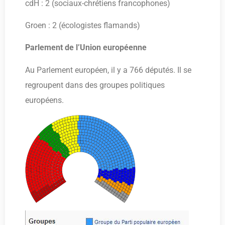
cdH : 2 (sociaux-chrétiens francophones)
Groen : 2 (écologistes flamands)
Parlement de l’Union européenne
Au Parlement européen, il y a 766 députés. Il se
regroupent dans des groupes politiques
européens.