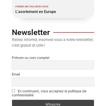
FEMME, MA VOIX, MON CHOIX
L'avortement en Europe
Newsletter
Restez informé, inscrivez-vous à notre newsletter,
c’est gratuit et utile !
Prénom ou nom complet
Email
En continuant, vous acceptez la politique de
confidentialité