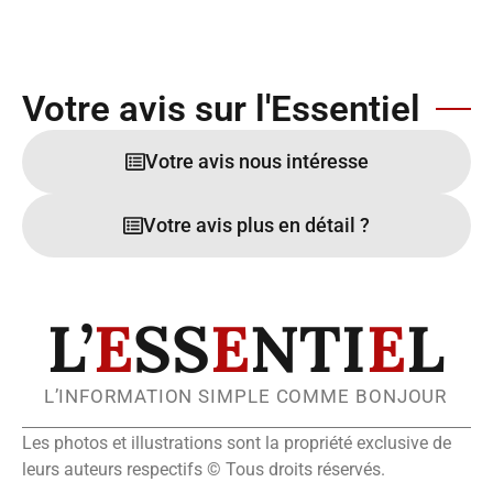
Votre avis sur l'Essentiel
Votre avis nous intéresse
Votre avis plus en détail ?
L’
E
SS
E
NTI
E
L
L’INFORMATION SIMPLE COMME BONJOUR
Les photos et illustrations sont la propriété exclusive de
leurs auteurs respectifs © Tous droits réservés.