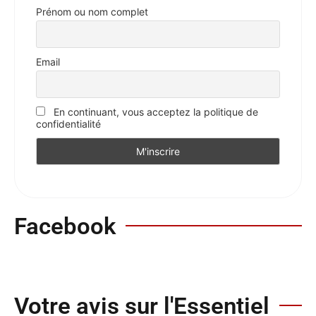
Prénom ou nom complet
Email
En continuant, vous acceptez la politique de
confidentialité
Facebook
Votre avis sur l'Essentiel