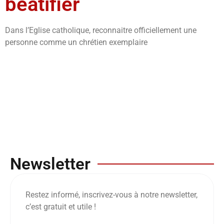
béatifier
Dans l’Eglise catholique, reconnaitre officiellement une
personne comme un chrétien exemplaire
Newsletter
Restez informé, inscrivez-vous à notre newsletter,
c’est gratuit et utile !