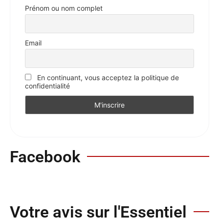
Prénom ou nom complet
Email
En continuant, vous acceptez la politique de
confidentialité
Facebook
Votre avis sur l'Essentiel