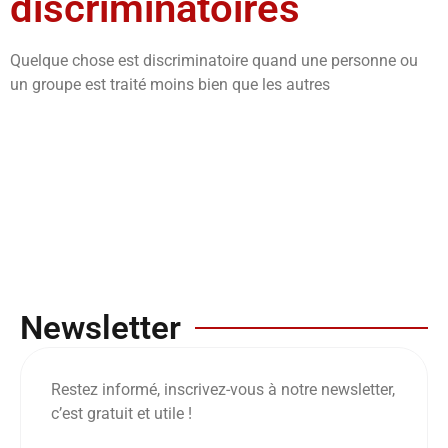
discriminatoires
Quelque chose est discriminatoire quand une personne ou
un groupe est traité moins bien que les autres
Newsletter
Restez informé, inscrivez-vous à notre newsletter,
c’est gratuit et utile !