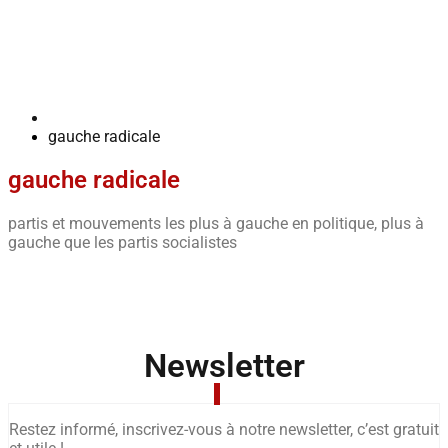
gauche radicale
gauche radicale
partis et mouvements les plus à gauche en politique, plus à
gauche que les partis socialistes
Newsletter
Restez informé, inscrivez-vous à notre newsletter, c’est gratuit