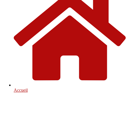
Accueil