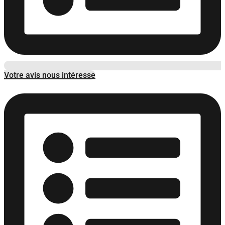
Votre avis nous intéresse