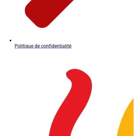
Politique de confidentialité