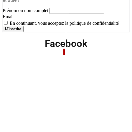
et utile !
Prénom ou nom complet
Email
En continuant, vous acceptez la politique de confidentialité
Facebook