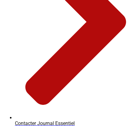
Contacter Journal Essentiel