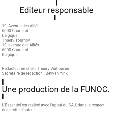
Editeur responsable
19, Avenue des Alliés
6000 Charleroi
Belgique
Thierry Tournoy
19, avenue des Alliés
6000 Charleroi
Belgique
Rédacteur en chef : Thierry Verhoeven
Secrétaire de rédaction : Beyyah Yirik
Une production de la FUNOC.
L’Essentiel est réalisé avec l’appui du SAJ, dans le respect
des droits d’auteur.