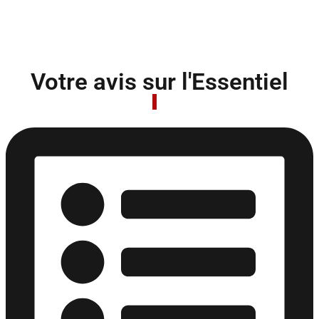
Votre avis sur l'Essentiel