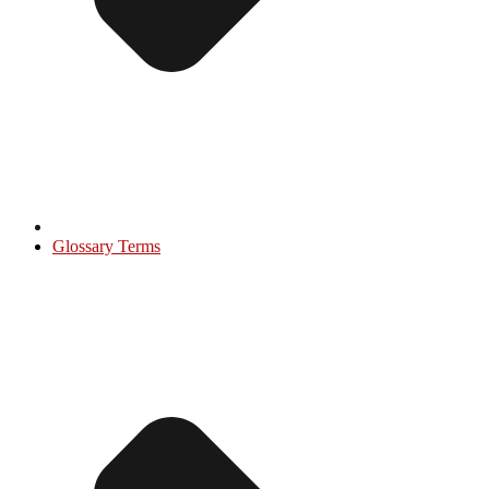
Glossary Terms