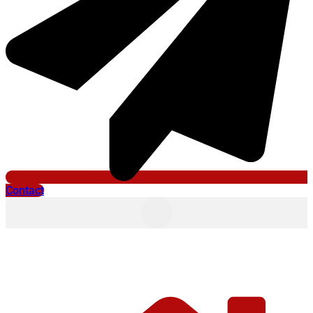
Contact