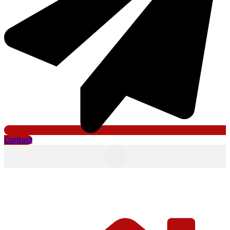
Contact