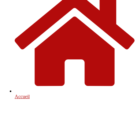
Accueil