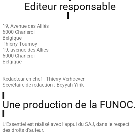
Editeur responsable
19, Avenue des Alliés
6000 Charleroi
Belgique
Thierry Tournoy
19, avenue des Alliés
6000 Charleroi
Belgique
Rédacteur en chef : Thierry Verhoeven
Secrétaire de rédaction : Beyyah Yirik
Une production de la FUNOC.
L’Essentiel est réalisé avec l’appui du SAJ, dans le respect
des droits d’auteur.