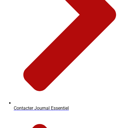
Contacter Journal Essentiel