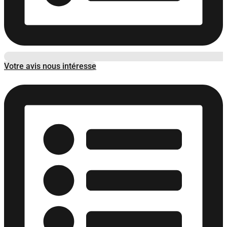
Votre avis nous intéresse