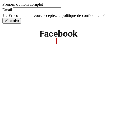
Prénom ou nom complet
Email
En continuant, vous acceptez la politique de confidentialité
Facebook