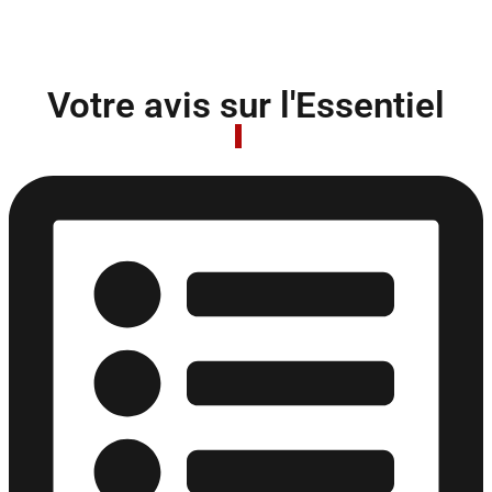
Votre avis sur l'Essentiel