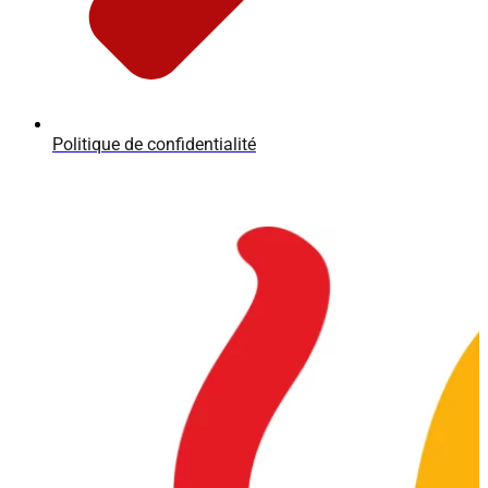
Politique de confidentialité