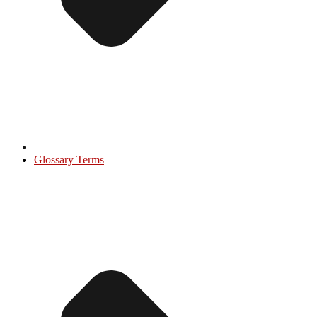
Glossary Terms