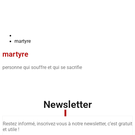
martyre
martyre
personne qui souffre et qui se sacrifie
Newsletter
Restez informé, inscrivez-vous à notre newsletter, c’est gratuit
et utile !