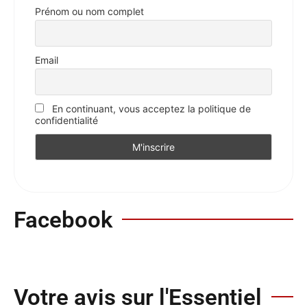
Prénom ou nom complet
Email
En continuant, vous acceptez la politique de
confidentialité
Facebook
Votre avis sur l'Essentiel