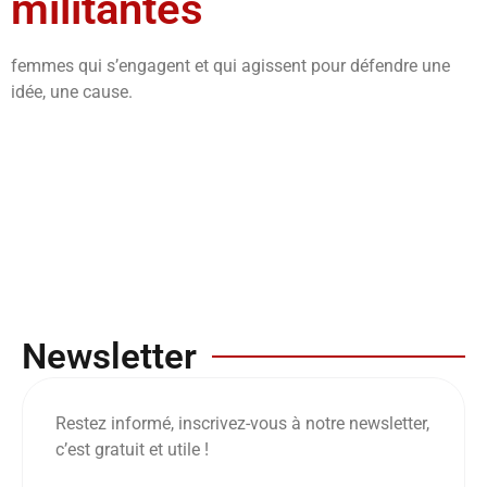
militantes
femmes qui s’engagent et qui agissent pour défendre une
idée, une cause.
Newsletter
Restez informé, inscrivez-vous à notre newsletter,
c’est gratuit et utile !