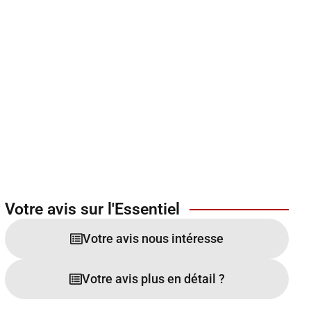
Votre avis sur l'Essentiel
Votre avis nous intéresse
Votre avis plus en détail ?