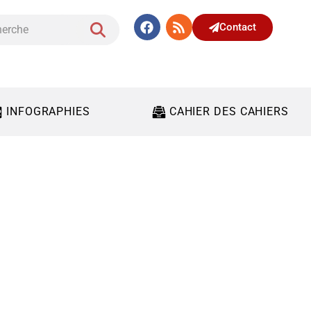
Contact
INFOGRAPHIES
CAHIER DES CAHIERS