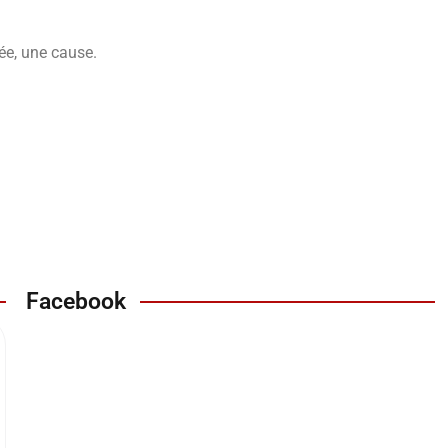
ée, une cause.
Facebook