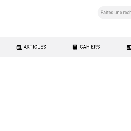
ARTICLES
CAHIERS