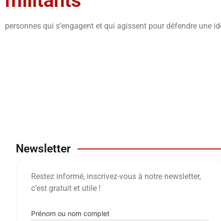
militants
personnes qui s’engagent et qui agissent pour défendre une id
Newsletter
Restez informé, inscrivez-vous à notre newsletter,
c’est gratuit et utile !
Prénom ou nom complet