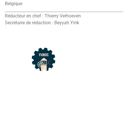
Belgique
Rédacteur en chef : Thierry Verhoeven
Secrétaire de rédaction : Beyyah Yirik