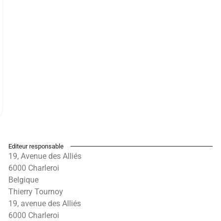
Editeur responsable
19, Avenue des Alliés
6000 Charleroi
Belgique
Thierry Tournoy
19, avenue des Alliés
6000 Charleroi