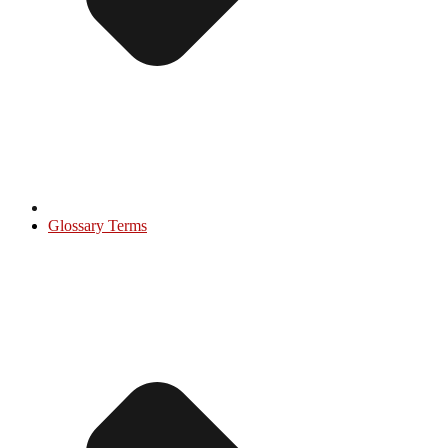
Glossary Terms