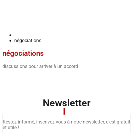
négociations
négociations
discussions pour arriver à un accord
Newsletter
Restez informé, inscrivez-vous à notre newsletter, c’est gratuit
et utile !