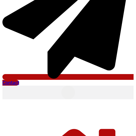
Contact