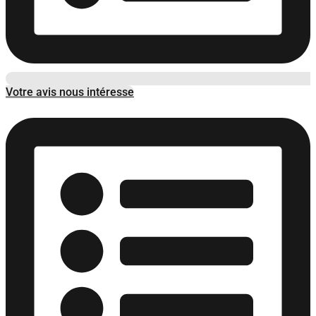
Votre avis nous intéresse