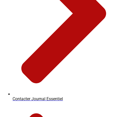
Contacter Journal Essentiel