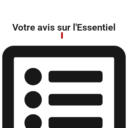
Votre avis sur l'Essentiel