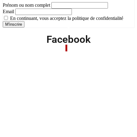
Prénom ou nom complet
Email
En continuant, vous acceptez la politique de confidentialité
Facebook