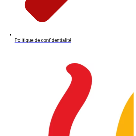
Politique de confidentialité