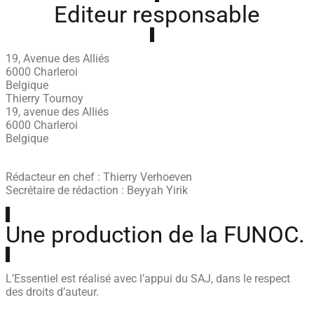
Editeur responsable
19, Avenue des Alliés
6000 Charleroi
Belgique
Thierry Tournoy
19, avenue des Alliés
6000 Charleroi
Belgique
Rédacteur en chef : Thierry Verhoeven
Secrétaire de rédaction : Beyyah Yirik
Une production de la FUNOC.
L’Essentiel est réalisé avec l’appui du SAJ, dans le respect
des droits d’auteur.