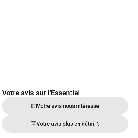
Votre avis sur l'Essentiel
Votre avis nous intéresse
Votre avis plus en détail ?