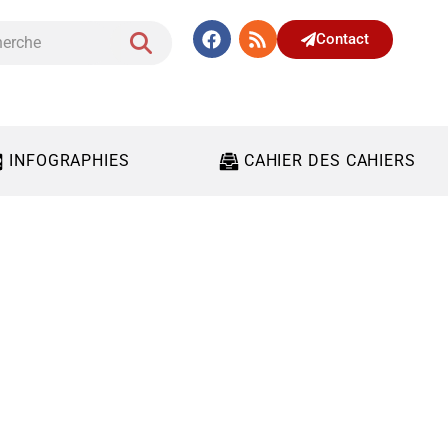
Contact
INFOGRAPHIES
CAHIER DES CAHIERS