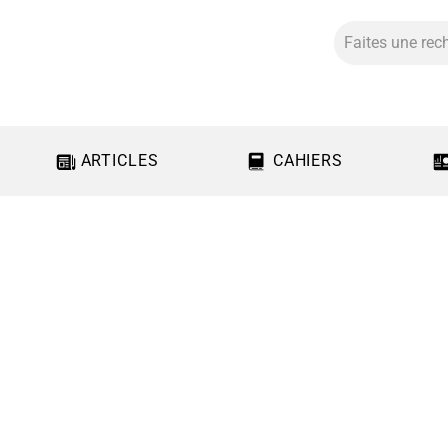
ARTICLES
CAHIERS