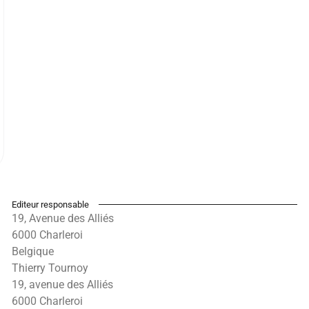
Editeur responsable
19, Avenue des Alliés
6000 Charleroi
Belgique
Thierry Tournoy
19, avenue des Alliés
6000 Charleroi