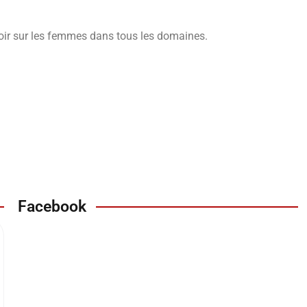
oir sur les femmes dans tous les domaines.
Facebook