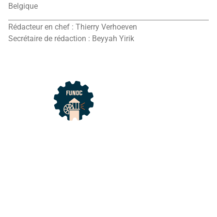
Belgique
Rédacteur en chef : Thierry Verhoeven
Secrétaire de rédaction : Beyyah Yirik