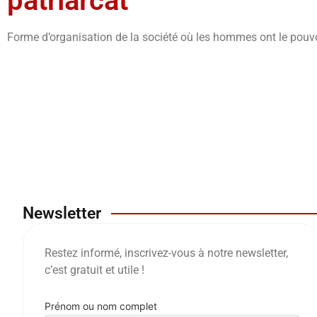
patriarcat
Forme d’organisation de la société où les hommes ont le pouv
Newsletter
Restez informé, inscrivez-vous à notre newsletter,
c’est gratuit et utile !
Prénom ou nom complet