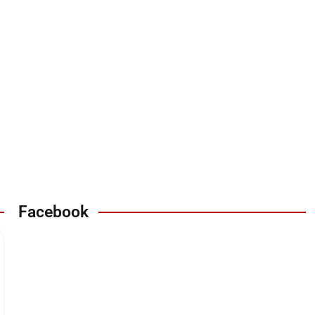
Facebook