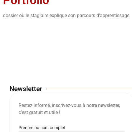
Portfolio
dossier où le stagiaire explique son parcours d’apprentissage
Newsletter
Restez informé, inscrivez-vous à notre newsletter,
c’est gratuit et utile !
Prénom ou nom complet