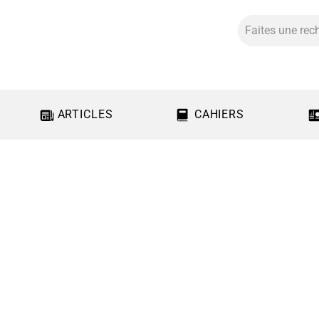
ARTICLES
CAHIERS