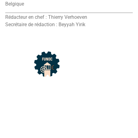
Belgique
Rédacteur en chef : Thierry Verhoeven
Secrétaire de rédaction : Beyyah Yirik