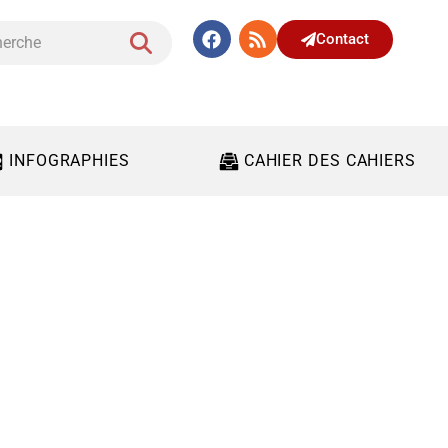
Contact
INFOGRAPHIES
CAHIER DES CAHIERS