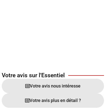
Votre avis sur l'Essentiel
Votre avis nous intéresse
Votre avis plus en détail ?