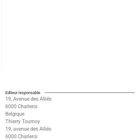
Editeur responsable
19, Avenue des Alliés
6000 Charleroi
Belgique
Thierry Tournoy
19, avenue des Alliés
6000 Charleroi