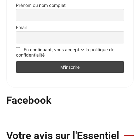
Prénom ou nom complet
Email
En continuant, vous acceptez la politique de
confidentialité
Facebook
Votre avis sur l'Essentiel