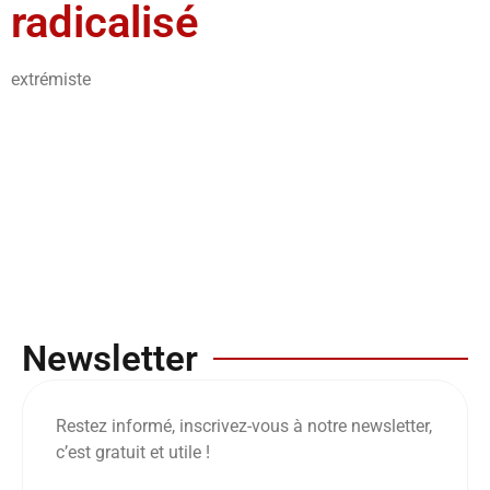
radicalisé
extrémiste
Newsletter
Restez informé, inscrivez-vous à notre newsletter,
c’est gratuit et utile !