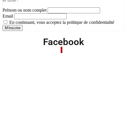
et utile !
Prénom ou nom complet
Email
En continuant, vous acceptez la politique de confidentialité
Facebook