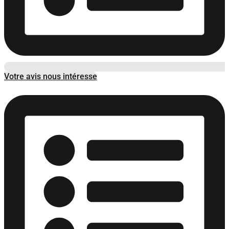
Votre avis nous intéresse