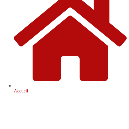
Accueil