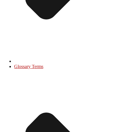
Glossary Terms