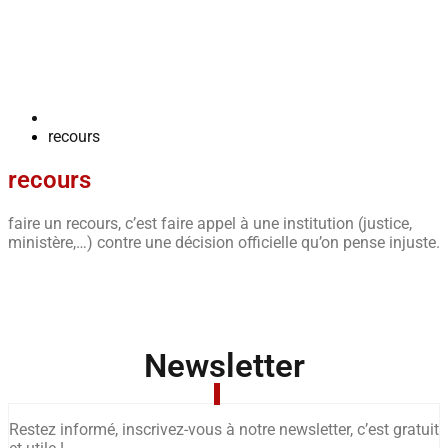
recours
recours
faire un recours, c’est faire appel à une institution (justice,
ministère,…) contre une décision officielle qu’on pense injuste.
Newsletter
Restez informé, inscrivez-vous à notre newsletter, c’est gratuit