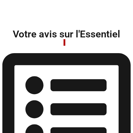
Votre avis sur l'Essentiel