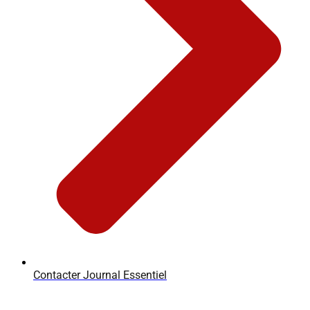
Contacter Journal Essentiel