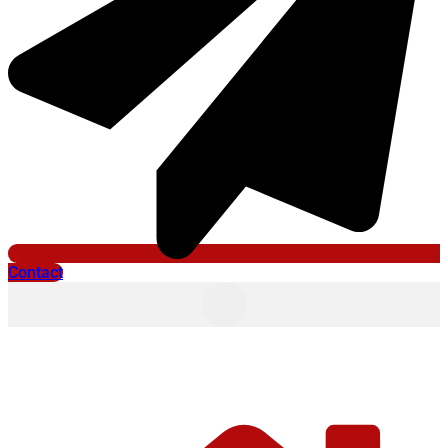
Contact