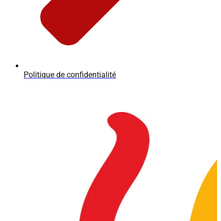
Politique de confidentialité