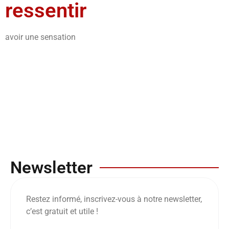
ressentir
avoir une sensation
Newsletter
Restez informé, inscrivez-vous à notre newsletter,
c’est gratuit et utile !