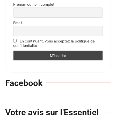
Prénom ou nom complet
Email
En continuant, vous acceptez la politique de
confidentialité
Facebook
Votre avis sur l'Essentiel