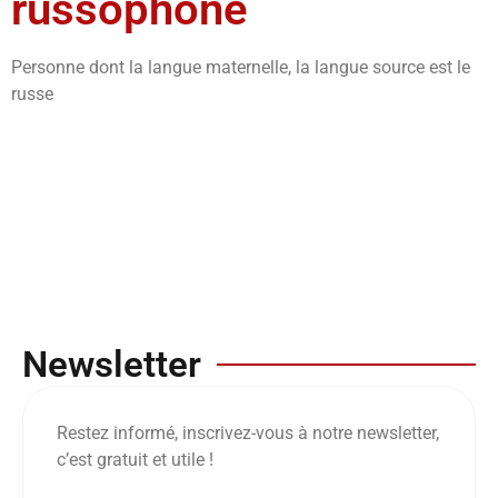
russophone
Personne dont la langue maternelle, la langue source est le
russe
Newsletter
Restez informé, inscrivez-vous à notre newsletter,
c’est gratuit et utile !