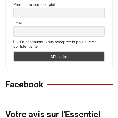
Prénom ou nom complet
Email
En continuant, vous acceptez la politique de
confidentialité
Facebook
Votre avis sur l'Essentiel