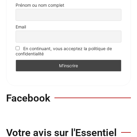
Prénom ou nom complet
Email
En continuant, vous acceptez la politique de
confidentialité
Facebook
Votre avis sur l'Essentiel