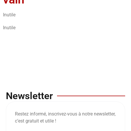
Inutile
Inutile
Newsletter
Restez informé, inscrivez-vous à notre newsletter,
c’est gratuit et utile !