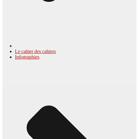
Le cahier des cahiers
Infographies