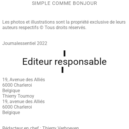
SIMPLE COMME BONJOUR
Les photos et illustrations sont la propriété exclusive de leurs
auteurs respectifs © Tous droits réservés.
Journalessentiel 2022
Editeur responsable
19, Avenue des Alliés
6000 Charleroi
Belgique
Thierry Tournoy
19, avenue des Alliés
6000 Charleroi
Belgique
Rédacteur en chef : Thierry Verhoeven