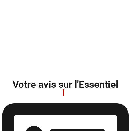
Votre avis sur l'Essentiel