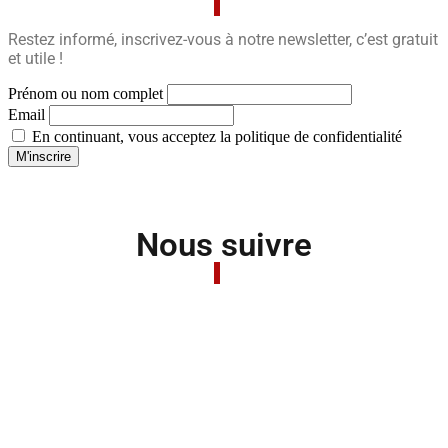
Restez informé, inscrivez-vous à notre newsletter, c’est gratuit
et utile !
Prénom ou nom complet
Email
En continuant, vous acceptez la politique de confidentialité
Nous suivre