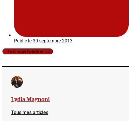
Publié le
30 septembre 2013
Télécharge l'article en pdf
Lydia Magnoni
Tous mes articles