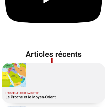
Articles récents
LES SAIGNEURS DE LA GUERRE
Le Proche et le Moyen-Orient