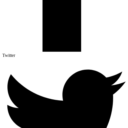
Twitter