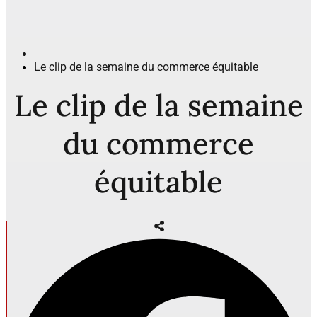
Le clip de la semaine du commerce équitable
Le clip de la semaine
du commerce
équitable