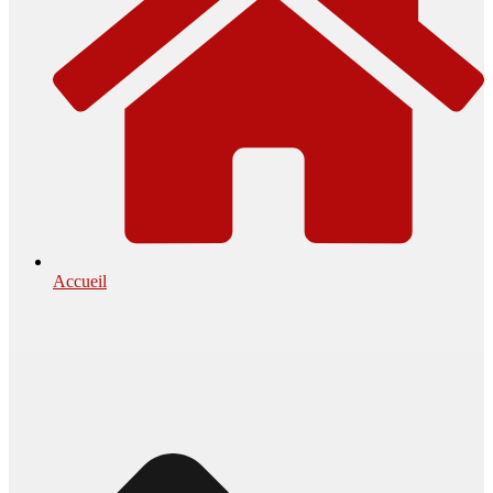
Accueil