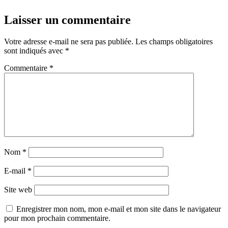
Laisser un commentaire
Votre adresse e-mail ne sera pas publiée.
Les champs obligatoires
sont indiqués avec
*
Commentaire
*
Nom
*
E-mail
*
Site web
Enregistrer mon nom, mon e-mail et mon site dans le navigateur
pour mon prochain commentaire.