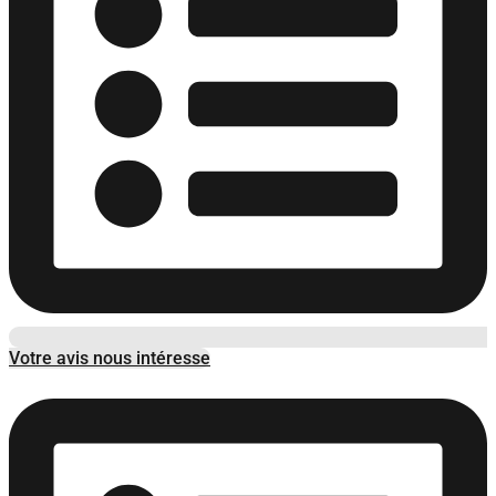
Votre avis nous intéresse