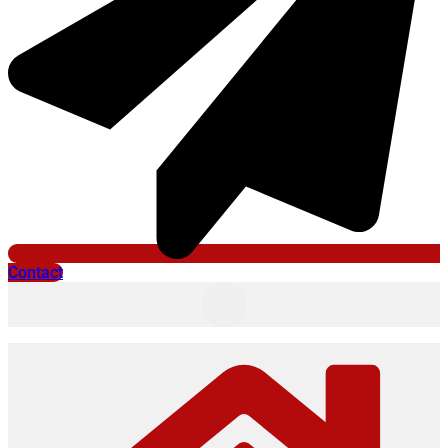
Contact