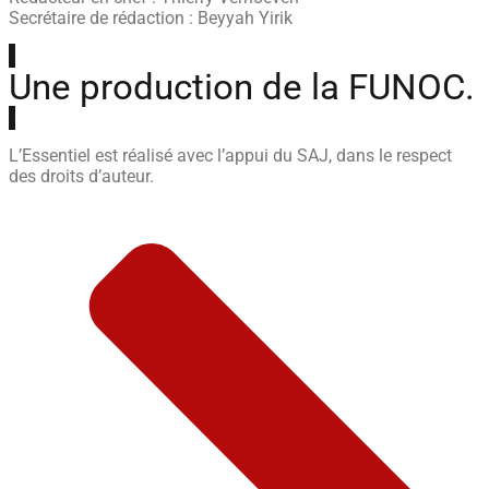
Secrétaire de rédaction : Beyyah Yirik
Une production de la FUNOC.
L’Essentiel est réalisé avec l’appui du SAJ, dans le respect
des droits d’auteur.