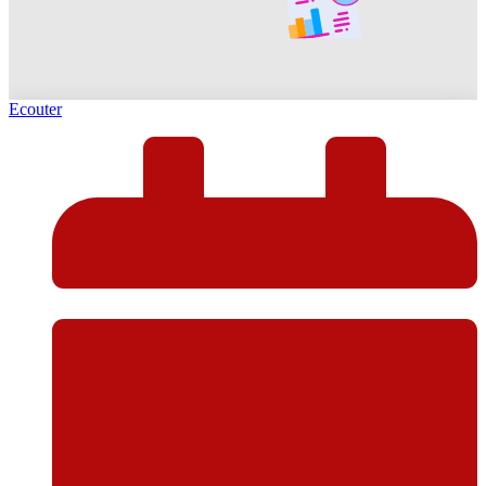
Ecouter