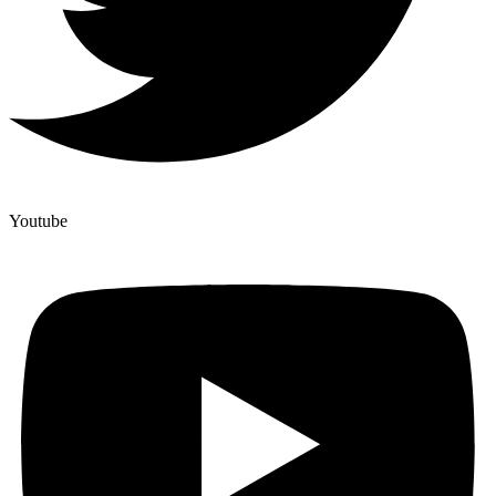
Youtube