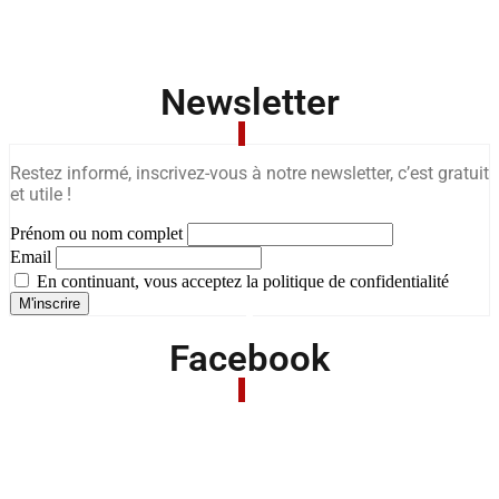
Newsletter
Restez informé, inscrivez-vous à notre newsletter, c’est gratuit
et utile !
Prénom ou nom complet
Email
En continuant, vous acceptez la politique de confidentialité
Facebook