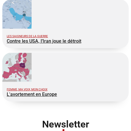
LES SAIGNEURS DE LA GUERRE
Contre les USA, l’Iran joue le détroit
FEMME, MA VOIX, MON CHOIX
L'avortement en Europe
Newsletter