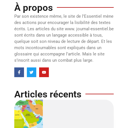
À propos
Par son existence même, le site de l’Essentiel mène
des actions pour encourager la lisibilité des textes
écrits. Les articles du site www. journal-essentiel.be
sont écrits dans un langage accessible à tous,
quelque soit son niveau de lecture de départ. Et les
mots incontournables sont expliqués dans un
glossaire qui accompagne l’article. Mais le site
s’inscrit aussi dans un combat plus large.
Articles récents