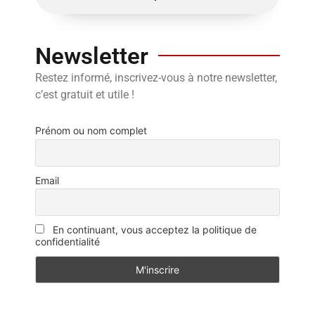
Newsletter
Restez informé, inscrivez-vous à notre newsletter,
c’est gratuit et utile !
Prénom ou nom complet
Email
En continuant, vous acceptez la politique de
confidentialité