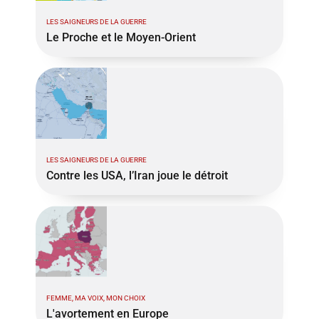
LES SAIGNEURS DE LA GUERRE
Le Proche et le Moyen-Orient
LES SAIGNEURS DE LA GUERRE
Contre les USA, l’Iran joue le détroit
FEMME, MA VOIX, MON CHOIX
L'avortement en Europe