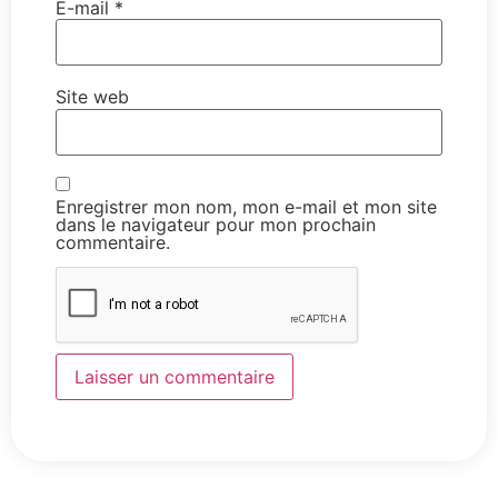
E-mail
*
Site web
Enregistrer mon nom, mon e-mail et mon site
dans le navigateur pour mon prochain
commentaire.