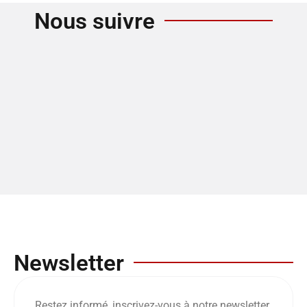
Nous suivre
Newsletter
Restez informé, inscrivez-vous à notre newsletter,