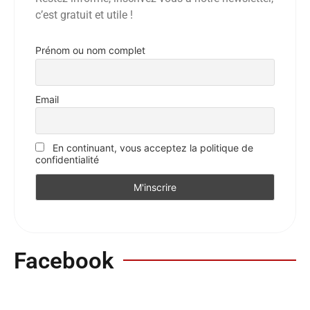
c’est gratuit et utile !
Prénom ou nom complet
Email
En continuant, vous acceptez la politique de
confidentialité
Facebook