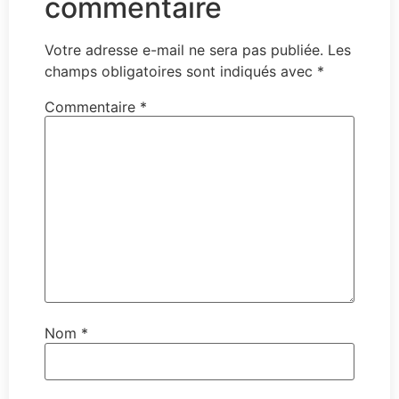
commentaire
Votre adresse e-mail ne sera pas publiée.
Les
champs obligatoires sont indiqués avec
*
Commentaire
*
Nom
*