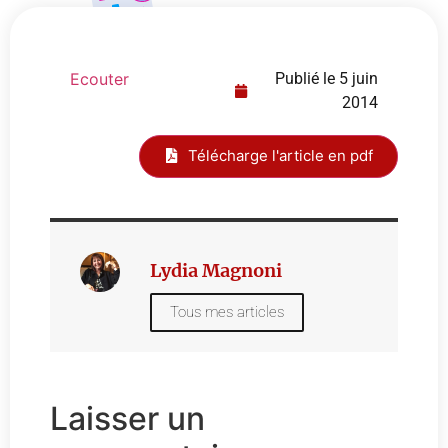
Ecouter
Publié le
5 juin
2014
Télécharge l'article en pdf
Lydia Magnoni
Tous mes articles
Laisser un