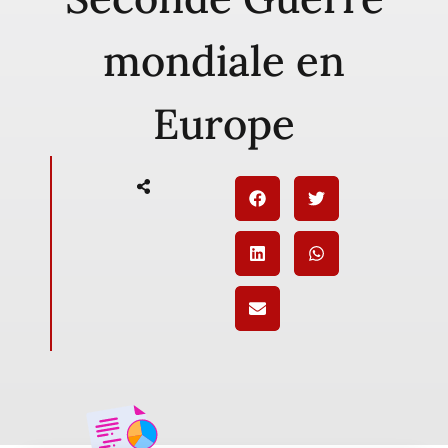
mondiale en
Europe