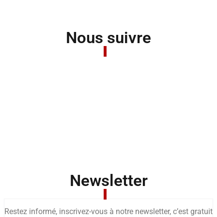
Nous suivre
Newsletter
Restez informé, inscrivez-vous à notre newsletter, c’est gratuit