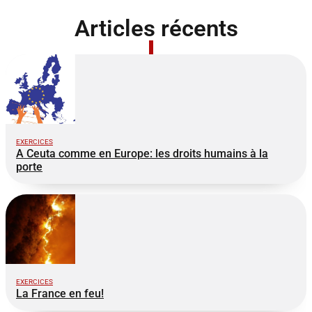
Articles récents
EXERCICES
A Ceuta comme en Europe: les droits humains à la
porte
EXERCICES
La France en feu!