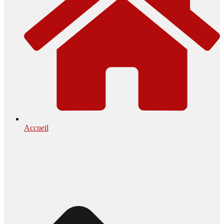
Accueil