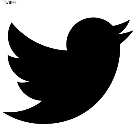
Twitter