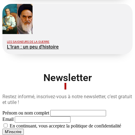
LES SAIGNEURS DE LA GUERRE
L'Iran : un peu d'histoire
Newsletter
Restez informé, inscrivez-vous à notre newsletter, c’est gratuit
et utile !
Prénom ou nom complet
Email
En continuant, vous acceptez la politique de confidentialité