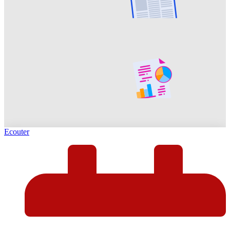
Ecouter