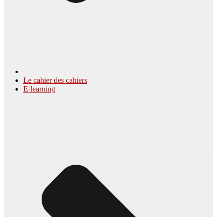
Le cahier des cahiers
E-learning