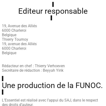
Editeur responsable
19, Avenue des Alliés
6000 Charleroi
Belgique
Thierry Tournoy
19, avenue des Alliés
6000 Charleroi
Belgique
Rédacteur en chef : Thierry Verhoeven
Secrétaire de rédaction : Beyyah Yirik
Une production de la FUNOC.
L’Essentiel est réalisé avec l’appui du SAJ, dans le respect
des droits d’auteur.