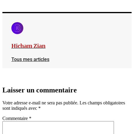
Hicham Zian
Tous mes articles
Laisser un commentaire
Votre adresse e-mail ne sera pas publiée.
Les champs obligatoires
sont indiqués avec
*
Commentaire
*