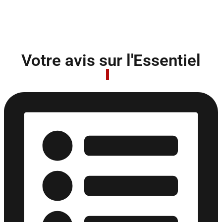
Votre avis sur l'Essentiel