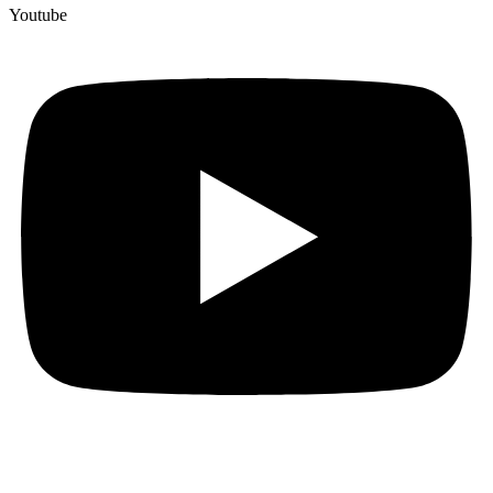
Youtube