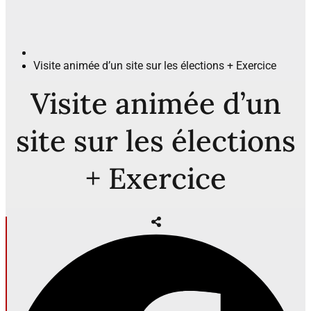
Visite animée d’un site sur les élections + Exercice
Visite animée d’un
site sur les élections
+ Exercice