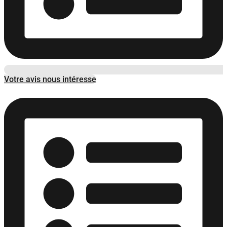
Votre avis nous intéresse