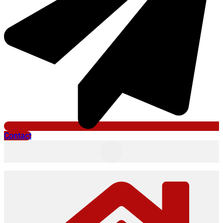
Contact