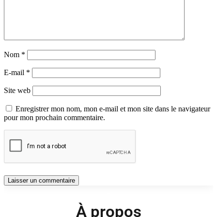
Nom
*
E-mail
*
Site web
Enregistrer mon nom, mon e-mail et mon site dans le navigateur
pour mon prochain commentaire.
À propos