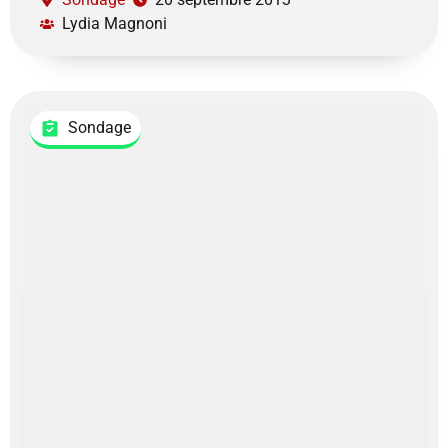
Lydia Magnoni
Sondage