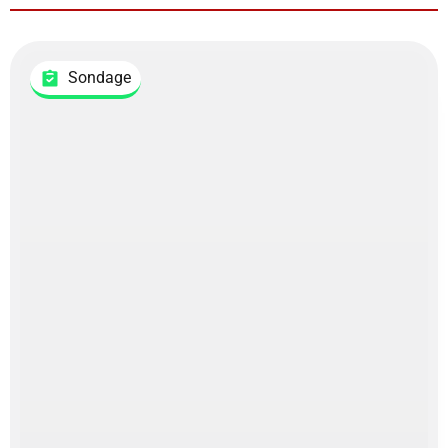
Sondage