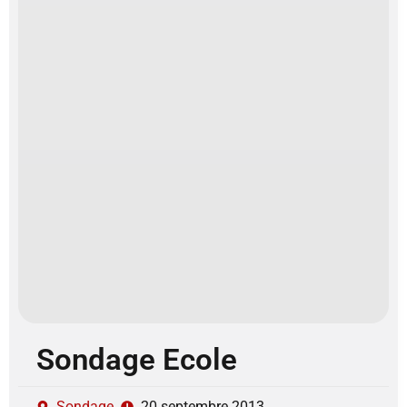
Sondage Ecole
Sondage
20 septembre 2013