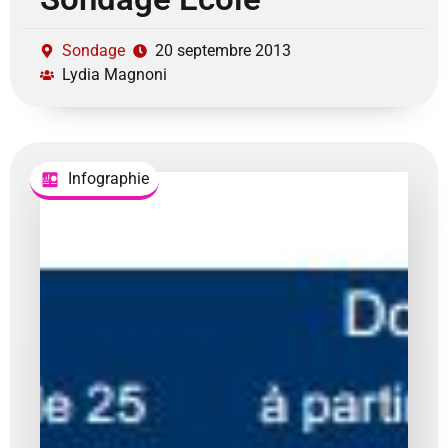
Sondage
20 septembre 2013
Lydia Magnoni
Infographie