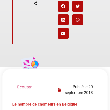
Ecouter
Publié le
20
septembre 2013
Le nombre de chômeurs en Belgique