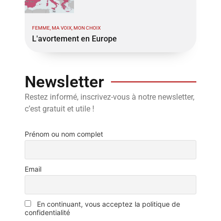
FEMME, MA VOIX, MON CHOIX
L'avortement en Europe
Newsletter
Restez informé, inscrivez-vous à notre newsletter,
c’est gratuit et utile !
Prénom ou nom complet
Email
En continuant, vous acceptez la politique de
confidentialité