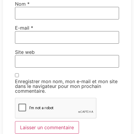
Nom
*
E-mail
*
Site web
Enregistrer mon nom, mon e-mail et mon site
dans le navigateur pour mon prochain
commentaire.