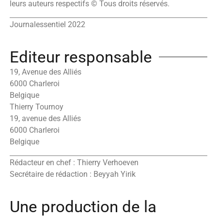
leurs auteurs respectifs © Tous droits réservés.
Journalessentiel 2022
Editeur responsable
19, Avenue des Alliés
6000 Charleroi
Belgique
Thierry Tournoy
19, avenue des Alliés
6000 Charleroi
Belgique
Rédacteur en chef : Thierry Verhoeven
Secrétaire de rédaction : Beyyah Yirik
Une production de la