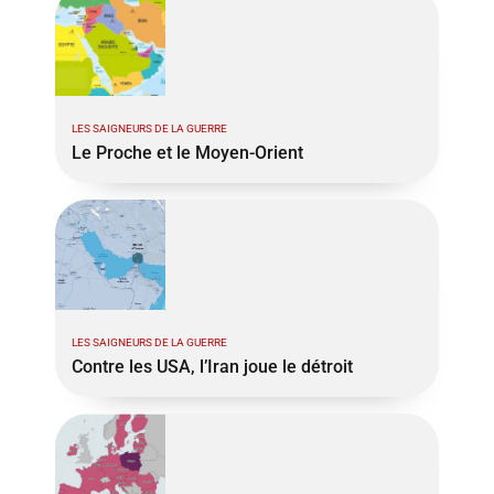
LES SAIGNEURS DE LA GUERRE
Le Proche et le Moyen-Orient
LES SAIGNEURS DE LA GUERRE
Contre les USA, l’Iran joue le détroit