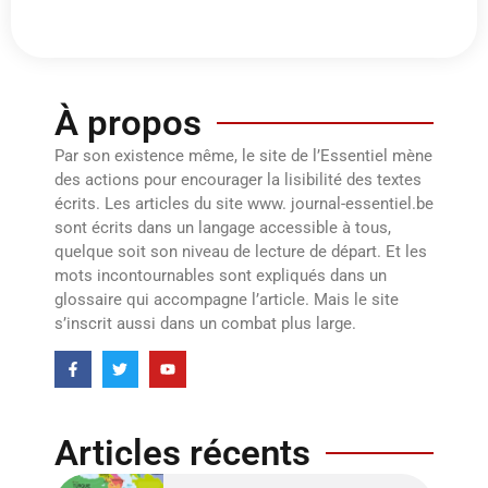
À propos
Par son existence même, le site de l’Essentiel mène
des actions pour encourager la lisibilité des textes
écrits. Les articles du site www. journal-essentiel.be
sont écrits dans un langage accessible à tous,
quelque soit son niveau de lecture de départ. Et les
mots incontournables sont expliqués dans un
glossaire qui accompagne l’article. Mais le site
s’inscrit aussi dans un combat plus large.
Articles récents