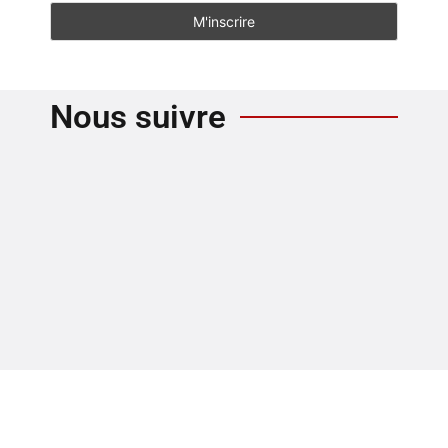
Nous suivre