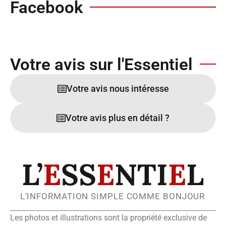
Facebook
Votre avis sur l'Essentiel
Votre avis nous intéresse
Votre avis plus en détail ?
L’
E
SS
E
NTI
E
L
L’INFORMATION SIMPLE COMME BONJOUR
Les photos et illustrations sont la propriété exclusive de