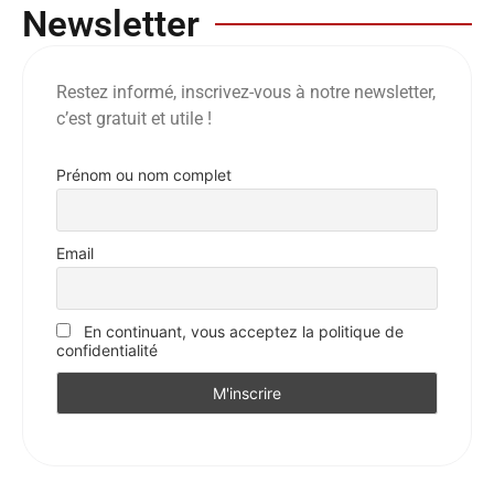
Newsletter
Restez informé, inscrivez-vous à notre newsletter,
c’est gratuit et utile !
Prénom ou nom complet
Email
En continuant, vous acceptez la politique de
confidentialité