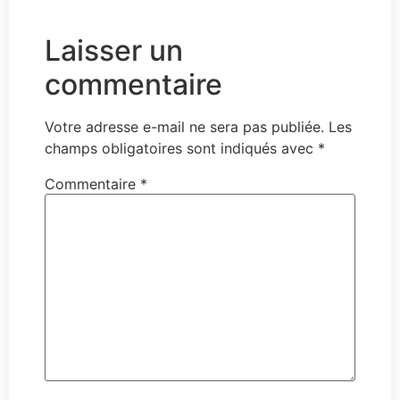
Laisser un
commentaire
Votre adresse e-mail ne sera pas publiée.
Les
champs obligatoires sont indiqués avec
*
Commentaire
*