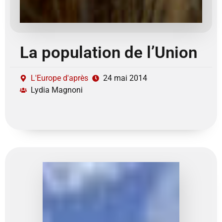
La population de l’Union
L'Europe d'après
24 mai 2014
Lydia Magnoni