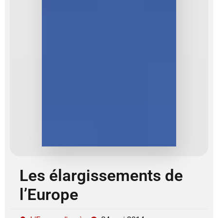
Les élargissements de
l’Europe