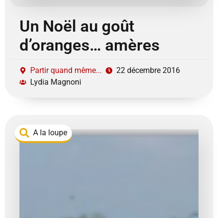
Un Noël au goût
d’oranges… amères
Partir quand même...
22 décembre 2016
Lydia Magnoni
A la loupe