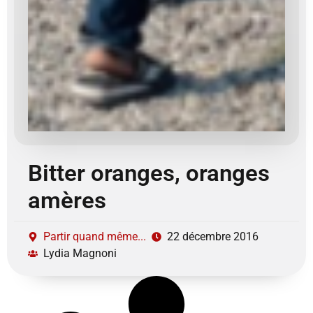
Bitter oranges, oranges
amères
Partir quand même...
22 décembre 2016
Lydia Magnoni