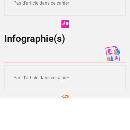
Pas d'article dans ce cahier
Infographie(s)
Pas d'article dans ce cahier
Lien(s)