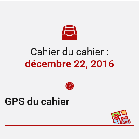
Cahier du cahier :
décembre 22, 2016
GPS du cahier