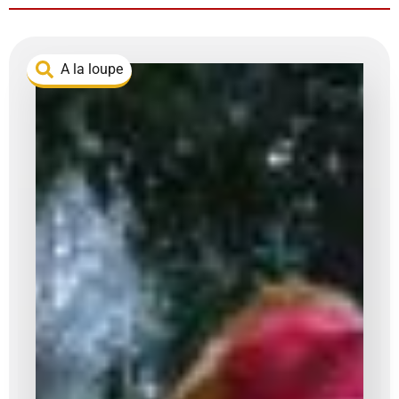
A la loupe