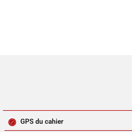
GPS du cahier