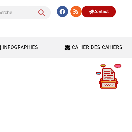
Contact
INFOGRAPHIES
CAHIER DES CAHIERS