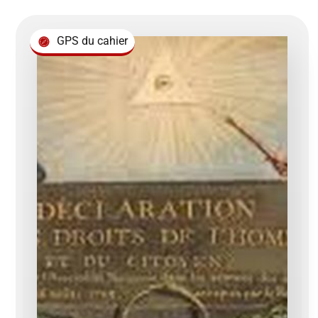
GPS du cahier