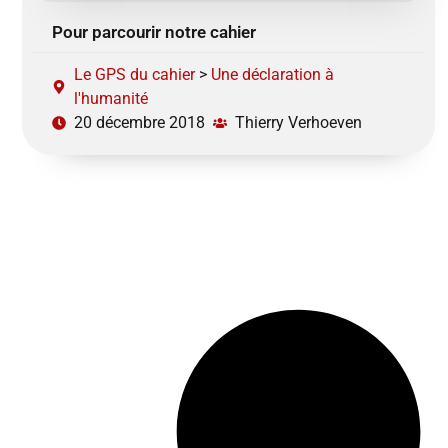
Pour parcourir notre cahier
Le GPS du cahier
>
Une déclaration à
l'humanité
20 décembre 2018
Thierry Verhoeven