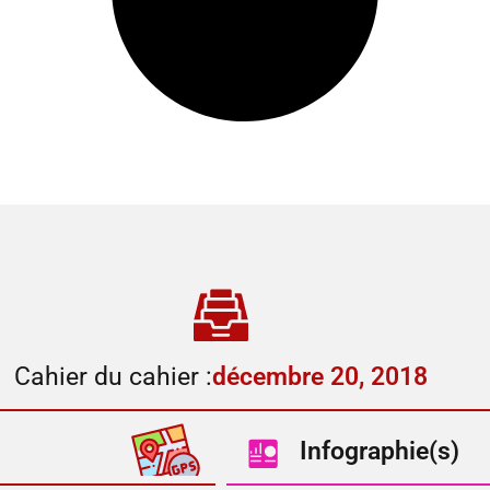
Cahier du cahier :
décembre 20, 2018
Infographie(s)