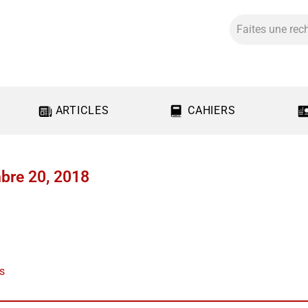
ARTICLES
CAHIERS
bre 20, 2018
us