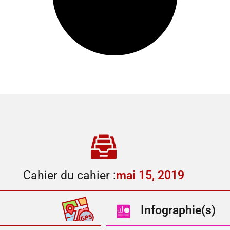
Cahier du cahier :
mai 15, 2019
Infographie(s)