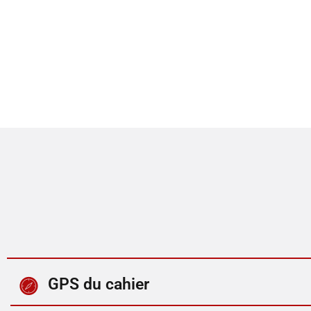
GPS du cahier