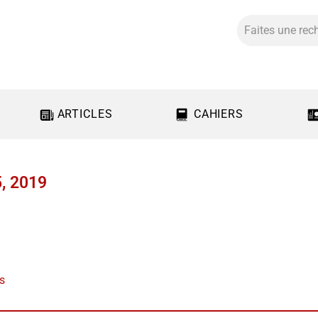
ARTICLES
CAHIERS
, 2019
us