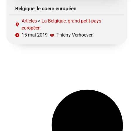
Belgique, le coeur européen
Articles
>
La Belgique, grand petit pays
européen
15 mai 2019
Thierry Verhoeven