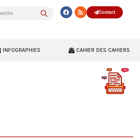
Contact
INFOGRAPHIES
CAHIER DES CAHIERS