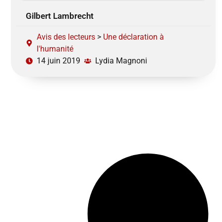
Gilbert Lambrecht
Avis des lecteurs
>
Une déclaration à
l'humanité
14 juin 2019
Lydia Magnoni