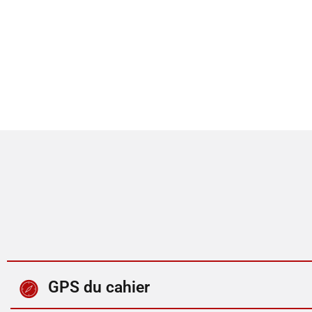
GPS du cahier