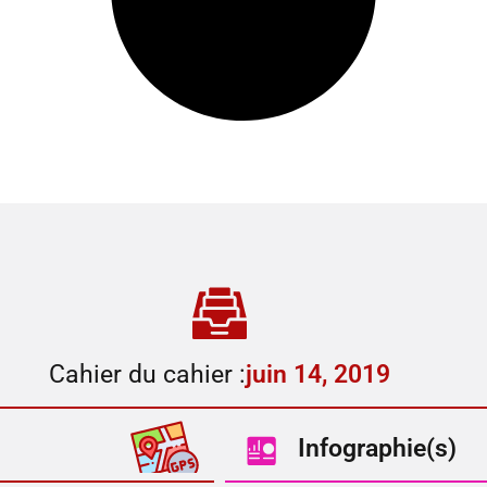
Cahier du cahier :
juin 14, 2019
Infographie(s)