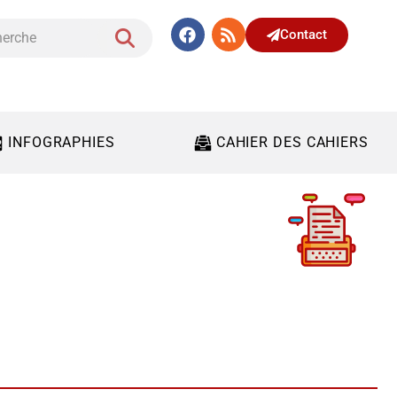
Contact
INFOGRAPHIES
CAHIER DES CAHIERS