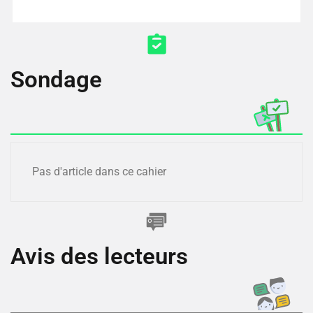
Sondage
Pas d'article dans ce cahier
Avis des lecteurs