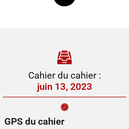
Cahier du cahier :
juin 13, 2023
GPS du cahier