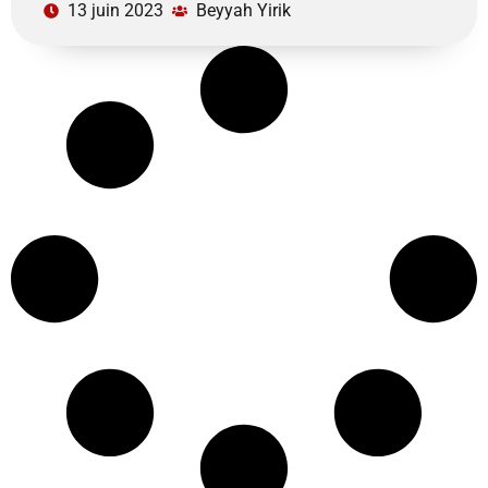
13 juin 2023
Beyyah Yirik