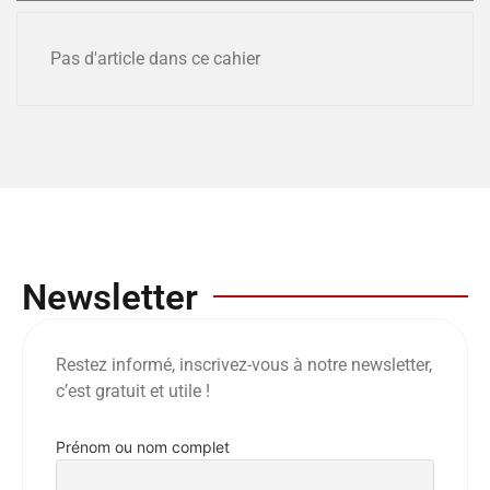
Pas d'article dans ce cahier
Newsletter
Restez informé, inscrivez-vous à notre newsletter,
c’est gratuit et utile !
Prénom ou nom complet