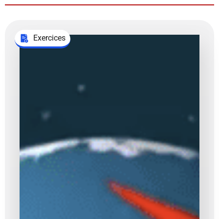
Exercices