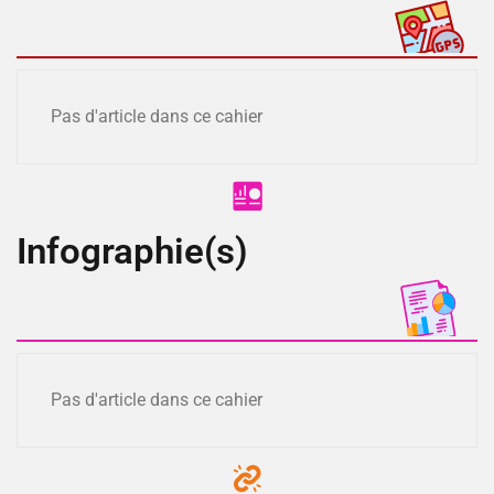
Pas d'article dans ce cahier
Infographie(s)
Pas d'article dans ce cahier