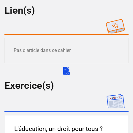
Lien(s)
Pas d'article dans ce cahier
Exercice(s)
L'éducation, un droit pour tous ?