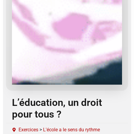
L’éducation, un droit
pour tous ?
Exercices
>
L'école a le sens du rythme