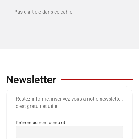
Pas d'article dans ce cahier
Newsletter
Restez informé, inscrivez-vous à notre newsletter,
c’est gratuit et utile !
Prénom ou nom complet