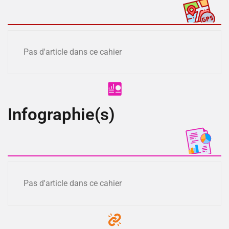
Pas d'article dans ce cahier
Infographie(s)
Pas d'article dans ce cahier