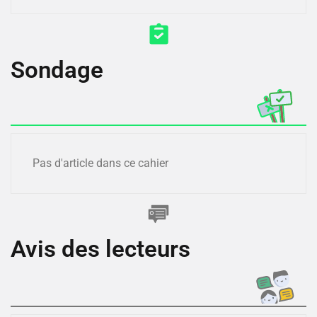
Sondage
Pas d'article dans ce cahier
Avis des lecteurs