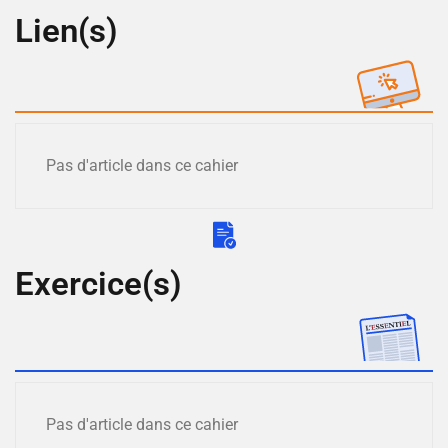
Lien(s)
Pas d'article dans ce cahier
Exercice(s)
Pas d'article dans ce cahier