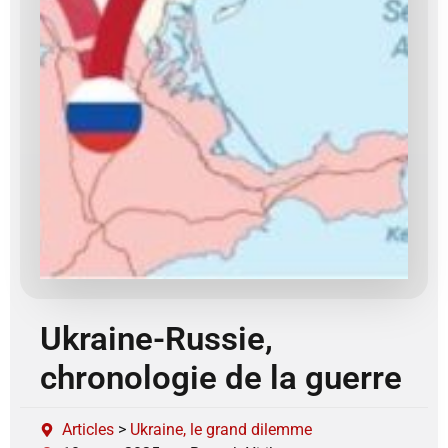
Ukraine-Russie,
chronologie de la guerre
Articles
>
Ukraine, le grand dilemme