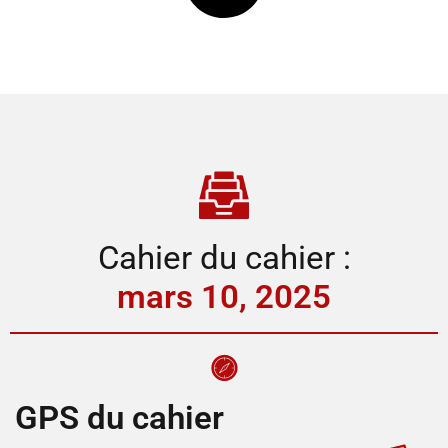
Cahier du cahier :
mars 10, 2025
GPS du cahier