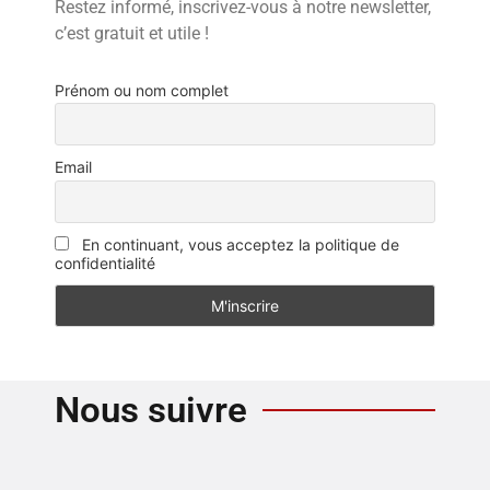
Restez informé, inscrivez-vous à notre newsletter,
c’est gratuit et utile !
Prénom ou nom complet
Email
En continuant, vous acceptez la politique de
confidentialité
Nous suivre