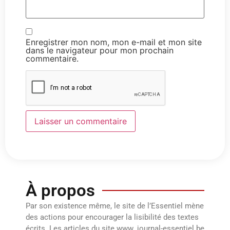
Enregistrer mon nom, mon e-mail et mon site
dans le navigateur pour mon prochain
commentaire.
À propos
Par son existence même, le site de l’Essentiel mène
des actions pour encourager la lisibilité des textes
écrits. Les articles du site www. journal-essentiel.be