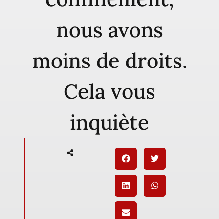
nous avons
moins de droits.
Cela vous
inquiète