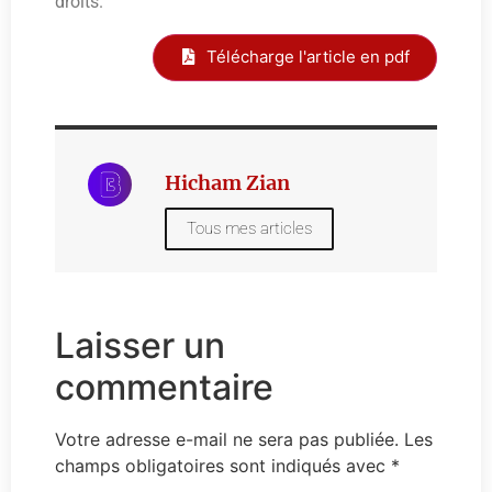
droits.
Télécharge l'article en pdf
Hicham Zian
Tous mes articles
Laisser un
commentaire
Votre adresse e-mail ne sera pas publiée.
Les
champs obligatoires sont indiqués avec
*