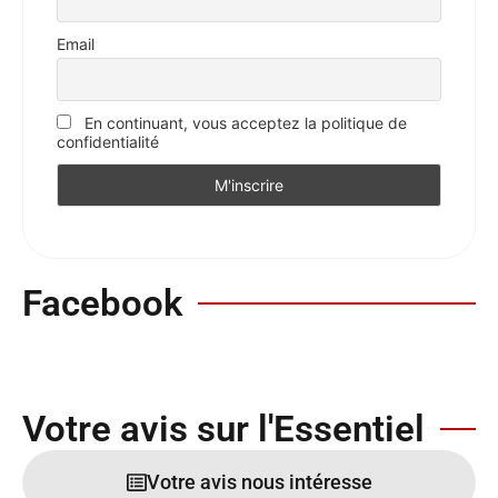
Email
En continuant, vous acceptez la politique de
confidentialité
Facebook
Votre avis sur l'Essentiel
Votre avis nous intéresse