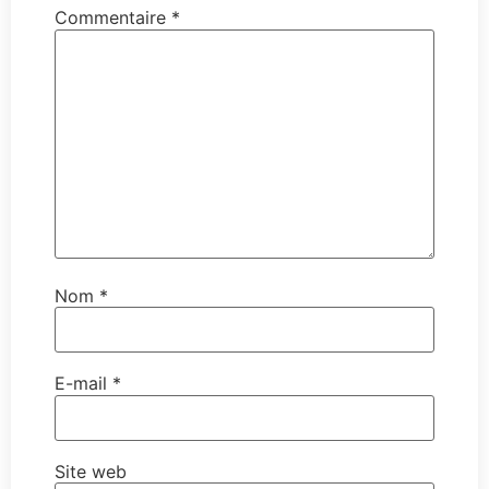
Commentaire
*
Nom
*
E-mail
*
Site web