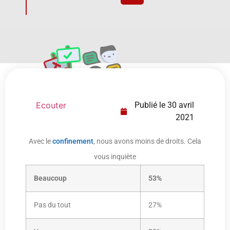
Ecouter
Publié le
30 avril
2021
Avec le
confinement
, nous avons moins de droits. Cela
vous inquiète
Beaucoup
53%
Pas du tout
27%