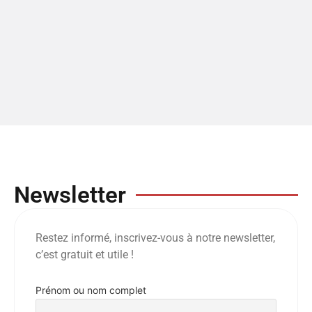
Newsletter
Restez informé, inscrivez-vous à notre newsletter,
c’est gratuit et utile !
Prénom ou nom complet