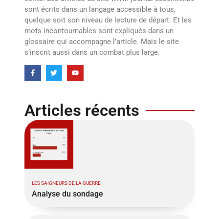
sont écrits dans un langage accessible à tous,
quelque soit son niveau de lecture de départ. Et les
mots incontournables sont expliqués dans un
glossaire qui accompagne l’article. Mais le site
s’inscrit aussi dans un combat plus large.
Articles récents
LES SAIGNEURS DE LA GUERRE
Analyse du sondage