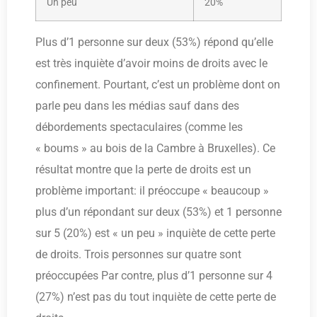
Un peu
20%
Plus d’1 personne sur deux (53%) répond qu’elle
est très inquiète d’avoir moins de droits avec le
confinement. Pourtant, c’est un problème dont on
parle peu dans les médias sauf dans des
débordements spectaculaires (comme les
« boums » au bois de la Cambre à Bruxelles). Ce
résultat montre que la perte de droits est un
problème important: il préoccupe « beaucoup »
plus d’un répondant sur deux (53%) et 1 personne
sur 5 (20%) est « un peu » inquiète de cette perte
de droits. Trois personnes sur quatre sont
préoccupées Par contre, plus d’1 personne sur 4
(27%) n’est pas du tout inquiète de cette perte de