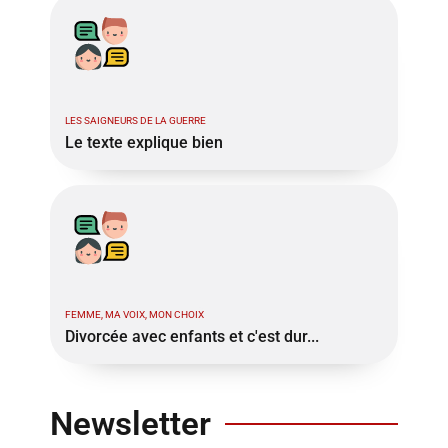
LES SAIGNEURS DE LA GUERRE
Le texte explique bien
FEMME, MA VOIX, MON CHOIX
Divorcée avec enfants et c'est dur...
Newsletter