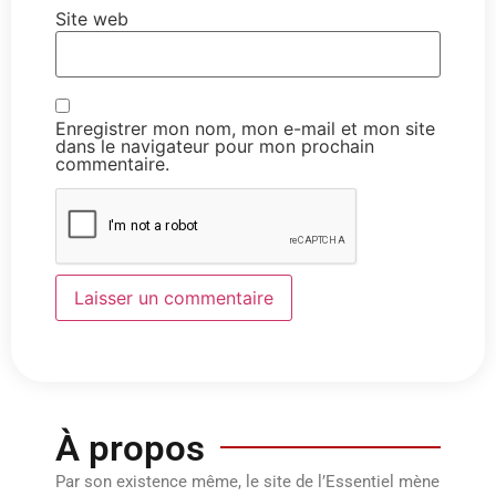
Site web
Enregistrer mon nom, mon e-mail et mon site
dans le navigateur pour mon prochain
commentaire.
À propos
Par son existence même, le site de l’Essentiel mène