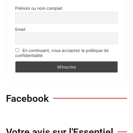
Prénom ou nom complet
Email
En continuant, vous acceptez la politique de
confidentialité
Facebook
Votre avis sur l'Essentiel