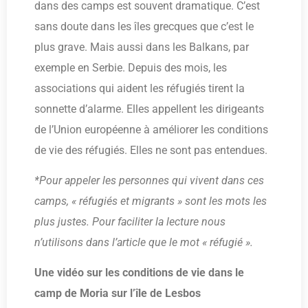
dans des camps est souvent dramatique. C’est
sans doute dans les îles grecques que c’est le
plus grave. Mais aussi dans les Balkans, par
exemple en Serbie. Depuis des mois, les
associations qui aident les réfugiés tirent la
sonnette d’alarme. Elles appellent les dirigeants
de l’Union européenne à améliorer les conditions
de vie des réfugiés. Elles ne sont pas entendues.
*Pour appeler les personnes qui vivent dans ces
camps, « réfugiés et migrants » sont les mots les
plus justes. Pour faciliter la lecture nous
n’utilisons dans l’article que le mot « réfugié ».
Une vidéo sur les conditions de vie dans le
camp de Moria sur l’île de Lesbos