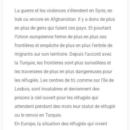
La guerre et les violences s’étendent en Syrie, en
Irak ou encore en Afghanistan. Il y a donc de plus
en plus de gens qui fuient ces pays. Et pourtant
l’Union européenne ferme de plus en plus ses
frontières et empêche de plus en plus l’entrée de
migrants sur son territoire. Depuis l’accord avec
la Turquie, les frontières sont plus surveillées et
les traversées de plus en plus dangereuses pour
les réfugiés. Les centres de tri, comme sur l’île de
Lesbos, sont insalubres et deviennent des
prisons à ciel ouvert pour les réfugiés qui
attendent pendant des mois leur statut de réfugié
ou le renvoi en Turquie.
En Europe, la situation des réfugiés qui vivent