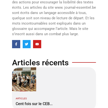
des actions pour encourager la lisibilité des textes
écrits. Les articles du site www. journal-essentiel.be
sont écrits dans un langage accessible à tous,
quelque soit son niveau de lecture de départ. Et les
mots incontournables sont expliqués dans un
glossaire qui accompagne l’article. Mais le site
s’inscrit aussi dans un combat plus large.
Articles récents
ARTICLES
Cent fois sur le CEB...