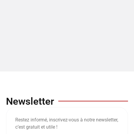
Newsletter
Restez informé, inscrivez-vous à notre newsletter,
c’est gratuit et utile !