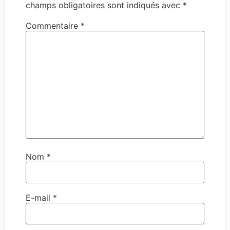
champs obligatoires sont indiqués avec
*
Commentaire
*
Nom
*
E-mail
*