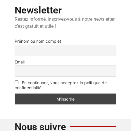
Newsletter
Restez informé, inscrivez-vous à notre newsletter,
c’est gratuit et utile !
Prénom ou nom complet
Email
En continuant, vous acceptez la politique de
confidentialité
Nous suivre