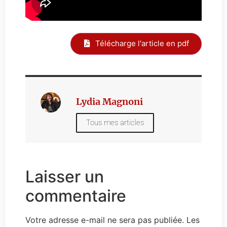
Télécharge l'article en pdf
Lydia Magnoni
Tous mes articles
Laisser un
commentaire
Votre adresse e-mail ne sera pas publiée.
Les