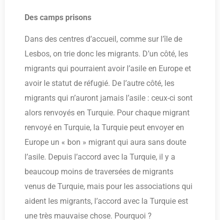
Des camps prisons
Dans des centres d’accueil, comme sur l’île de
Lesbos, on trie donc les migrants. D’un côté, les
migrants qui pourraient avoir l’asile en Europe et
avoir le statut de réfugié. De l’autre côté, les
migrants qui n’auront jamais l’asile : ceux-ci sont
alors renvoyés en Turquie. Pour chaque migrant
renvoyé en Turquie, la Turquie peut envoyer en
Europe un « bon » migrant qui aura sans doute
l’asile. Depuis l’accord avec la Turquie, il y a
beaucoup moins de traversées de migrants
venus de Turquie, mais pour les associations qui
aident les migrants, l’accord avec la Turquie est
une très mauvaise chose. Pourquoi ?