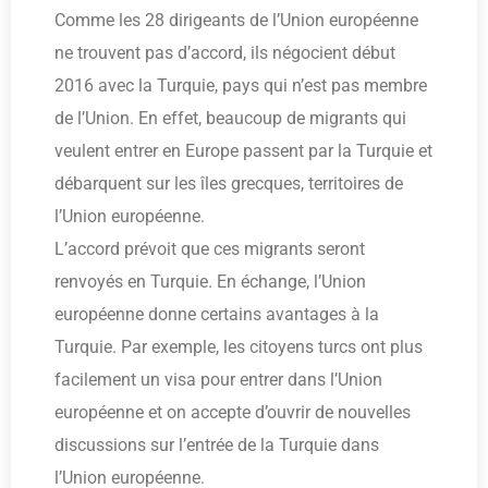
Comme les 28 dirigeants de l’Union européenne
ne trouvent pas d’accord, ils négocient début
2016 avec la Turquie, pays qui n’est pas membre
de l’Union. En effet, beaucoup de migrants qui
veulent entrer en Europe passent par la Turquie et
débarquent sur les îles grecques, territoires de
l’Union européenne.
L’accord prévoit que ces migrants seront
renvoyés en Turquie. En échange, l’Union
européenne donne certains avantages à la
Turquie. Par exemple, les citoyens turcs ont plus
facilement un visa pour entrer dans l’Union
européenne et on accepte d’ouvrir de nouvelles
discussions sur l’entrée de la Turquie dans
l’Union européenne.