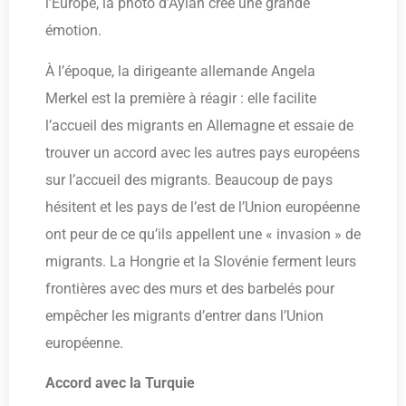
l’Europe, la photo d’Aylan crée une grande
émotion.
À l’époque, la dirigeante allemande Angela
Merkel est la première à réagir : elle facilite
l’accueil des migrants en Allemagne et essaie de
trouver un accord avec les autres pays européens
sur l’accueil des migrants. Beaucoup de pays
hésitent et les pays de l’est de l’Union européenne
ont peur de ce qu’ils appellent une « invasion » de
migrants. La Hongrie et la Slovénie ferment leurs
frontières avec des murs et des barbelés pour
empêcher les migrants d’entrer dans l’Union
européenne.
Accord avec la Turquie