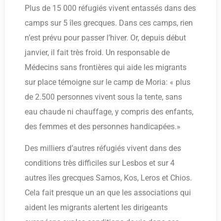
Plus de 15 000 réfugiés vivent entassés dans des
camps sur 5 îles grecques. Dans ces camps, rien
n’est prévu pour passer l’hiver. Or, depuis début
janvier, il fait très froid. Un responsable de
Médecins sans frontières qui aide les migrants
sur place témoigne sur le camp de Moria: « plus
de 2.500 personnes vivent sous la tente, sans
eau chaude ni chauffage, y compris des enfants,
des femmes et des personnes handicapées.»
Des milliers d’autres réfugiés vivent dans des
conditions très difficiles sur Lesbos et sur 4
autres îles grecques Samos, Kos, Leros et Chios.
Cela fait presque un an que les associations qui
aident les migrants alertent les dirigeants