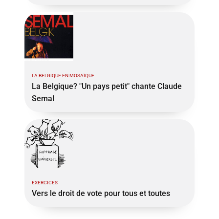
LA BELGIQUE EN MOSAÏQUE
La Belgique? "Un pays petit" chante Claude
Semal
EXERCICES
Vers le droit de vote pour tous et toutes