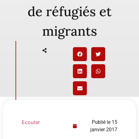
de réfugiés et
migrants
Ecouter
Publié le
15
janvier 2017