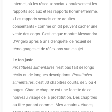
internet, où les réseaux sociaux bouleversent les
rapports sociaux et les rapports homme/femme.
« Les rapports sexuels entre adultes
consentants » comme on dit peuvent cacher une
vente des corps. C’est ce que montre Alessandra
D’Angelo après 6 ans d’enquête, de recueil de
témoignages et de réflexions sur le sujet.
Le ton juste
Prostituées alimentaires
n’est pas fait de longs
récits ou de longues descriptions.
Prostituées
alimentaires
, c’est 30 chapitres courts, de 3 ou 4
pages. Chaque chapitre est une facette de ce
nouveau visage de la prostitution. Des chapitres
au titre parlant comme : Mes « chairs » études;