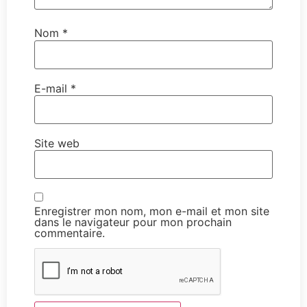
Nom
*
E-mail
*
Site web
Enregistrer mon nom, mon e-mail et mon site
dans le navigateur pour mon prochain
commentaire.