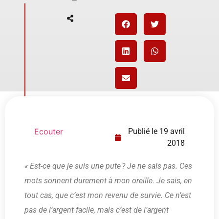
Ecouter
Publié le
19 avril
2018
« Est-ce que je suis une pute ? Je ne sais pas. Ces
mots sonnent durement à mon oreille. Je sais, en
tout cas, que c’est mon revenu de survie. Ce n’est
pas de l’argent facile, mais c’est de l’argent