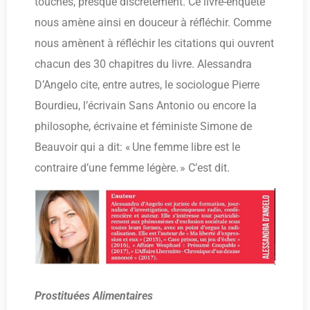
touches, presque discrètement. Ce livre-enquête
nous amène ainsi en douceur à réfléchir. Comme
nous amènent à réfléchir les citations qui ouvrent
chacun des 30 chapitres du livre. Alessandra
D’Angelo cite, entre autres, le sociologue Pierre
Bourdieu, l’écrivain Sans Antonio ou encore la
philosophe, écrivaine et féministe Simone de
Beauvoir qui a dit: « Une femme libre est le
contraire d’une femme légère. » C’est dit.
Prostituées Alimentaires