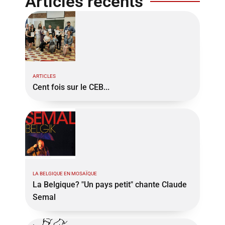
Articles récents
ARTICLES
Cent fois sur le CEB...
LA BELGIQUE EN MOSAÏQUE
La Belgique? "Un pays petit" chante Claude
Semal