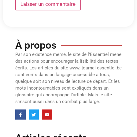
À propos
Par son existence même, le site de l’Essentiel mène
des actions pour encourager la lisibilité des textes
écrits. Les articles du site www. journal-essentiel.be
sont écrits dans un langage accessible à tous,
quelque soit son niveau de lecture de départ. Et les
mots incontournables sont expliqués dans un
glossaire qui accompagne l’article. Mais le site
s’inscrit aussi dans un combat plus large.