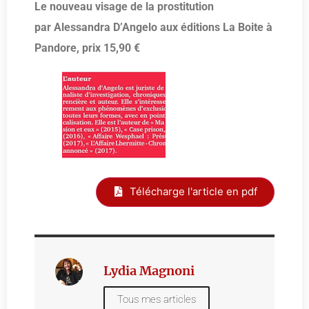
Le nouveau visage de la prostitution
par Alessandra D’Angelo aux éditions La Boite à
Pandore, prix 15,90 €
Télécharge l'article en pdf
Lydia Magnoni
Tous mes articles