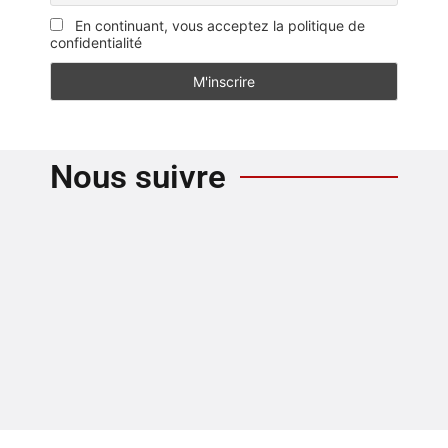
En continuant, vous acceptez la politique de
confidentialité
Nous suivre