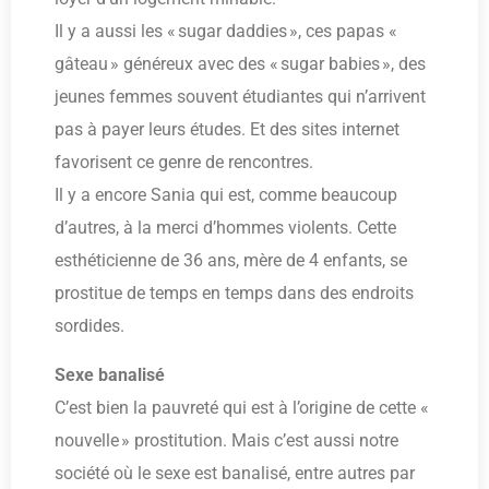
Il y a aussi les « sugar daddies », ces papas «
gâteau » généreux avec des « sugar babies », des
jeunes femmes souvent étudiantes qui n’arrivent
pas à payer leurs études. Et des sites internet
favorisent ce genre de rencontres.
Il y a encore Sania qui est, comme beaucoup
d’autres, à la merci d’hommes violents. Cette
esthéticienne de 36 ans, mère de 4 enfants, se
prostitue de temps en temps dans des endroits
sordides.
Sexe banalisé
C’est bien la pauvreté qui est à l’origine de cette «
nouvelle » prostitution. Mais c’est aussi notre
société où le sexe est banalisé, entre autres par