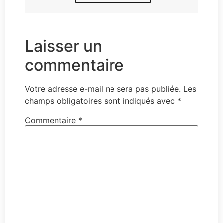
Laisser un
commentaire
Votre adresse e-mail ne sera pas publiée.
Les
champs obligatoires sont indiqués avec
*
Commentaire
*