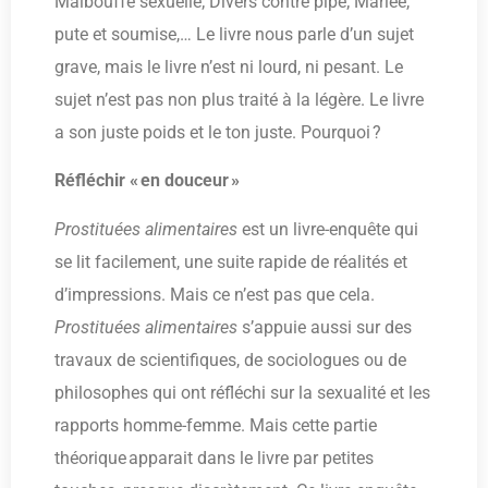
Malbouffe sexuelle; Divers contre pipe; Mariée,
pute et soumise,… Le livre nous parle d’un sujet
grave, mais le livre n’est ni lourd, ni pesant. Le
sujet n’est pas non plus traité à la légère. Le livre
a son juste poids et le ton juste. Pourquoi ?
Réfléchir « en douceur »
Prostituées alimentaires
est un livre-enquête qui
se lit facilement, une suite rapide de réalités et
d’impressions. Mais ce n’est pas que cela.
Prostituées alimentaires
s’appuie aussi sur des
travaux de scientifiques, de sociologues ou de
philosophes qui ont réfléchi sur la sexualité et les
rapports homme-femme. Mais cette partie
théorique apparait dans le livre par petites