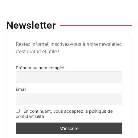
Newsletter
Restez informé, inscrivez-vous à notre newsletter,
c’est gratuit et utile !
Prénom ou nom complet
Email
En continuant, vous acceptez la politique de
confidentialité