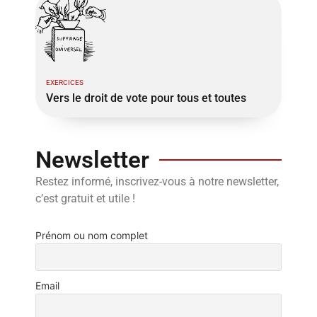
EXERCICES
Vers le droit de vote pour tous et toutes
Newsletter
Restez informé, inscrivez-vous à notre newsletter,
c’est gratuit et utile !
Prénom ou nom complet
Email