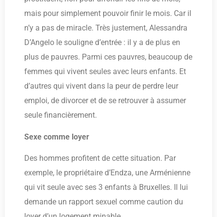
mais pour simplement pouvoir finir le mois. Car il
n’y a pas de miracle. Très justement, Alessandra
D’Angelo le souligne d’entrée : il y a de plus en
plus de pauvres. Parmi ces pauvres, beaucoup de
femmes qui vivent seules avec leurs enfants. Et
d’autres qui vivent dans la peur de perdre leur
emploi, de divorcer et de se retrouver à assumer
seule financièrement.
Sexe comme loyer
Des hommes profitent de cette situation. Par
exemple, le propriétaire d’Endza, une Arménienne
qui vit seule avec ses 3 enfants à Bruxelles. Il lui
demande un rapport sexuel comme caution du
loyer d’un logement minable.