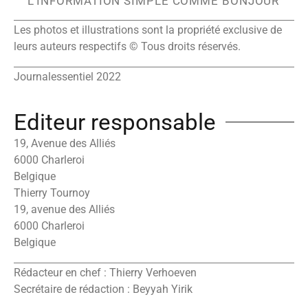
L’INFORMATION SIMPLE COMME BONJOUR
Les photos et illustrations sont la propriété exclusive de
leurs auteurs respectifs © Tous droits réservés.
Journalessentiel 2022
Editeur responsable
19, Avenue des Alliés
6000 Charleroi
Belgique
Thierry Tournoy
19, avenue des Alliés
6000 Charleroi
Belgique
Rédacteur en chef : Thierry Verhoeven
Secrétaire de rédaction : Beyyah Yirik