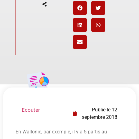
Ecouter
Publié le
12
septembre 2018
En Wallonie, par exemple, il y a 5 partis au