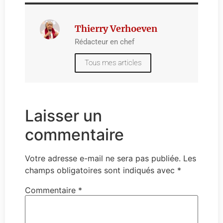
Thierry Verhoeven
Rédacteur en chef
Tous mes articles
Laisser un
commentaire
Votre adresse e-mail ne sera pas publiée.
Les
champs obligatoires sont indiqués avec
*
Commentaire
*