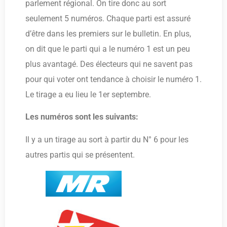
parlement régional. On tire donc au sort
seulement 5 numéros. Chaque parti est assuré
d’être dans les premiers sur le bulletin. En plus,
on dit que le parti qui a le numéro 1 est un peu
plus avantagé. Des électeurs qui ne savent pas
pour qui voter ont tendance à choisir le numéro 1.
Le tirage a eu lieu le 1er septembre.
Les numéros sont les suivants:
Il y a un tirage au sort à partir du N° 6 pour les
autres partis qui se présentent.