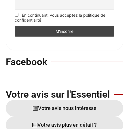
En continuant, vous acceptez la politique de
confidentialité
Facebook
Votre avis sur l'Essentiel
Votre avis nous intéresse
Votre avis plus en détail ?