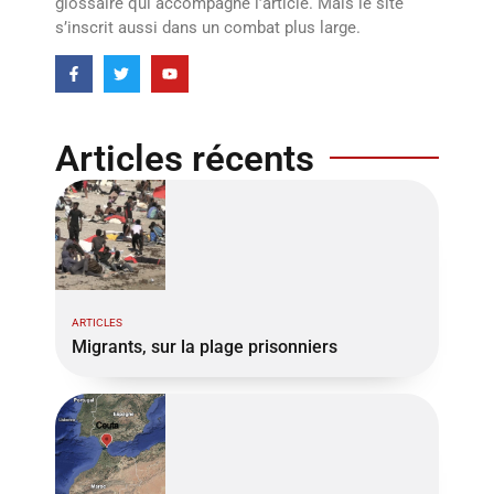
glossaire qui accompagne l’article. Mais le site
s’inscrit aussi dans un combat plus large.
Articles récents
ARTICLES
Migrants, sur la plage prisonniers