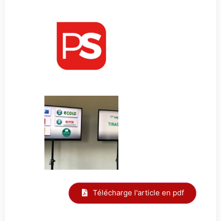
Télécharge l'article en pdf