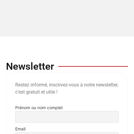
Newsletter
Restez informé, inscrivez-vous à notre newsletter,
c’est gratuit et utile !
Prénom ou nom complet
Email