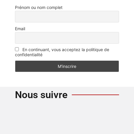
Prénom ou nom complet
Email
En continuant, vous acceptez la politique de
confidentialité
Nous suivre