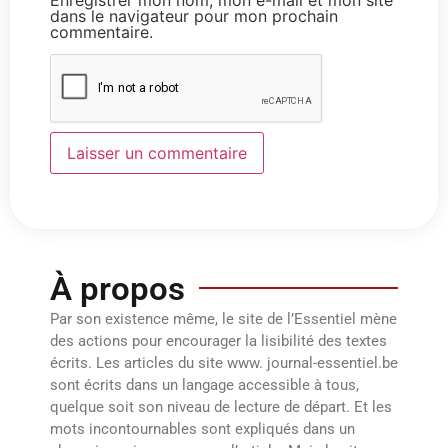
dans le navigateur pour mon prochain
commentaire.
À propos
Par son existence même, le site de l’Essentiel mène
des actions pour encourager la lisibilité des textes
écrits. Les articles du site www. journal-essentiel.be
sont écrits dans un langage accessible à tous,
quelque soit son niveau de lecture de départ. Et les
mots incontournables sont expliqués dans un