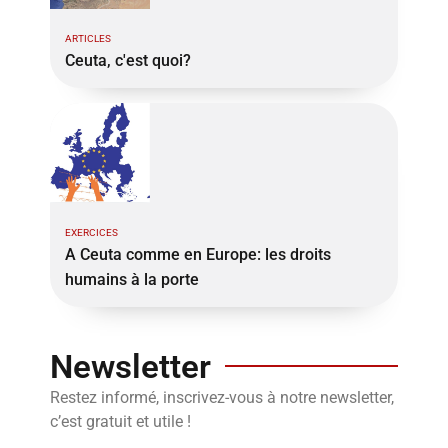
ARTICLES
Ceuta, c'est quoi?
EXERCICES
A Ceuta comme en Europe: les droits
humains à la porte
Newsletter
Restez informé, inscrivez-vous à notre newsletter,
c’est gratuit et utile !