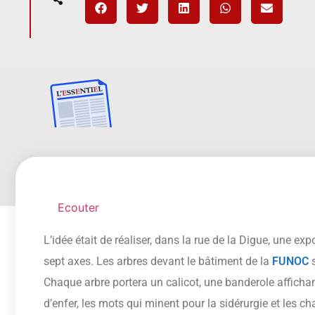
Ecouter
L’idée était de réaliser, dans la rue de la Digue, une ex
sept axes. Les arbres devant le bâtiment de la
FUNOC
s
Chaque arbre portera un calicot, une banderole afficha
d’enfer, les mots qui minent pour la sidérurgie et les 