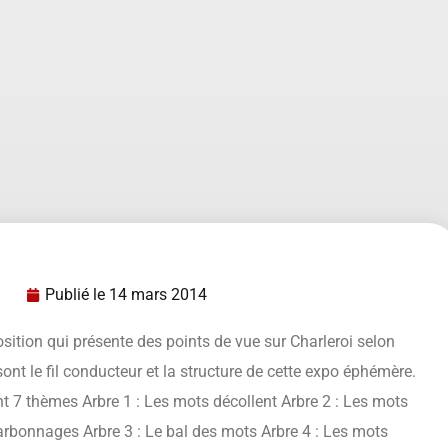
Publié le
14 mars 2014
position qui présente des points de vue sur Charleroi selon
ont le fil conducteur et la structure de cette expo éphémère.
nt 7 thèmes Arbre 1 : Les mots décollent Arbre 2 : Les mots
charbonnages Arbre 3 : Le bal des mots Arbre 4 : Les mots