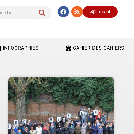
Contact
INFOGRAPHIES
CAHIER DES CAHIERS