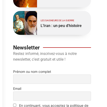
LES SAIGNEURS DE LA GUERRE
L'Iran : un peu d'histoire
Newsletter
Restez informé, inscrivez-vous à notre
newsletter, c’est gratuit et utile !
Prénom ou nom complet
Email
En continuant, vous acceptez la politique de