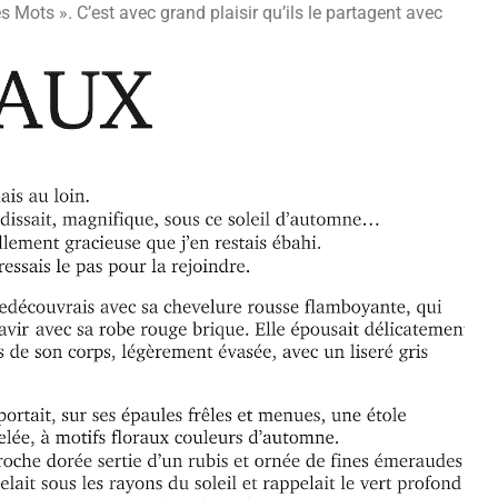
s Mots ». C’est avec grand plaisir qu’ils le partagent avec