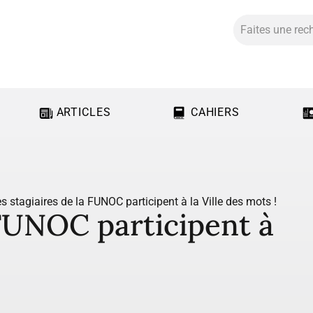
ARTICLES
CAHIERS
s stagiaires de la FUNOC participent à la Ville des mots !
 FUNOC participent à