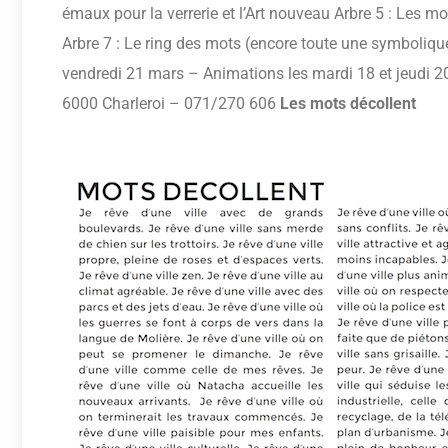
émaux pour la verrerie et l’Art nouveau Arbre 5 : Les m
Arbre 7 : Le ring des mots (encore toute une symboliqu
vendredi 21 mars – Animations les mardi 18 et jeudi 
6000 Charleroi – 071/270 606
Les mots décollent