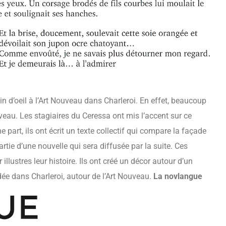
n d’oeil à l’Art Nouveau dans Charleroi. En effet, beaucoup
eau. Les stagiaires du Ceressa ont mis l’accent sur ce
 part, ils ont écrit un texte collectif qui compare la façade
rtie d’une nouvelle qui sera diffusée par la suite. Ces
 illustres leur histoire. Ils ont créé un décor autour d’un
idée dans Charleroi, autour de l’Art Nouveau.
La novlangue