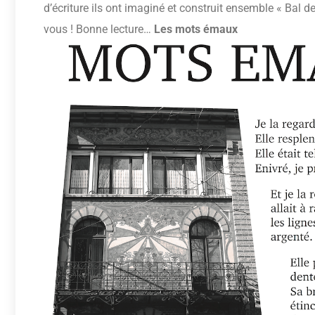
d’écriture ils ont imaginé et construit ensemble « Bal de
vous ! Bonne lecture…
Les mots émaux