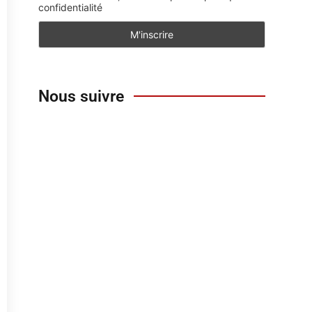
confidentialité
Nous suivre