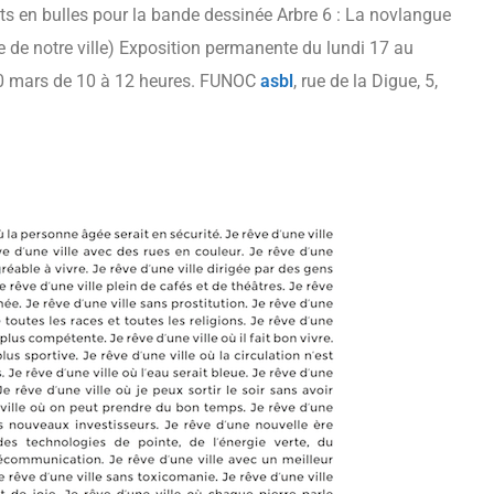
ots en bulles pour la bande dessinée Arbre 6 : La novlangue
e de notre ville) Exposition permanente du lundi 17 au
20 mars de 10 à 12 heures. FUNOC
asbl
, rue de la Digue, 5,