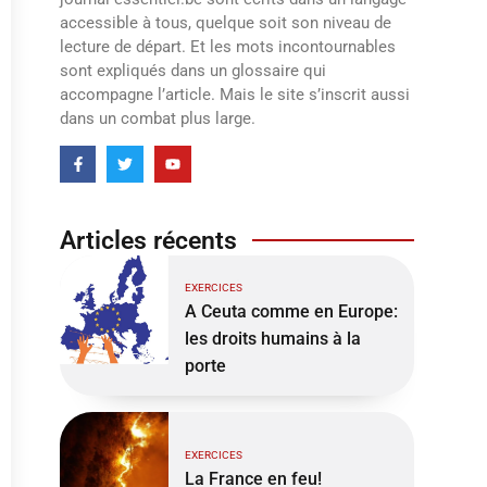
accessible à tous, quelque soit son niveau de
lecture de départ. Et les mots incontournables
sont expliqués dans un glossaire qui
accompagne l’article. Mais le site s’inscrit aussi
dans un combat plus large.
Articles récents
EXERCICES
A Ceuta comme en Europe:
les droits humains à la
porte
EXERCICES
La France en feu!