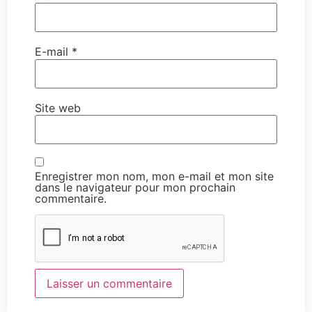
E-mail
*
Site web
Enregistrer mon nom, mon e-mail et mon site
dans le navigateur pour mon prochain
commentaire.