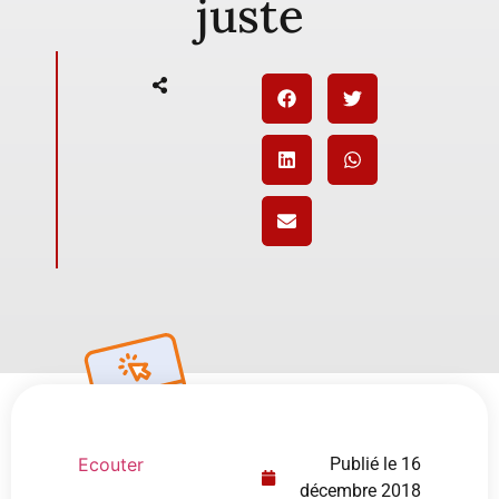
juste
Ecouter
Publié le
16
décembre 2018