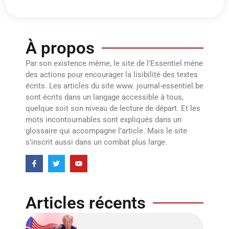
À propos
Par son existence même, le site de l’Essentiel mène
des actions pour encourager la lisibilité des textes
écrits. Les articles du site www. journal-essentiel.be
sont écrits dans un langage accessible à tous,
quelque soit son niveau de lecture de départ. Et les
mots incontournables sont expliqués dans un
glossaire qui accompagne l’article. Mais le site
s’inscrit aussi dans un combat plus large.
Articles récents