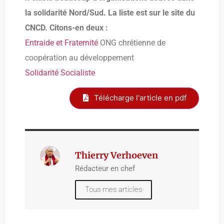
la solidarité Nord/Sud. La liste est sur le site du
CNCD. Citons-en deux :
Entraide et Fraternité
ONG chrétienne de
coopération au développement
Solidarité Socialiste
Télécharge l'article en pdf
Thierry Verhoeven
Rédacteur en chef
Tous mes articles