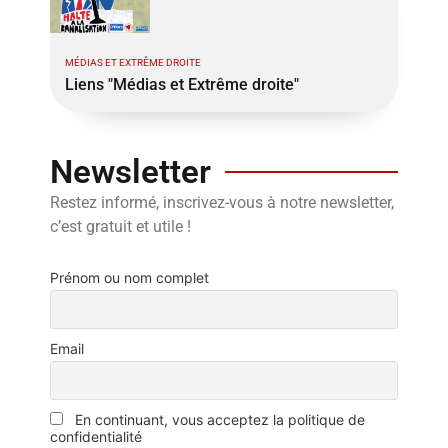
MÉDIAS ET EXTRÊME DROITE
Liens "Médias et Extrême droite"
Newsletter
Restez informé, inscrivez-vous à notre newsletter,
c’est gratuit et utile !
Prénom ou nom complet
Email
En continuant, vous acceptez la politique de
confidentialité