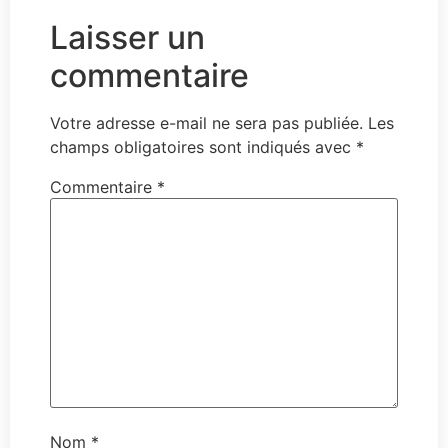
Laisser un
commentaire
Votre adresse e-mail ne sera pas publiée.
Les
champs obligatoires sont indiqués avec
*
Commentaire
*
Nom
*