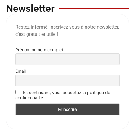
Newsletter
Restez informé, inscrivez-vous à notre newsletter,
c’est gratuit et utile !
Prénom ou nom complet
Email
En continuant, vous acceptez la politique de
confidentialité