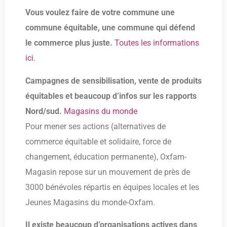
Vous voulez faire de votre commune une
commune équitable, une commune qui défend
le commerce plus juste.
Toutes les informations
ici
.
Campagnes de sensibilisation, vente de produits
équitables et beaucoup d’infos sur les rapports
Nord/sud.
Magasins du monde
Pour mener ses actions (alternatives de
commerce équitable et solidaire, force de
changement, éducation permanente), Oxfam-
Magasin repose sur un mouvement de près de
3000 bénévoles répartis en équipes locales et les
Jeunes Magasins du monde-Oxfam.
Il existe beaucoup d’organisations actives dans