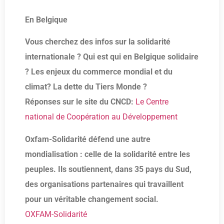
En Belgique
Vous cherchez des infos sur la solidarité
internationale ? Qui est qui en Belgique solidaire
? Les enjeux du commerce mondial et du
climat? La dette du Tiers Monde ?
Réponses sur le site du CNCD:
Le Centre
national de Coopération au Développement
Oxfam-Solidarité défend une autre
mondialisation : celle de la solidarité entre les
peuples. Ils soutiennent, dans 35 pays du Sud,
des organisations partenaires qui travaillent
pour un véritable changement social.
OXFAM-Solidarité