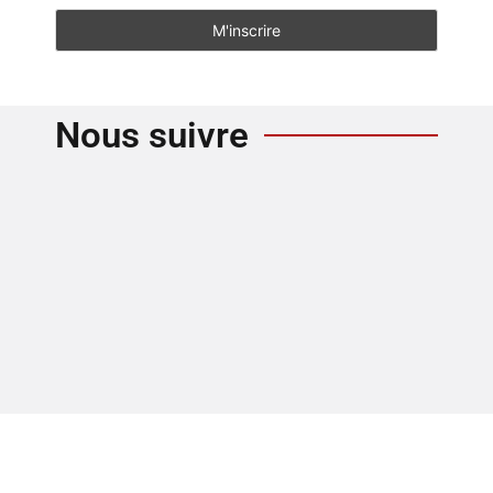
Nous suivre