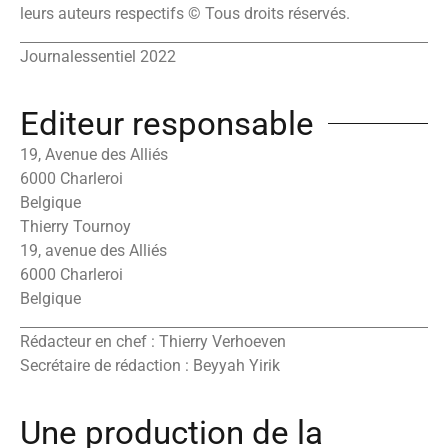
leurs auteurs respectifs © Tous droits réservés.
Journalessentiel 2022
Editeur responsable
19, Avenue des Alliés
6000 Charleroi
Belgique
Thierry Tournoy
19, avenue des Alliés
6000 Charleroi
Belgique
Rédacteur en chef : Thierry Verhoeven
Secrétaire de rédaction : Beyyah Yirik
Une production de la