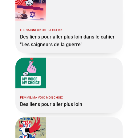
LES SAIGNEURS DE LA GUERRE
Des liens pour aller plus loin dans le cahier
"Les saigneurs de la guerre"
FEMME, MA VOIX, MON CHOIX
Des liens pour aller plus loin