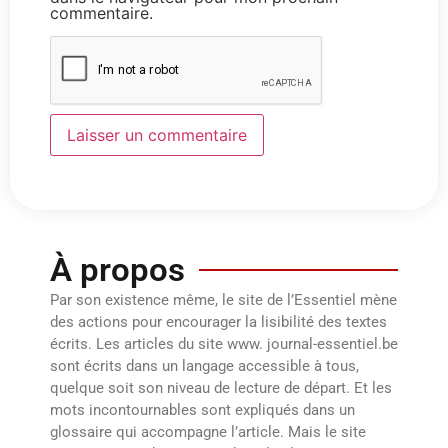
commentaire.
À propos
Par son existence même, le site de l’Essentiel mène
des actions pour encourager la lisibilité des textes
écrits. Les articles du site www. journal-essentiel.be
sont écrits dans un langage accessible à tous,
quelque soit son niveau de lecture de départ. Et les
mots incontournables sont expliqués dans un
glossaire qui accompagne l’article. Mais le site