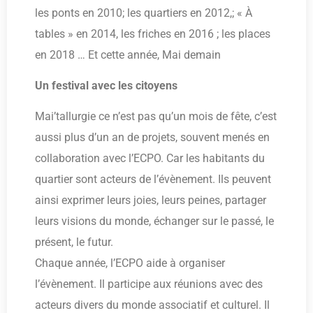
les ponts en 2010; les quartiers en 2012,; « À
tables » en 2014, les friches en 2016 ; les places
en 2018 … Et cette année, Mai demain
Un festival avec les citoyens
Mai’tallurgie ce n’est pas qu’un mois de fête, c’est
aussi plus d’un an de projets, souvent menés en
collaboration avec l’ECPO. Car les habitants du
quartier sont acteurs de l’évènement. Ils peuvent
ainsi exprimer leurs joies, leurs peines, partager
leurs visions du monde, échanger sur le passé, le
présent, le futur.
Chaque année, l’ECPO aide à organiser
l’évènement. Il participe aux réunions avec des
acteurs divers du monde associatif et culturel. Il