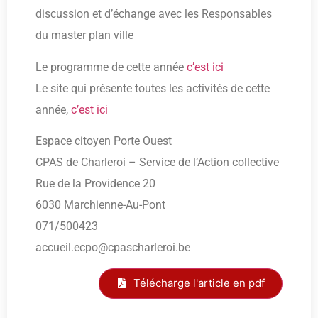
discussion et d’échange avec les Responsables
du master plan ville
Le programme de cette année
c’est ici
Le site qui présente toutes les activités de cette
année,
c’est ici
Espace citoyen Porte Ouest
CPAS de Charleroi – Service de l’Action collective
Rue de la Providence 20
6030 Marchienne-Au-Pont
071/500423
accueil.ecpo@cpascharleroi.be
Télécharge l'article en pdf