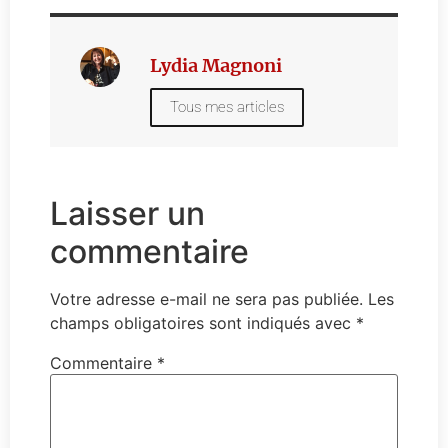
Lydia Magnoni
Tous mes articles
Laisser un
commentaire
Votre adresse e-mail ne sera pas publiée.
Les
champs obligatoires sont indiqués avec
*
Commentaire
*