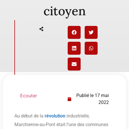
citoyen
Ecouter
Publié le
17 mai
2022
Au début de la
révolution
industrielle,
Marchienne-au-Pont était l’une des communes