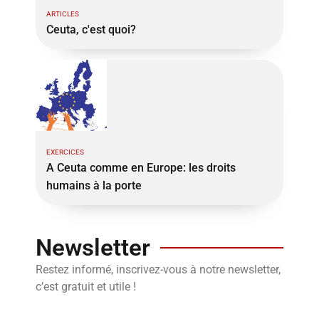
ARTICLES
Ceuta, c'est quoi?
EXERCICES
A Ceuta comme en Europe: les droits
humains à la porte
Newsletter
Restez informé, inscrivez-vous à notre newsletter,
c’est gratuit et utile !