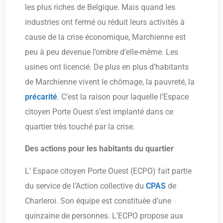
les plus riches de Belgique. Mais quand les
industries ont fermé ou réduit leurs activités à
cause de la crise économique, Marchienne est
peu à peu devenue l’ombre d’elle-même. Les
usines ont licencié. De plus en plus d’habitants
de Marchienne vivent le chômage, la pauvreté, la
précarité
. C’est la raison pour laquelle l’Espace
citoyen Porte Ouest s’est implanté dans ce
quartier très touché par la crise.
Des actions pour les habitants du quartier
L’ Espace citoyen Porte Ouest (ECPO) fait partie
du service de l’Action collective du
CPAS
de
Charleroi. Son équipe est constituée d’une
quinzaine de personnes. L’ECPO propose aux