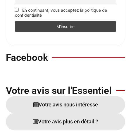
En continuant, vous acceptez la politique de
confidentialité
Facebook
Votre avis sur l'Essentiel
Votre avis nous intéresse
Votre avis plus en détail ?