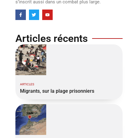
s’inscrit aussi dans un combat plus large.
Articles récents
ARTICLES
Migrants, sur la plage prisonniers