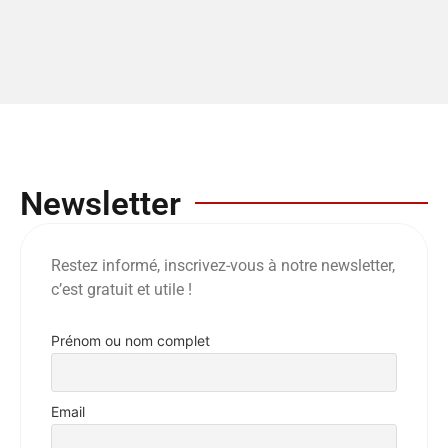
Newsletter
Restez informé, inscrivez-vous à notre newsletter,
c’est gratuit et utile !
Prénom ou nom complet
Email