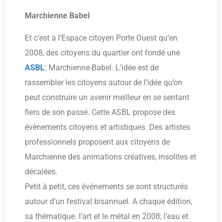
Marchienne Babel
Et c’est à l’Espace citoyen Porte Ouest qu’en
2008, des citoyens du quartier ont fondé une
ASBL
: Marchienne-Babel. L’idée est de
rassembler les citoyens autour de l’idée qu’on
peut construire un avenir meilleur en se sentant
fiers de son passé. Cette ASBL propose des
évènements citoyens et artistiques. Des artistes
professionnels proposent aux citoyens de
Marchienne des animations créatives, insolites et
décalées.
Petit à petit, ces évènements se sont structurés
autour d’un festival bisannuel. A chaque édition,
sa thématique. l’art et le métal en 2008; l’eau et