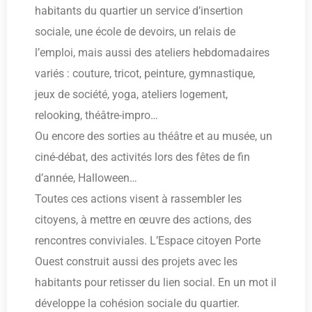
habitants du quartier un service d’insertion
sociale, une école de devoirs, un relais de
l’emploi, mais aussi des ateliers hebdomadaires
variés : couture, tricot, peinture, gymnastique,
jeux de société, yoga, ateliers logement,
relooking, théâtre-impro…
Ou encore des sorties au théâtre et au musée, un
ciné-débat, des activités lors des fêtes de fin
d’année, Halloween…
Toutes ces actions visent à rassembler les
citoyens, à mettre en œuvre des actions, des
rencontres conviviales. L’Espace citoyen Porte
Ouest construit aussi des projets avec les
habitants pour retisser du lien social. En un mot il
développe la cohésion sociale du quartier.