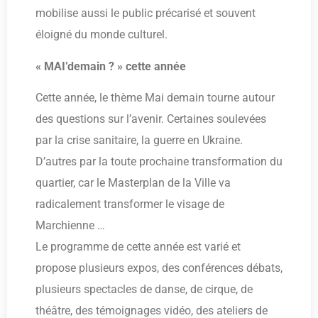
mobilise aussi le public précarisé et souvent
éloigné du monde culturel.
« MAI’demain ? » cette année
Cette année, le thème Mai demain tourne autour
des questions sur l’avenir. Certaines soulevées
par la crise sanitaire, la guerre en Ukraine.
D’autres par la toute prochaine transformation du
quartier, car le Masterplan de la Ville va
radicalement transformer le visage de
Marchienne …
Le programme de cette année est varié et
propose plusieurs expos, des conférences débats,
plusieurs spectacles de danse, de cirque, de
théâtre, des témoignages vidéo, des ateliers de