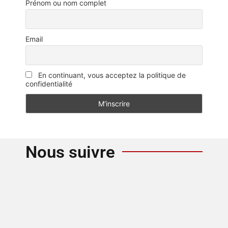
Prénom ou nom complet
Email
En continuant, vous acceptez la politique de
confidentialité
Nous suivre