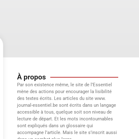
À propos
Par son existence même, le site de l’Essentiel
mène des actions pour encourager la lisibilité
des textes écrits. Les articles du site www.
journal-essentiel.be sont écrits dans un langage
accessible à tous, quelque soit son niveau de
lecture de départ. Et les mots incontournables
sont expliqués dans un glossaire qui
accompagne l’article. Mais le site s’inscrit aussi