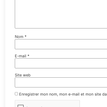
Nom
*
E-mail
*
Site web
Enregistrer mon nom, mon e-mail et mon site da