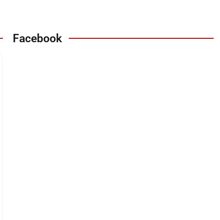
Facebook