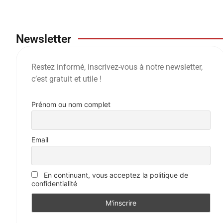
Newsletter
Restez informé, inscrivez-vous à notre newsletter,
c’est gratuit et utile !
Prénom ou nom complet
Email
En continuant, vous acceptez la politique de
confidentialité