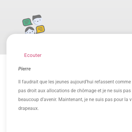
Ecouter
Pierre
Il faudrait que les jeunes aujourd’hui refassent comme e
pas droit aux allocations de chômage et je ne suis pas le
beaucoup d’avenir. Maintenant, je ne suis pas pour la
drapeaux.