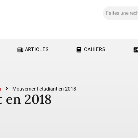
ARTICLES
CAHIERS
s
Mouvement étudiant en 2018
 en 2018