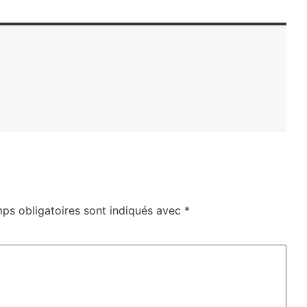
ps obligatoires sont indiqués avec
*