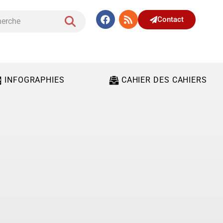
Contact
INFOGRAPHIES
CAHIER DES CAHIERS