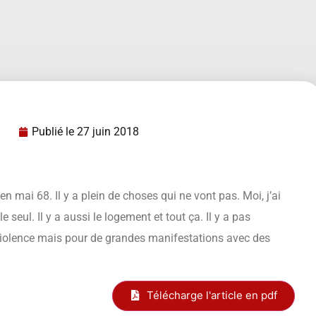
Publié le
27 juin 2018
n mai 68. Il y a plein de choses qui ne vont pas. Moi, j’ai
 seul. Il y a aussi le logement et tout ça. Il y a pas
 violence mais pour de grandes manifestations avec des
Télécharge l'article en pdf