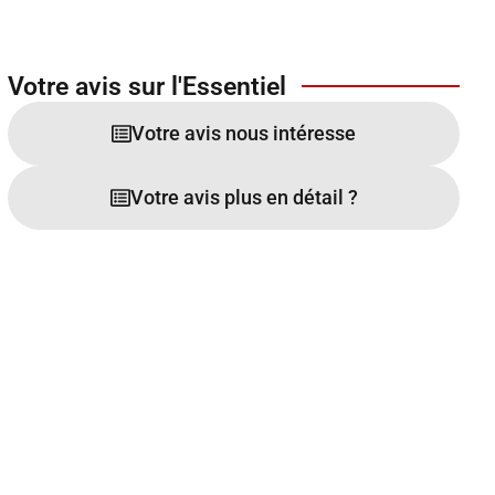
Votre avis sur l'Essentiel
Votre avis nous intéresse
Votre avis plus en détail ?