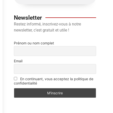
Newsletter
Restez informé, inscrivez-vous à notre
newsletter, c’est gratuit et utile !
Prénom ou nom complet
Email
En continuant, vous acceptez la politique de
confidentialité