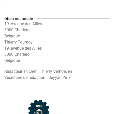
Editeur responsable
19, Avenue des Alliés
6000 Charleroi
Belgique
Thierry Tournoy
19, avenue des Alliés
6000 Charleroi
Belgique
Rédacteur en chef : Thierry Verhoeven
Secrétaire de rédaction : Beyyah Yirik