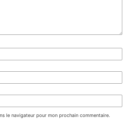
ns le navigateur pour mon prochain commentaire.