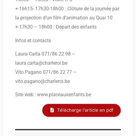
+-16h15- 17h30-18h00 : Clôture de la journée par
la projection d’un film d’animation au Quai 10
+-17h30 – 18h00 : Départ des enfants
Infos et contacts
Laura Carta 071/86 22 98 –
laura.carta@charleroi.be
Vito Pagano 071/86 22 77 –
vito.pagano@charleroi.be
Site web : www.placeauxenfants.be
Télécharge l'article en pdf