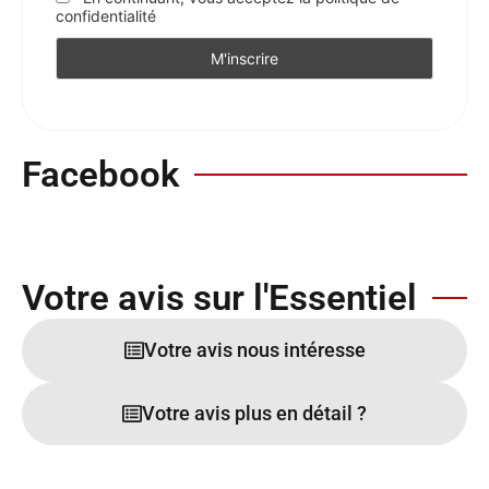
confidentialité
Facebook
Votre avis sur l'Essentiel
Votre avis nous intéresse
Votre avis plus en détail ?