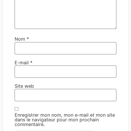
Nom
*
E-mail
*
Site web
Enregistrer mon nom, mon e-mail et mon site
dans le navigateur pour mon prochain
commentaire.