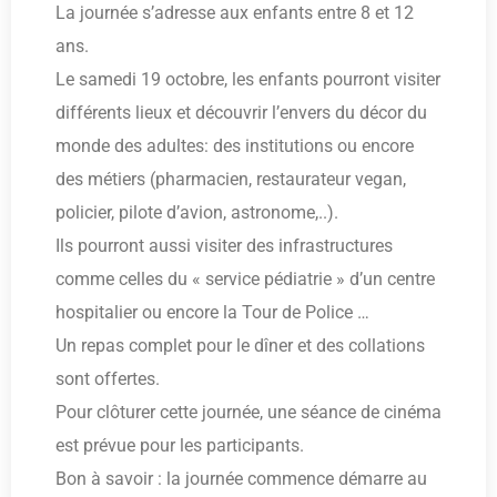
La journée s’adresse aux enfants entre 8 et 12
ans.
Le samedi 19 octobre, les enfants pourront visiter
différents lieux et découvrir l’envers du décor du
monde des adultes: des institutions ou encore
des métiers (pharmacien, restaurateur vegan,
policier, pilote d’avion, astronome,..).
Ils pourront aussi visiter des infrastructures
comme celles du « service pédiatrie » d’un centre
hospitalier ou encore la Tour de Police …
Un repas complet pour le dîner et des collations
sont offertes.
Pour clôturer cette journée, une séance de cinéma
est prévue pour les participants.
Bon à savoir : la journée commence démarre au