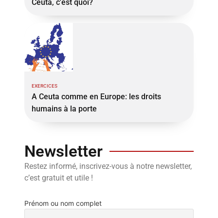
Ceuta, c'est quoi?
EXERCICES
A Ceuta comme en Europe: les droits
humains à la porte
Newsletter
Restez informé, inscrivez-vous à notre newsletter,
c’est gratuit et utile !
Prénom ou nom complet