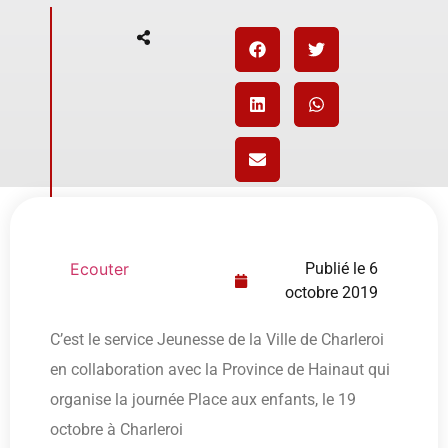
Ecouter
Publié le
6
octobre 2019
C’est le service Jeunesse de la Ville de Charleroi
en collaboration avec la Province de Hainaut qui
organise la journée Place aux enfants, le 19
octobre à Charleroi