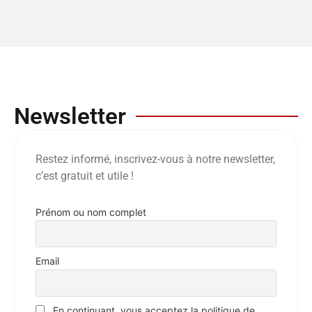
Newsletter
Restez informé, inscrivez-vous à notre newsletter,
c’est gratuit et utile !
Prénom ou nom complet
Email
En continuant, vous acceptez la politique de