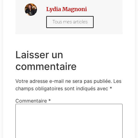
Lydia Magnoni
Tous mes articles
Laisser un
commentaire
Votre adresse e-mail ne sera pas publiée.
Les
champs obligatoires sont indiqués avec
*
Commentaire
*