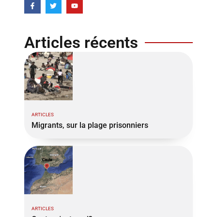
Articles récents
ARTICLES
Migrants, sur la plage prisonniers
ARTICLES