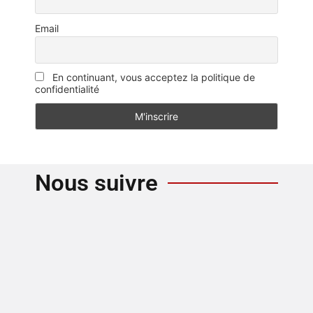
Email
En continuant, vous acceptez la politique de
confidentialité
Nous suivre