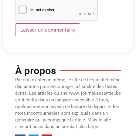
À propos
Par son existence même, le site de l’Essentiel mène
des actions pour encourager la lisibilité des textes
écrits. Les articles du site www. journal-essentiel.be
sont écrits dans un langage accessible à tous,
quelque soit son niveau de lecture de départ. Et les
mots incontournables sont expliqués dans un
glossaire qui accompagne l’article. Mais le site
s’inscrit aussi dans un combat plus large.