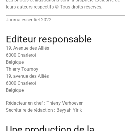
leurs auteurs respectifs © Tous droits réservés.
Journalessentiel 2022
Editeur responsable
19, Avenue des Alliés
6000 Charleroi
Belgique
Thierry Tournoy
19, avenue des Alliés
6000 Charleroi
Belgique
Rédacteur en chef : Thierry Verhoeven
Secrétaire de rédaction : Beyyah Yirik
Une production de la