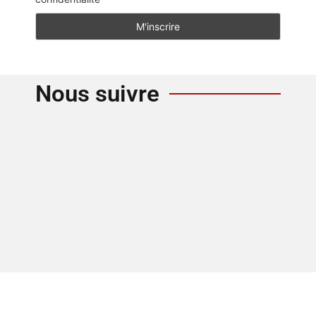
Nous suivre