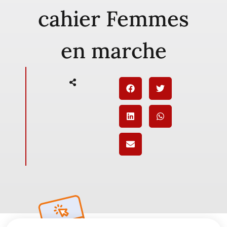
cahier Femmes
en marche