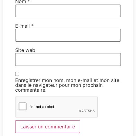
Nom
*
E-mail
*
Site web
Enregistrer mon nom, mon e-mail et mon site
dans le navigateur pour mon prochain
commentaire.