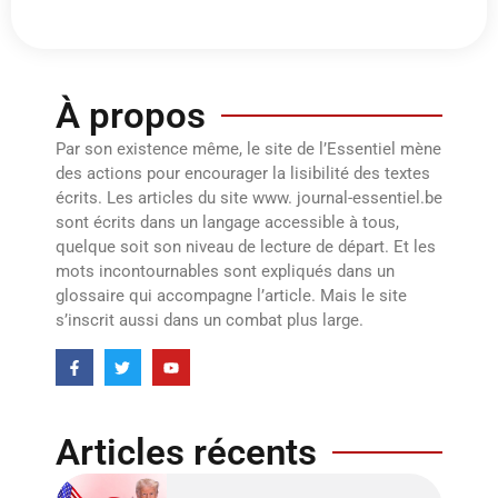
À propos
Par son existence même, le site de l’Essentiel mène
des actions pour encourager la lisibilité des textes
écrits. Les articles du site www. journal-essentiel.be
sont écrits dans un langage accessible à tous,
quelque soit son niveau de lecture de départ. Et les
mots incontournables sont expliqués dans un
glossaire qui accompagne l’article. Mais le site
s’inscrit aussi dans un combat plus large.
Articles récents