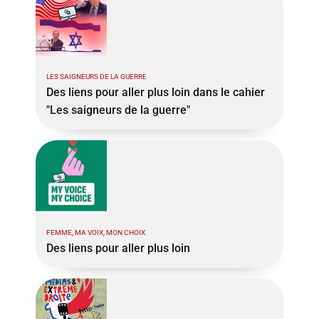
LES SAIGNEURS DE LA GUERRE
Des liens pour aller plus loin dans le cahier
"Les saigneurs de la guerre"
FEMME, MA VOIX, MON CHOIX
Des liens pour aller plus loin