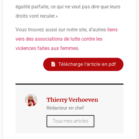
égalité parfaite, ce qui ne veut pas dire que leurs
droits vont reculer.»
Vous trouvez aussi sur notre site, d’autres
liens
vers des associations de lutte contre les
violences faites aux femmes
.
Télécharge l'article en pdf
Thierry Verhoeven
Rédacteur en chef
Tous mes articles