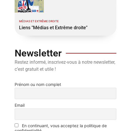
MÉDIAS ET EXTRÊME DROITE
Liens "Médias et Extrême droite"
Newsletter
Restez informé, inscrivez-vous à notre newsletter,
c’est gratuit et utile !
Prénom ou nom complet
Email
En continuant, vous acceptez la politique de
confidentialité