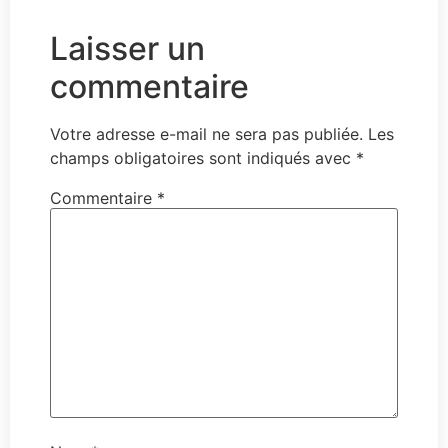
Laisser un
commentaire
Votre adresse e-mail ne sera pas publiée.
Les
champs obligatoires sont indiqués avec
*
Commentaire
*