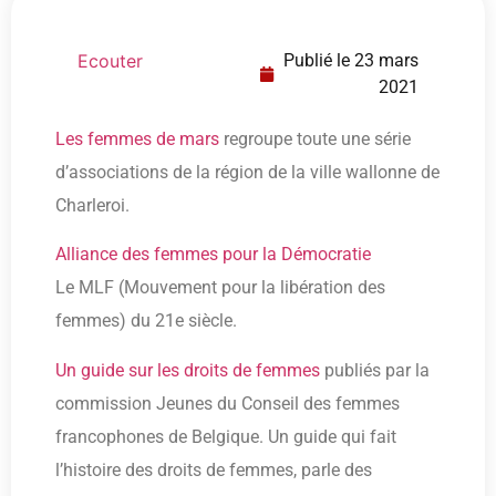
Ecouter
Publié le
23 mars
2021
Les femmes de mars
regroupe toute une série
d’associations de la région de la ville wallonne de
Charleroi.
Alliance des femmes pour la Démocratie
Le MLF (Mouvement pour la libération des
femmes) du 21e siècle.
Un guide sur les droits de femmes
publiés par la
commission Jeunes du Conseil des femmes
francophones de Belgique. Un guide qui fait
l’histoire des droits de femmes, parle des