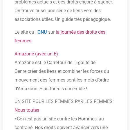
problèmes actuels et des droits encore à gagner.
On trouve aussi une série de liens vers des
associations utiles. Un guide très pédagogique.
Le site du l’
ONU
sur
la journée des droits des
femmes
Amazone (avec un E)
Amazone est le Carrefour de l’Egalité de
Genre:créer des liens et combiner les forces du
mouvement des femmes sont les mots d’ordre
d’Amazone. Plus fort·e·s ensemble !
UN SITE POUR LES FEMMES PAR LES FEMMES
Nous toutes
«Ce n’est pas un site contre les Hommes, au
contraire. Nos droits doivent avancer vers une