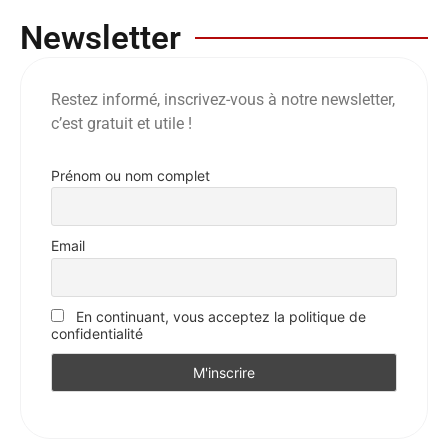
Newsletter
Restez informé, inscrivez-vous à notre newsletter,
c’est gratuit et utile !
Prénom ou nom complet
Email
En continuant, vous acceptez la politique de
confidentialité