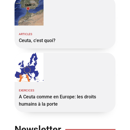
ARTICLES
Ceuta, c'est quoi?
EXERCICES
A Ceuta comme en Europe: les droits
humains à la porte
Newsletter