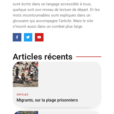
sont écrits dans un langage accessible à tous,
quelque soit son niveau de lecture de départ. Et les
mots incontournables sont expliqués dans un
glossaire qui accompagne l’article. Mais le site
s’inscrit aussi dans un combat plus large.
Articles récents
ARTICLES
Migrants, sur la plage prisonniers