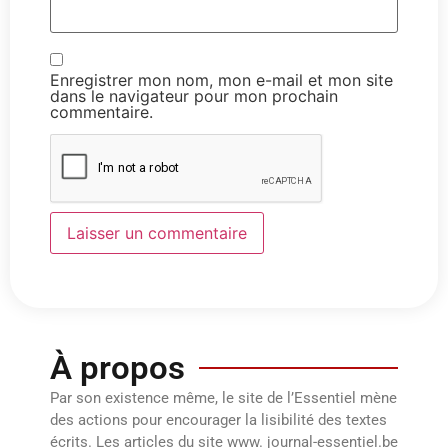
Enregistrer mon nom, mon e-mail et mon site
dans le navigateur pour mon prochain
commentaire.
À propos
Par son existence même, le site de l’Essentiel mène
des actions pour encourager la lisibilité des textes
écrits. Les articles du site www. journal-essentiel.be