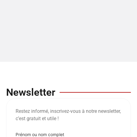
Newsletter
Restez informé, inscrivez-vous à notre newsletter,
c’est gratuit et utile !
Prénom ou nom complet