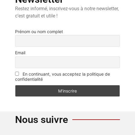
Restez informé, inscrivez-vous à notre newsletter,
c’est gratuit et utile !
Prénom ou nom complet
Email
En continuant, vous acceptez la politique de
confidentialité
Nous suivre