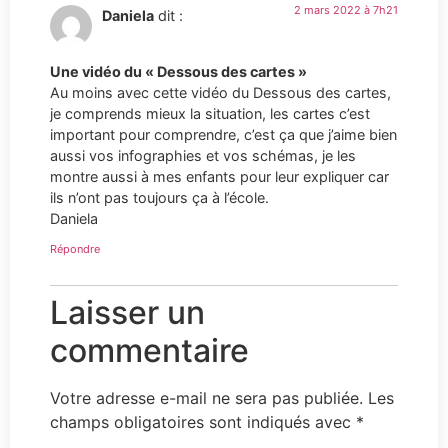
2 mars 2022 à 7h21
Daniela
dit :
Une vidéo du « Dessous des cartes »
Au moins avec cette vidéo du Dessous des cartes,
je comprends mieux la situation, les cartes c’est
important pour comprendre, c’est ça que j’aime bien
aussi vos infographies et vos schémas, je les
montre aussi à mes enfants pour leur expliquer car
ils n’ont pas toujours ça à l’école.
Daniela
Répondre
Laisser un
commentaire
Votre adresse e-mail ne sera pas publiée.
Les
champs obligatoires sont indiqués avec
*