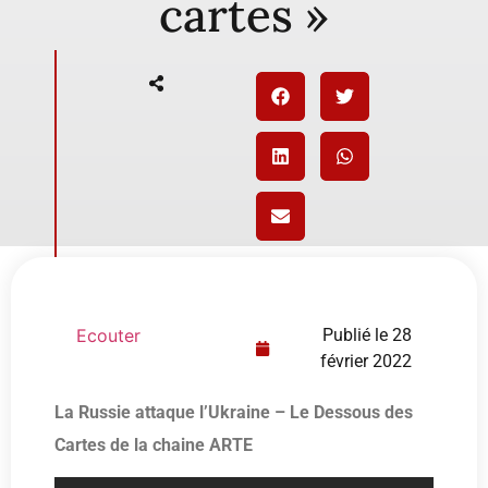
cartes »
Ecouter
Publié le
28
février 2022
La Russie attaque l’Ukraine – Le Dessous des
Cartes de la chaine ARTE