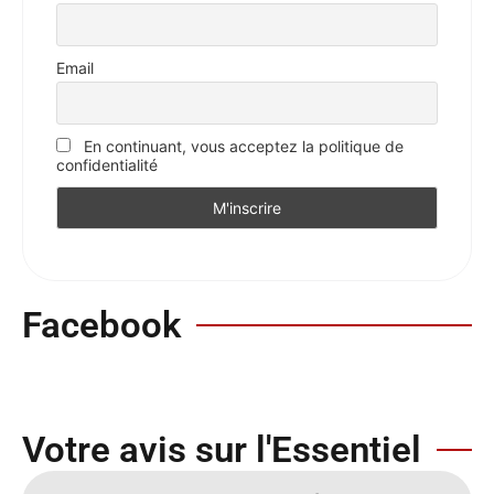
Email
En continuant, vous acceptez la politique de
confidentialité
Facebook
Votre avis sur l'Essentiel