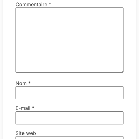
Commentaire
*
Nom
*
E-mail
*
Site web