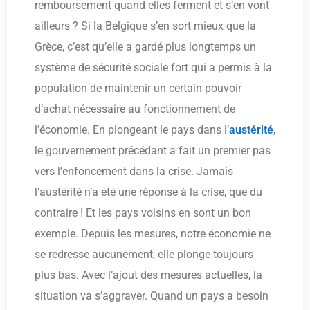
remboursement quand elles ferment et s’en vont
ailleurs ? Si la Belgique s’en sort mieux que la
Grèce, c’est qu’elle a gardé plus longtemps un
système de sécurité sociale fort qui a permis à la
population de maintenir un certain pouvoir
d’achat nécessaire au fonctionnement de
l’économie. En plongeant le pays dans l’
austérité
,
le gouvernement précédant a fait un premier pas
vers l’enfoncement dans la crise. Jamais
l’austérité n’a été une réponse à la crise, que du
contraire ! Et les pays voisins en sont un bon
exemple. Depuis les mesures, notre économie ne
se redresse aucunement, elle plonge toujours
plus bas. Avec l’ajout des mesures actuelles, la
situation va s’aggraver. Quand un pays a besoin