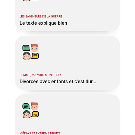
LES SAIGNEURS DE LA GUERRE
Le texte explique bien
FEMME, MA VOIX, MON CHOIX
Divorcée avec enfants et c'est dur...
MÉDIAS ET EXTRÊME DROITE