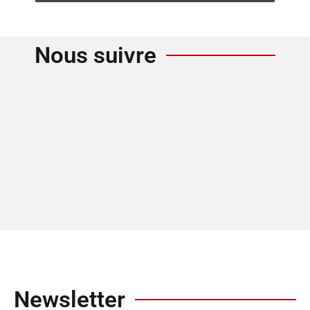
Nous suivre
Newsletter