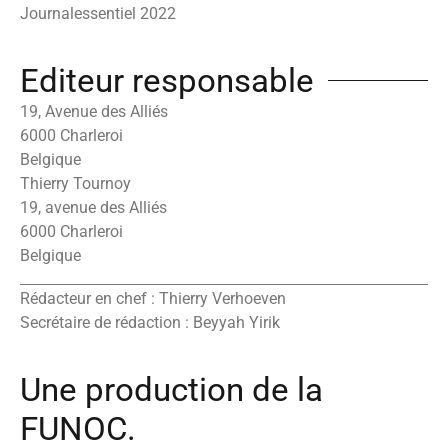
Journalessentiel 2022
Editeur responsable
19, Avenue des Alliés
6000 Charleroi
Belgique
Thierry Tournoy
19, avenue des Alliés
6000 Charleroi
Belgique
Rédacteur en chef : Thierry Verhoeven
Secrétaire de rédaction : Beyyah Yirik
Une production de la
FUNOC.