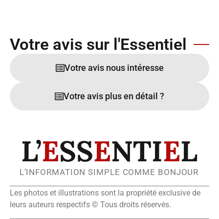
Votre avis sur l'Essentiel
Votre avis nous intéresse
Votre avis plus en détail ?
L’
E
SS
E
NTI
E
L
L’INFORMATION SIMPLE COMME BONJOUR
Les photos et illustrations sont la propriété exclusive de
leurs auteurs respectifs © Tous droits réservés.