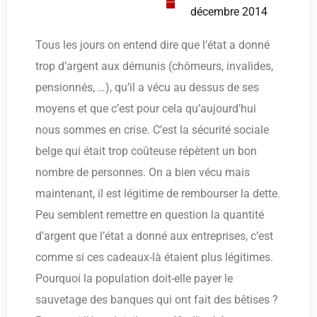
décembre 2014
Tous les jours on entend dire que l’état a donné
trop d’argent aux démunis (chômeurs, invalides,
pensionnés, …), qu’il a vécu au dessus de ses
moyens et que c’est pour cela qu’aujourd’hui
nous sommes en crise. C’est la sécurité sociale
belge qui était trop coûteuse répètent un bon
nombre de personnes. On a bien vécu mais
maintenant, il est légitime de rembourser la dette.
Peu semblent remettre en question la quantité
d’argent que l’état a donné aux entreprises, c’est
comme si ces cadeaux-là étaient plus légitimes.
Pourquoi la population doit-elle payer le
sauvetage des banques qui ont fait des bêtises ?