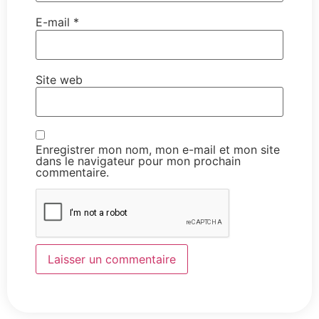
E-mail
*
Site web
Enregistrer mon nom, mon e-mail et mon site
dans le navigateur pour mon prochain
commentaire.