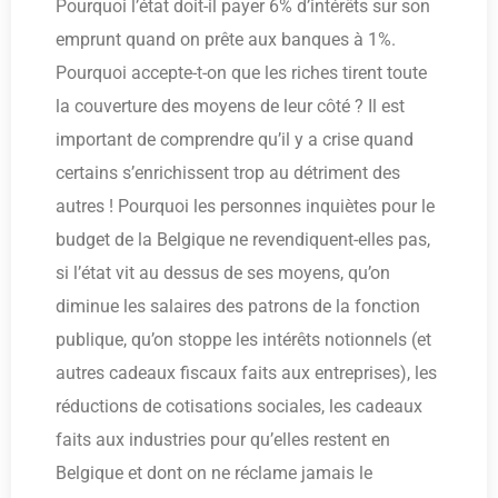
Pourquoi l’état doit-il payer 6% d’intérêts sur son
emprunt quand on prête aux banques à 1%.
Pourquoi accepte-t-on que les riches tirent toute
la couverture des moyens de leur côté ? Il est
important de comprendre qu’il y a crise quand
certains s’enrichissent trop au détriment des
autres ! Pourquoi les personnes inquiètes pour le
budget de la Belgique ne revendiquent-elles pas,
si l’état vit au dessus de ses moyens, qu’on
diminue les salaires des patrons de la fonction
publique, qu’on stoppe les intérêts notionnels (et
autres cadeaux fiscaux faits aux entreprises), les
réductions de cotisations sociales, les cadeaux
faits aux industries pour qu’elles restent en
Belgique et dont on ne réclame jamais le