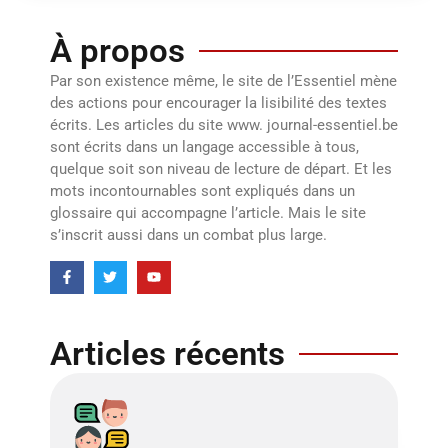
À propos
Par son existence même, le site de l’Essentiel mène
des actions pour encourager la lisibilité des textes
écrits. Les articles du site www. journal-essentiel.be
sont écrits dans un langage accessible à tous,
quelque soit son niveau de lecture de départ. Et les
mots incontournables sont expliqués dans un
glossaire qui accompagne l’article. Mais le site
s’inscrit aussi dans un combat plus large.
Articles récents