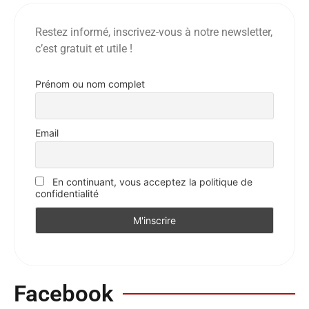
Restez informé, inscrivez-vous à notre newsletter,
c’est gratuit et utile !
Prénom ou nom complet
Email
En continuant, vous acceptez la politique de
confidentialité
Facebook