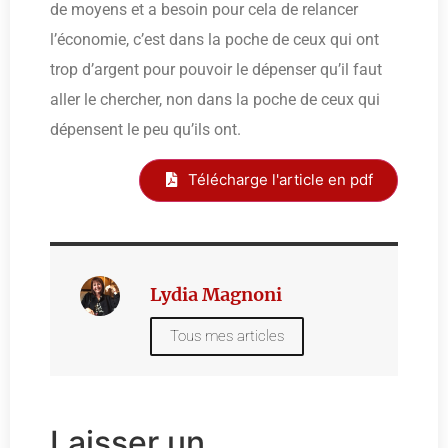
de moyens et a besoin pour cela de relancer
l’économie, c’est dans la poche de ceux qui ont
trop d’argent pour pouvoir le dépenser qu’il faut
aller le chercher, non dans la poche de ceux qui
dépensent le peu qu’ils ont.
Télécharge l'article en pdf
Lydia Magnoni
Tous mes articles
Laisser un