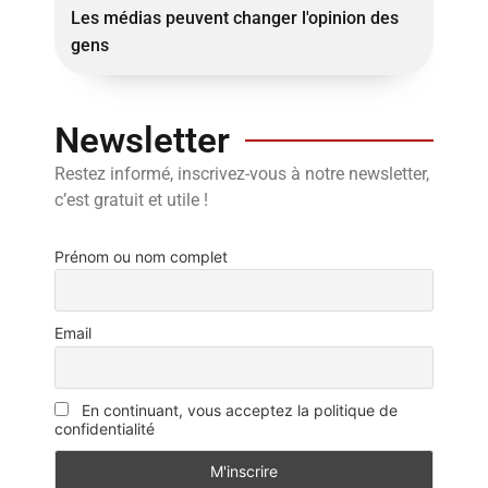
Les médias peuvent changer l'opinion des
gens
Newsletter
Restez informé, inscrivez-vous à notre newsletter,
c’est gratuit et utile !
Prénom ou nom complet
Email
En continuant, vous acceptez la politique de
confidentialité