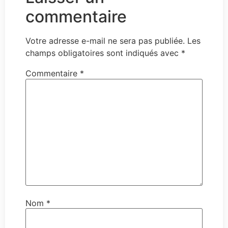
commentaire
Votre adresse e-mail ne sera pas publiée.
Les
champs obligatoires sont indiqués avec
*
Commentaire
*
Nom
*