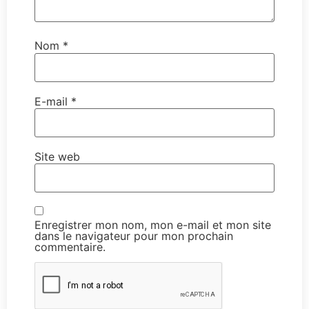
Nom
*
E-mail
*
Site web
Enregistrer mon nom, mon e-mail et mon site
dans le navigateur pour mon prochain
commentaire.