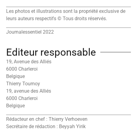
Les photos et illustrations sont la propriété exclusive de
leurs auteurs respectifs © Tous droits réservés.
Journalessentiel 2022
Editeur responsable
19, Avenue des Alliés
6000 Charleroi
Belgique
Thierry Tournoy
19, avenue des Alliés
6000 Charleroi
Belgique
Rédacteur en chef : Thierry Verhoeven
Secrétaire de rédaction : Beyyah Yirik