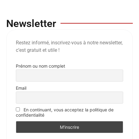
Newsletter
Restez informé, inscrivez-vous à notre newsletter,
c’est gratuit et utile !
Prénom ou nom complet
Email
En continuant, vous acceptez la politique de
confidentialité