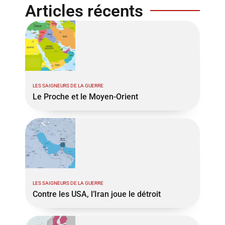
Articles récents
LES SAIGNEURS DE LA GUERRE
Le Proche et le Moyen-Orient
LES SAIGNEURS DE LA GUERRE
Contre les USA, l’Iran joue le détroit