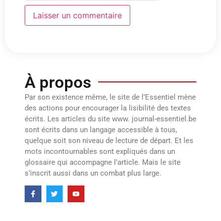
À propos
Par son existence même, le site de l’Essentiel mène
des actions pour encourager la lisibilité des textes
écrits. Les articles du site www. journal-essentiel.be
sont écrits dans un langage accessible à tous,
quelque soit son niveau de lecture de départ. Et les
mots incontournables sont expliqués dans un
glossaire qui accompagne l’article. Mais le site
s’inscrit aussi dans un combat plus large.