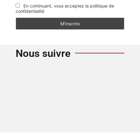
En continuant, vous acceptez la politique de
confidentialité
Nous suivre