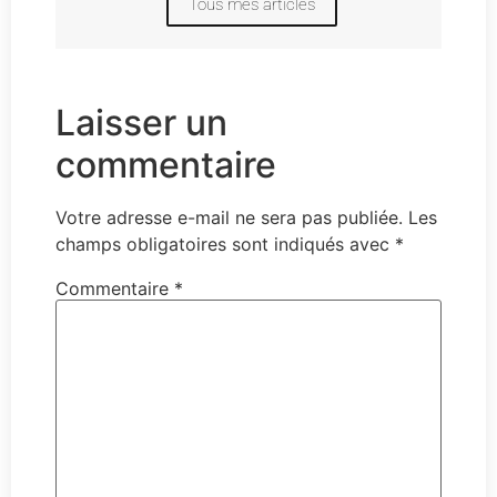
Tous mes articles
Laisser un
commentaire
Votre adresse e-mail ne sera pas publiée.
Les
champs obligatoires sont indiqués avec
*
Commentaire
*