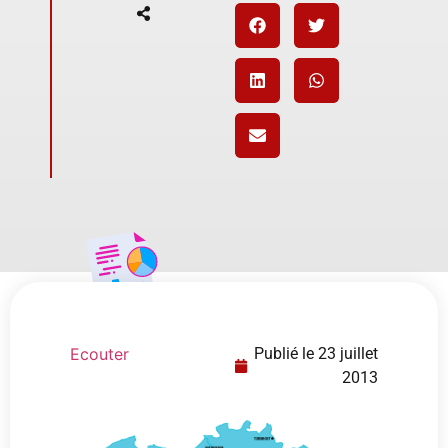
Ecouter
Publié le
23 juillet
2013