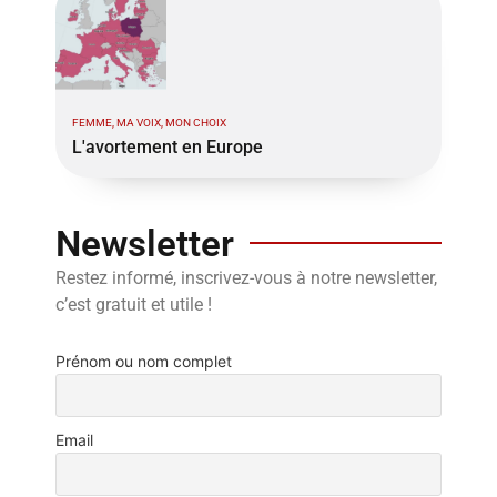
FEMME, MA VOIX, MON CHOIX
L'avortement en Europe
Newsletter
Restez informé, inscrivez-vous à notre newsletter,
c’est gratuit et utile !
Prénom ou nom complet
Email