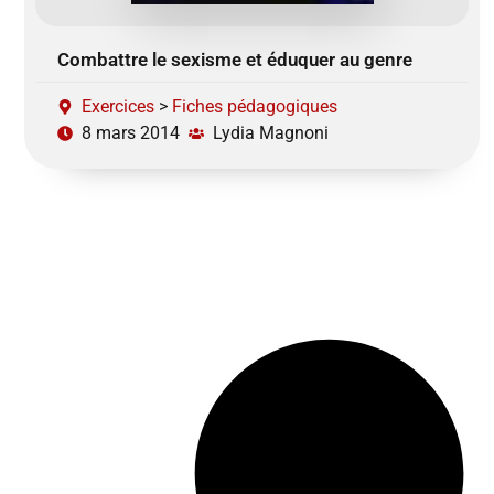
Combattre le sexisme et éduquer au genre
Exercices
>
Fiches pédagogiques
8 mars 2014
Lydia Magnoni