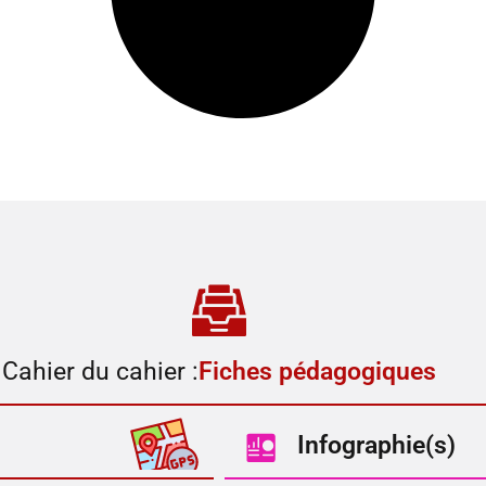
Cahier du cahier :
Fiches pédagogiques
Infographie(s)