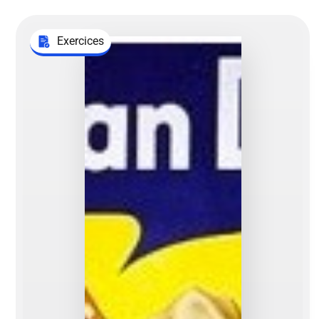
Exercices