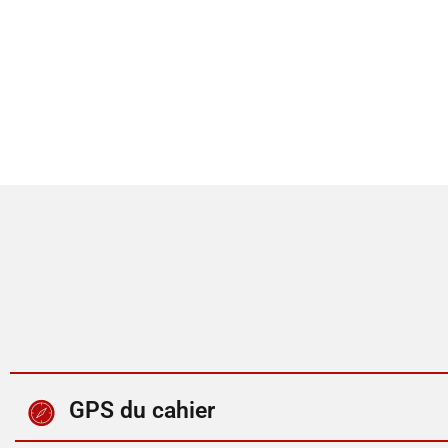
GPS du cahier