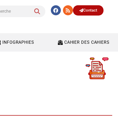
Contact
INFOGRAPHIES
CAHIER DES CAHIERS