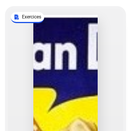
Exercices