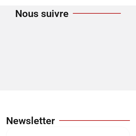
Nous suivre
Newsletter