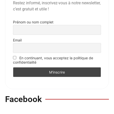
Restez informé, inscrivez-vous à notre newsletter,
c’est gratuit et utile !
Prénom ou nom complet
Email
En continuant, vous acceptez la politique de
confidentialité
Facebook