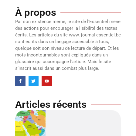
À propos
Par son existence même, le site de l’Essentiel mène
des actions pour encourager la lisibilité des textes
écrits. Les articles du site www. journal-essentiel.be
sont écrits dans un langage accessible à tous,
quelque soit son niveau de lecture de départ. Et les
mots incontournables sont expliqués dans un
glossaire qui accompagne l’article. Mais le site
s’inscrit aussi dans un combat plus large.
Articles récents