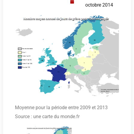
octobre 2014
Moyenne pour la période entre 2009 et 2013
Source : une carte du monde.fr