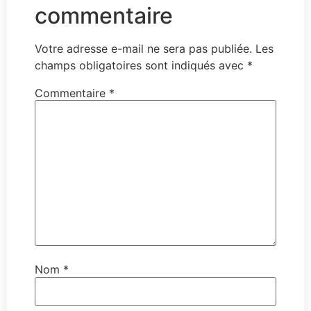
commentaire
Votre adresse e-mail ne sera pas publiée.
Les
champs obligatoires sont indiqués avec
*
Commentaire
*
Nom
*