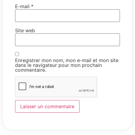
E-mail
*
Site web
Enregistrer mon nom, mon e-mail et mon site
dans le navigateur pour mon prochain
commentaire.