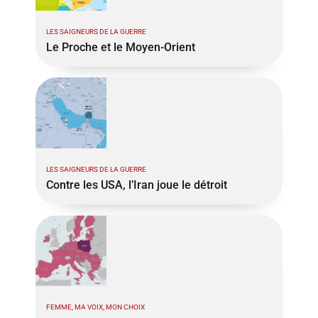
LES SAIGNEURS DE LA GUERRE
Le Proche et le Moyen-Orient
LES SAIGNEURS DE LA GUERRE
Contre les USA, l’Iran joue le détroit
FEMME, MA VOIX, MON CHOIX