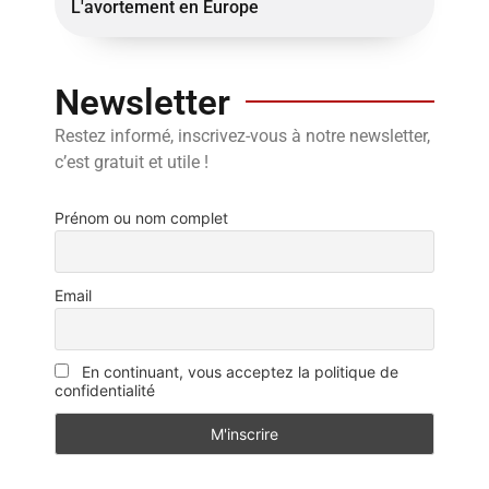
L'avortement en Europe
Newsletter
Restez informé, inscrivez-vous à notre newsletter,
c’est gratuit et utile !
Prénom ou nom complet
Email
En continuant, vous acceptez la politique de
confidentialité